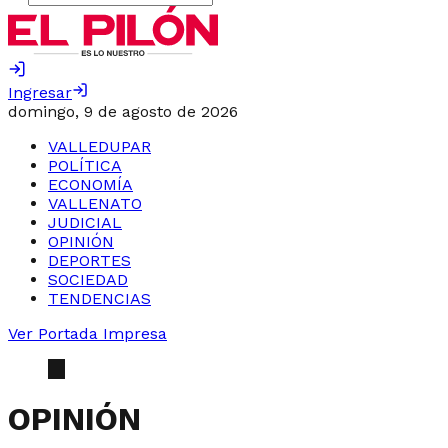
Ingresar
domingo, 9 de agosto de 2026
VALLEDUPAR
POLÍTICA
ECONOMÍA
VALLENATO
JUDICIAL
OPINIÓN
DEPORTES
SOCIEDAD
TENDENCIAS
Ver Portada Impresa
OPINIÓN