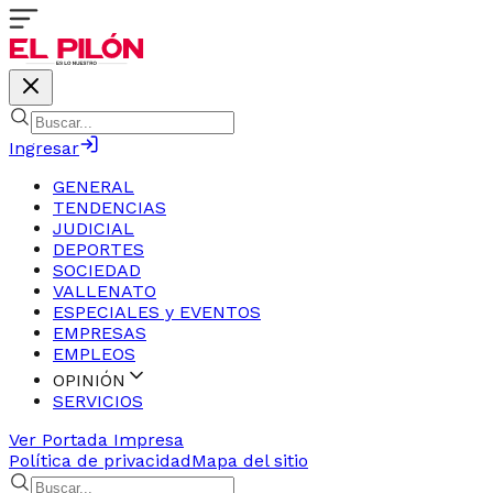
Ingresar
GENERAL
TENDENCIAS
JUDICIAL
DEPORTES
SOCIEDAD
VALLENATO
ESPECIALES y EVENTOS
EMPRESAS
EMPLEOS
OPINIÓN
SERVICIOS
Ver Portada Impresa
Política de privacidad
Mapa del sitio