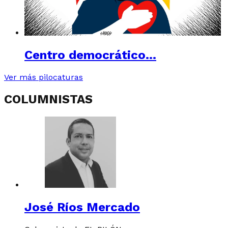
Centro democrático…
Ver más pilocaturas
COLUMNISTAS
José Ríos Mercado