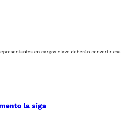
 representantes en cargos clave deberán convertir esa
amento la siga