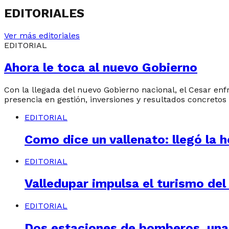
EDITORIALES
Ver más editoriales
EDITORIAL
Ahora le toca al nuevo Gobierno
Con la llegada del nuevo Gobierno nacional, el Cesar en
presencia en gestión, inversiones y resultados concretos 
EDITORIAL
Como dice un vallenato: llegó la h
EDITORIAL
Valledupar impulsa el turismo del
EDITORIAL
Dos estaciones de bomberos, una