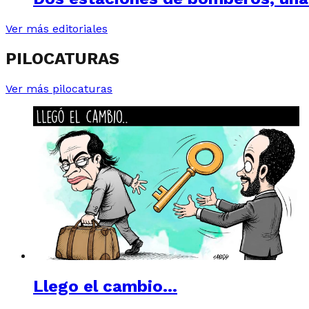
Ver más editoriales
PILOCATURAS
Ver más pilocaturas
Llego el cambio…