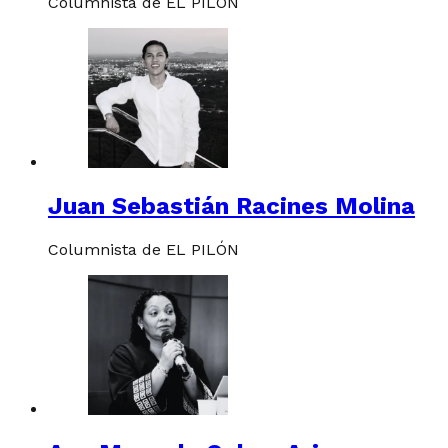
Columnista de EL PILÓN
Juan Sebastián Racines Molina
Columnista de EL PILÓN