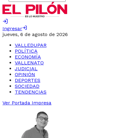
Ingresar
jueves, 6 de agosto de 2026
VALLEDUPAR
POLÍTICA
ECONOMÍA
VALLENATO
JUDICIAL
OPINIÓN
DEPORTES
SOCIEDAD
TENDENCIAS
Ver Portada Impresa