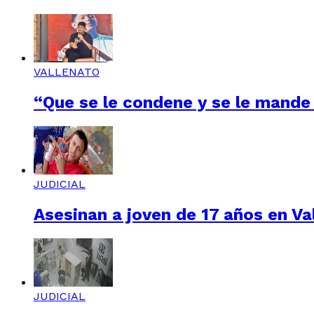
VALLENATO
“Que se le condene y se le mande 
JUDICIAL
Asesinan a joven de 17 años en Val
JUDICIAL