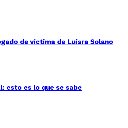
ogado de víctima de Luisra Solano
l: esto es lo que se sabe