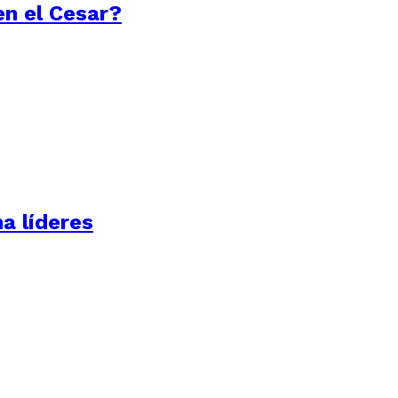
en el Cesar?
a líderes