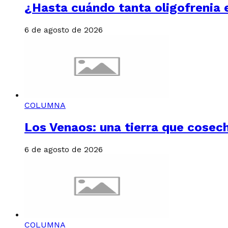
¿Hasta cuándo tanta oligofrenia 
6 de agosto de 2026
COLUMNA
Los Venaos: una tierra que cosech
6 de agosto de 2026
COLUMNA