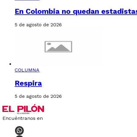
En Colombia no quedan estadista
5 de agosto de 2026
COLUMNA
Respira
5 de agosto de 2026
Encuéntranos en