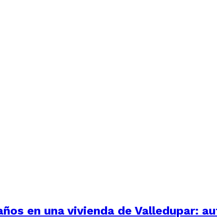
 años en una vivienda de Valledupar: a