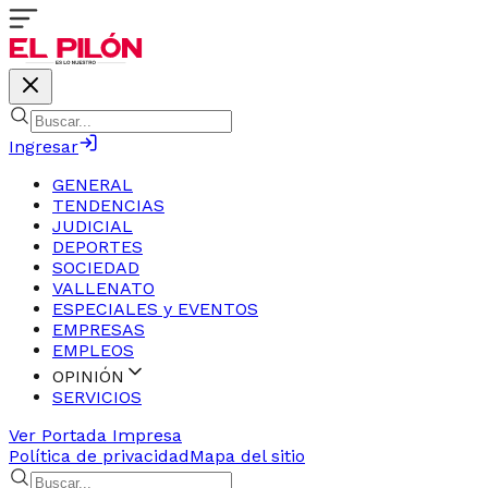
Ingresar
GENERAL
TENDENCIAS
JUDICIAL
DEPORTES
SOCIEDAD
VALLENATO
ESPECIALES y EVENTOS
EMPRESAS
EMPLEOS
OPINIÓN
SERVICIOS
Ver Portada Impresa
Política de privacidad
Mapa del sitio