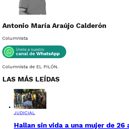
Antonio María Araújo Calderón
Columnista
Columnista de EL PILÓN.
LAS MÁS LEÍDAS
JUDICIAL
Hallan sin vida a una mujer de 26