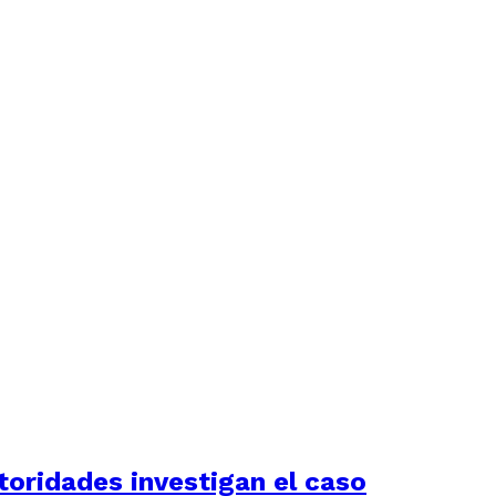
utoridades investigan el caso