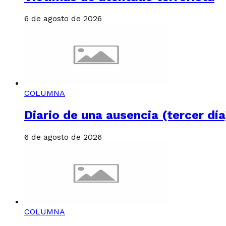
6 de agosto de 2026
COLUMNA
Diario de una ausencia (tercer día
6 de agosto de 2026
COLUMNA