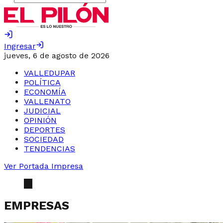
Ingresar
jueves, 6 de agosto de 2026
VALLEDUPAR
POLÍTICA
ECONOMÍA
VALLENATO
JUDICIAL
OPINIÓN
DEPORTES
SOCIEDAD
TENDENCIAS
Ver Portada Impresa
EMPRESAS