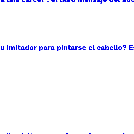
su imitador para pintarse el cabello? 