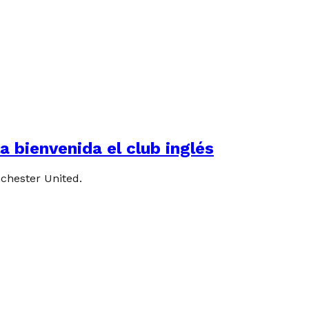
a bienvenida el club inglés
chester United.