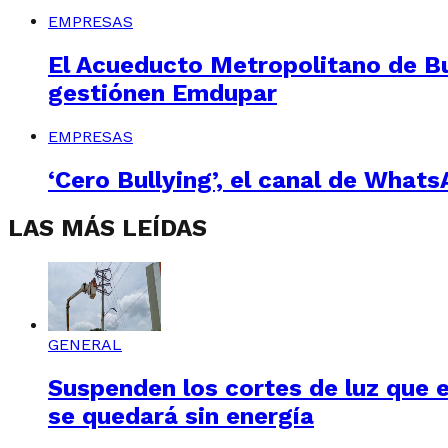
EMPRESAS
El Acueducto Metropolitano de 
gestiónen Emdupar
EMPRESAS
‘Cero Bullying’, el canal de Whats
LAS MÁS LEÍDAS
GENERAL
Suspenden los cortes de luz que e
se quedará sin energía