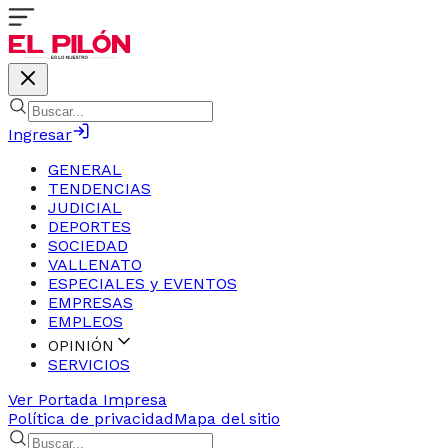
Ingresar
GENERAL
TENDENCIAS
JUDICIAL
DEPORTES
SOCIEDAD
VALLENATO
ESPECIALES y EVENTOS
EMPRESAS
EMPLEOS
OPINIÓN
SERVICIOS
Ver Portada Impresa
Política de privacidad
Mapa del sitio