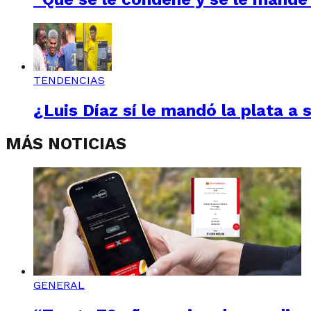
TENDENCIAS
¿Luis Díaz sí le mandó la plata a 
MÁS NOTICIAS
GENERAL