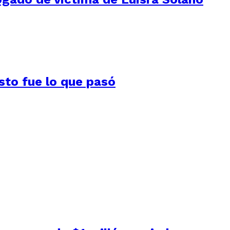
Esto fue lo que pasó