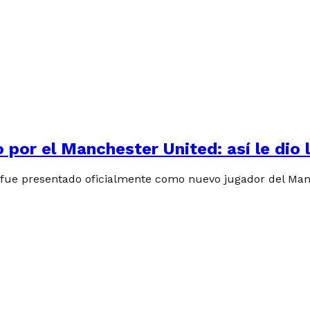
por el Manchester United: así le dio l
 fue presentado oficialmente como nuevo jugador del Man