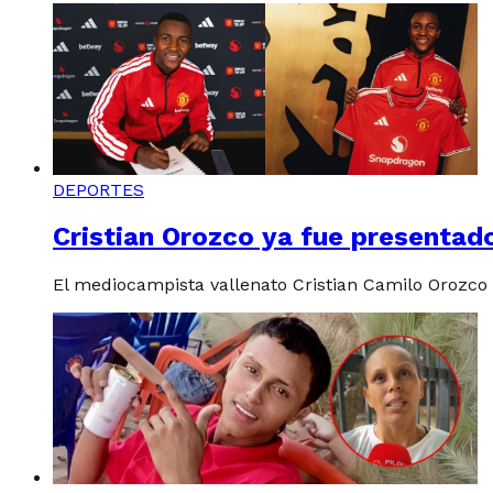
DEPORTES
Cristian Orozco ya fue presentado 
El mediocampista vallenato Cristian Camilo Orozco