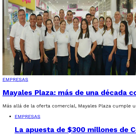
EMPRESAS
Mayales Plaza: más de una década c
Más allá de la oferta comercial, Mayales Plaza cumple 
EMPRESAS
La apuesta de $300 millones de C