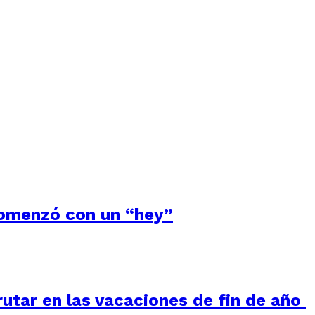
comenzó con un “hey”
frutar en las vacaciones de fin de año