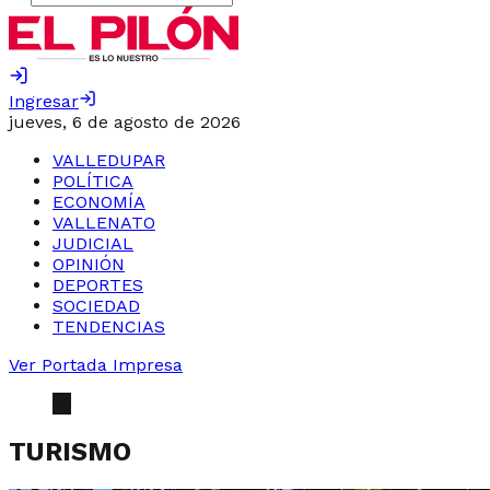
Ingresar
jueves, 6 de agosto de 2026
VALLEDUPAR
POLÍTICA
ECONOMÍA
VALLENATO
JUDICIAL
OPINIÓN
DEPORTES
SOCIEDAD
TENDENCIAS
Ver Portada Impresa
TURISMO