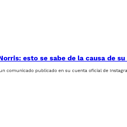
orris: esto se sabe de la causa de s
e un comunicado publicado en su cuenta oficial de Instagr