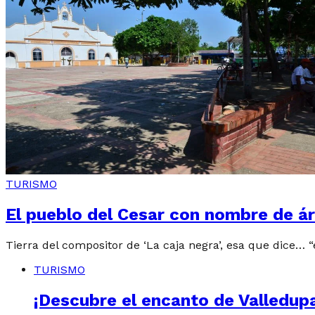
TURISMO
El pueblo del Cesar con nombre de á
Tierra del compositor de ‘La caja negra’, esa que dice… 
TURISMO
¡Descubre el encanto de Valledupar