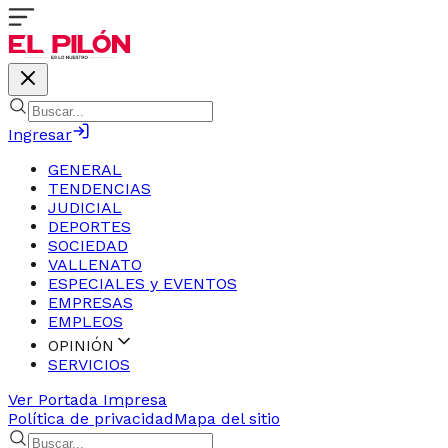
Ingresar
GENERAL
TENDENCIAS
JUDICIAL
DEPORTES
SOCIEDAD
VALLENATO
ESPECIALES y EVENTOS
EMPRESAS
EMPLEOS
OPINIÓN
SERVICIOS
Ver Portada Impresa
Política de privacidad
Mapa del sitio