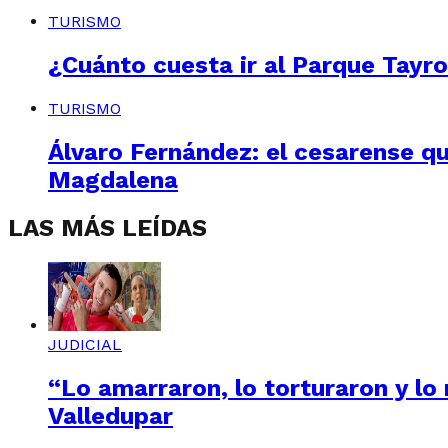
TURISMO
¿Cuánto cuesta ir al Parque Tayr
TURISMO
Álvaro Fernández: el cesarense qu
Magdalena
LAS MÁS LEÍDAS
JUDICIAL
“Lo amarraron, lo torturaron y lo
Valledupar