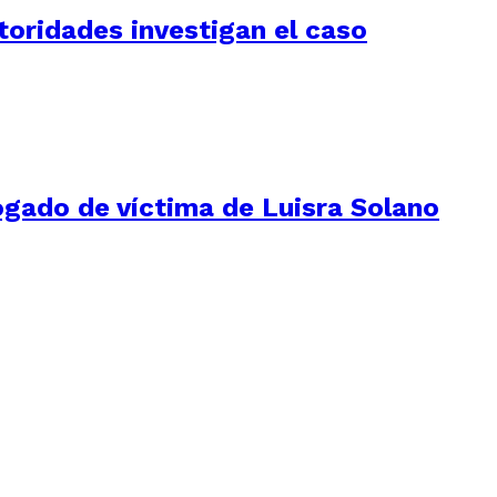
utoridades investigan el caso
ogado de víctima de Luisra Solano