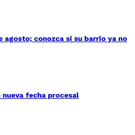
 agosto; conozca si su barrio ya no
jó nueva fecha procesal