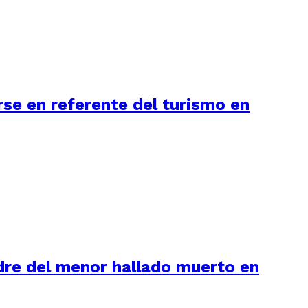
se en referente del turismo en
adre del menor hallado muerto en