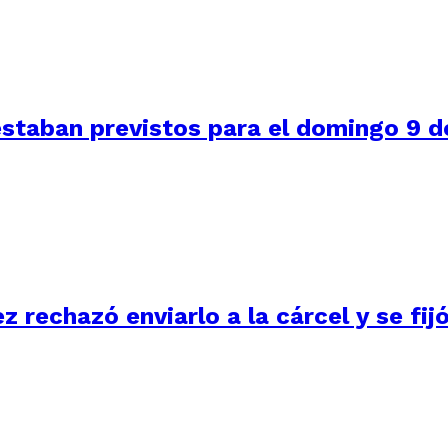
staban previstos para el domingo 9 de
ez rechazó enviarlo a la cárcel y se fi