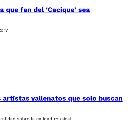
 que fan del ‘Cacique’ sea
tor?
 artistas vallenatos que solo buscan
ralidad sobre la calidad musical.