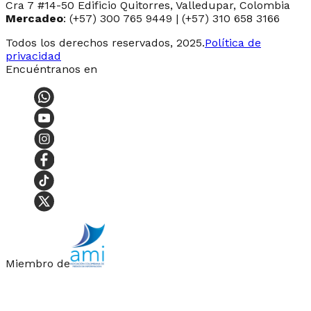
Cra 7 #14-50 Edificio Quitorres, Valledupar, Colombia
Mercadeo
: (+57) 300 765 9449 | (+57) 310 658 3166
Todos los derechos reservados, 2025.
Política de
privacidad
Encuéntranos en
Miembro de