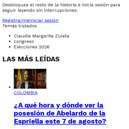
Desbloquea el resto de la historia e inicia sesión para
seguir leyendo sin interrupciones.
Registrarme
Iniciar sesión
Temas tratados
Claudia Margarita Zuleta
congreso
Elecciones 2026
LAS MÁS LEÍDAS
COLOMBIA
¿A qué hora y dónde ver la
posesión de Abelardo de la
Espriella este 7 de agosto?