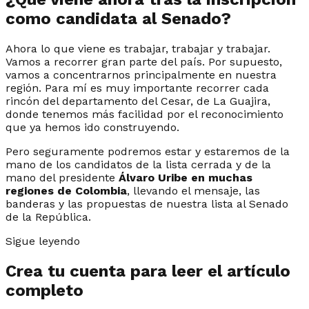
como candidata al Senado?
Ahora lo que viene es trabajar, trabajar y trabajar.
Vamos a recorrer gran parte del país. Por supuesto,
vamos a concentrarnos principalmente en nuestra
región. Para mí es muy importante recorrer cada
rincón del departamento del Cesar, de La Guajira,
donde tenemos más facilidad por el reconocimiento
que ya hemos ido construyendo.
Pero seguramente podremos estar y estaremos de la
mano de los candidatos de la lista cerrada y de la
mano del presidente
Álvaro Uribe en muchas
regiones de Colombia
, llevando el mensaje, las
banderas y las propuestas de nuestra lista al Senado
de la República.
Sigue leyendo
Crea tu cuenta para leer el artículo
completo