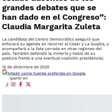
grandes debates que se
han dado en el Congreso”:
Claudia Margarita Zuleta
La candidata del Centro Democrático aseguró que
enfocará su agenda en recorrer el Cesar y La Guajira, y
acompañará a la lista cerrada en otras regiones del
país. También defendió la minería y habló de su
postura frente a una eventual coalición presidencial.
15 de diciembre de 2025
Añadir como fuente preferida en Google
Compartir en