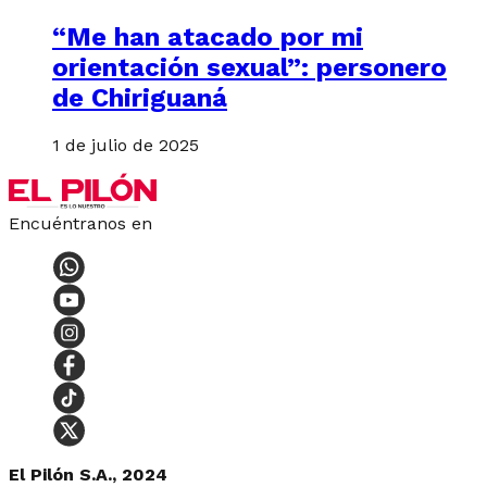
“Me han atacado por mi
orientación sexual”: personero
de Chiriguaná
1 de julio de 2025
Encuéntranos en
El Pilón S.A., 2024