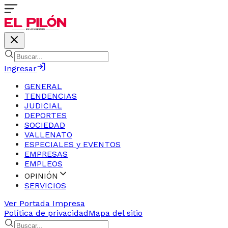
Ingresar
GENERAL
TENDENCIAS
JUDICIAL
DEPORTES
SOCIEDAD
VALLENATO
ESPECIALES y EVENTOS
EMPRESAS
EMPLEOS
OPINIÓN
SERVICIOS
Ver Portada Impresa
Política de privacidad
Mapa del sitio