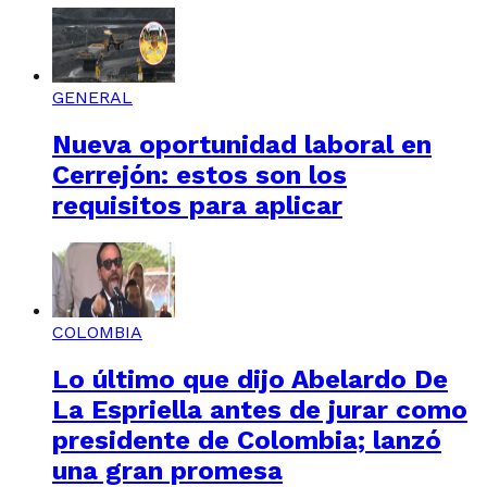
GENERAL
Nueva oportunidad laboral en
Cerrejón: estos son los
requisitos para aplicar
COLOMBIA
Lo último que dijo Abelardo De
La Espriella antes de jurar como
presidente de Colombia; lanzó
una gran promesa