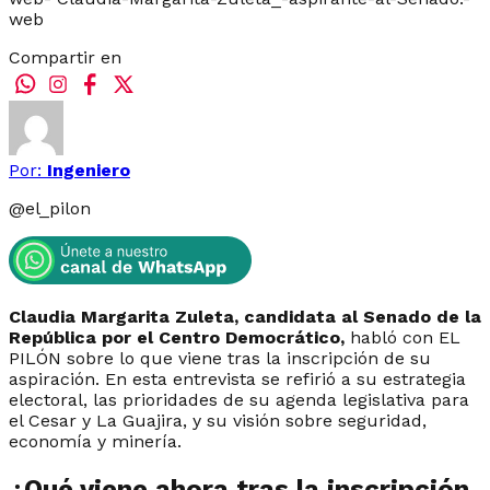
web
Compartir en
Por:
Ingeniero
@
el_pilon
Claudia Margarita Zuleta, candidata al Senado de la
República por el Centro Democrático,
habló con EL
PILÓN sobre lo que viene tras la inscripción de su
aspiración. En esta entrevista se refirió a su estrategia
electoral, las prioridades de su agenda legislativa para
el Cesar y La Guajira, y su visión sobre seguridad,
economía y minería.
¿Qué viene ahora tras la inscripción