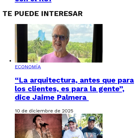
TE PUEDE INTERESAR
ECONOMÍA
“La arquitectura, antes que para
los clientes, es para la gente”,
dice Jaime Palmera
10 de diciembre de 2025