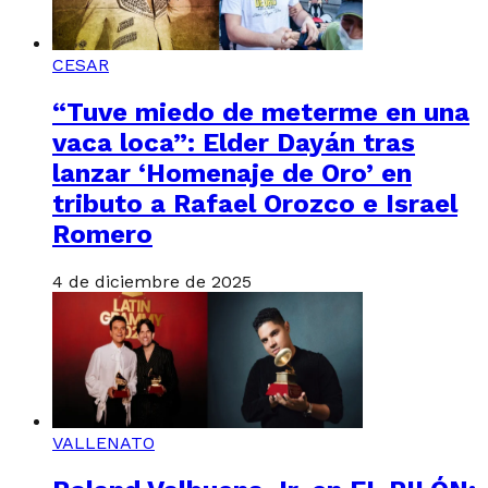
CESAR
“Tuve miedo de meterme en una
vaca loca”: Elder Dayán tras
lanzar ‘Homenaje de Oro’ en
tributo a Rafael Orozco e Israel
Romero
4 de diciembre de 2025
VALLENATO