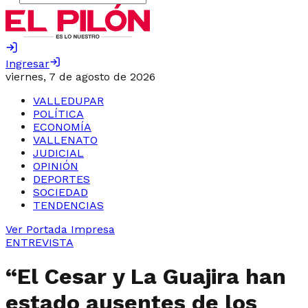
Ingresar
viernes, 7 de agosto de 2026
VALLEDUPAR
POLÍTICA
ECONOMÍA
VALLENATO
JUDICIAL
OPINIÓN
DEPORTES
SOCIEDAD
TENDENCIAS
Ver Portada Impresa
ENTREVISTA
“El Cesar y La Guajira han
estado ausentes de los