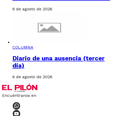
6 de agosto de 2026
COLUMNA
Diario de una ausencia (tercer
día)
6 de agosto de 2026
Encuéntranos en