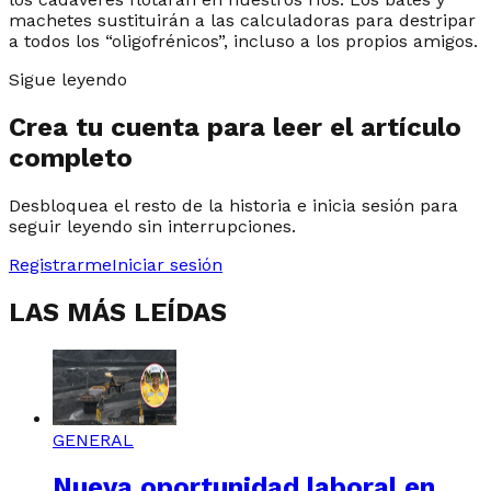
machetes sustituirán a las calculadoras para destripar
a todos los “oligofrénicos”, incluso a los propios amigos.
Sigue leyendo
Crea tu cuenta para leer el artículo
completo
Desbloquea el resto de la historia e inicia sesión para
seguir leyendo sin interrupciones.
Registrarme
Iniciar sesión
LAS MÁS LEÍDAS
GENERAL
Nueva oportunidad laboral en