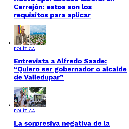
Cerrejón: estos son los
requisitos para aplicar
POLÍTICA
Entrevista a Alfredo Saade:
“Quiero ser gobernador o alcalde
de Valledupar”
POLÍTICA
La sorpresiva negativa de la