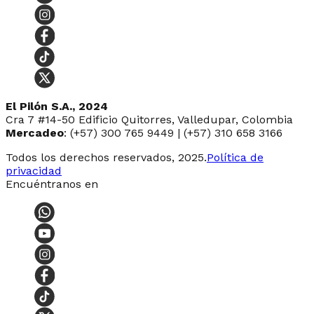
El Pilón S.A., 2024
Cra 7 #14-50 Edificio Quitorres, Valledupar, Colombia
Mercadeo
: (+57) 300 765 9449 | (+57) 310 658 3166
Todos los derechos reservados, 2025.
Política de
privacidad
Encuéntranos en