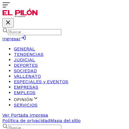
Ingresar
GENERAL
TENDENCIAS
JUDICIAL
DEPORTES
SOCIEDAD
VALLENATO
ESPECIALES y EVENTOS
EMPRESAS
EMPLEOS
OPINIÓN
SERVICIOS
Ver Portada Impresa
Política de privacidad
Mapa del sitio