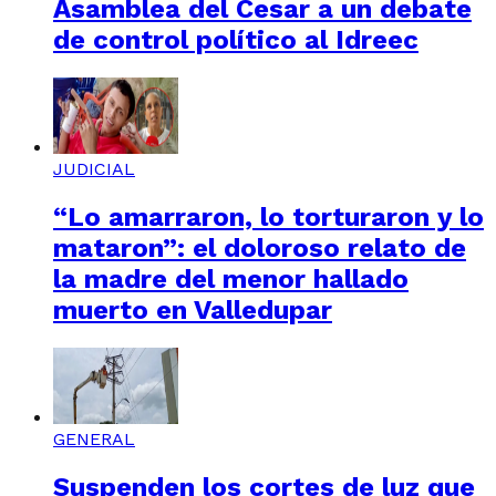
Asamblea del Cesar a un debate
de control político al Idreec
JUDICIAL
“Lo amarraron, lo torturaron y lo
mataron”: el doloroso relato de
la madre del menor hallado
muerto en Valledupar
GENERAL
Suspenden los cortes de luz que