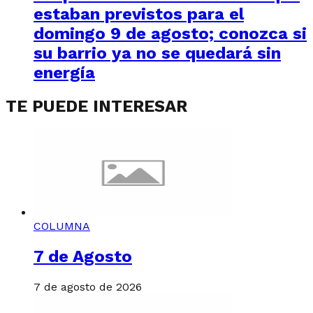
estaban previstos para el
domingo 9 de agosto; conozca si
su barrio ya no se quedará sin
energía
TE PUEDE INTERESAR
COLUMNA
7 de Agosto
7 de agosto de 2026