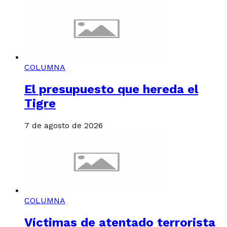
COLUMNA
El presupuesto que hereda el
Tigre
7 de agosto de 2026
COLUMNA
Víctimas de atentado terrorista