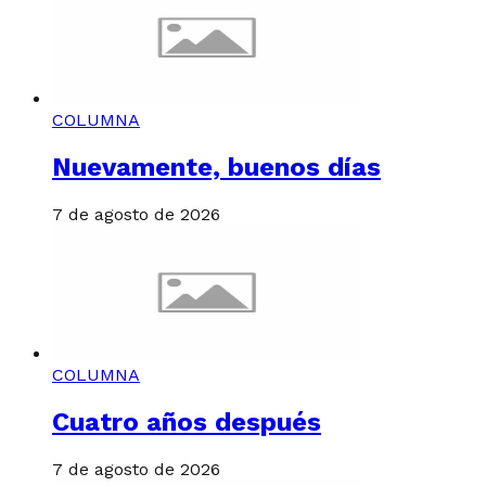
COLUMNA
Nuevamente, buenos días
7 de agosto de 2026
COLUMNA
Cuatro años después
7 de agosto de 2026