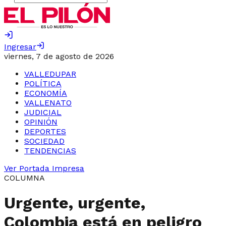
Ingresar
viernes, 7 de agosto de 2026
VALLEDUPAR
POLÍTICA
ECONOMÍA
VALLENATO
JUDICIAL
OPINIÓN
DEPORTES
SOCIEDAD
TENDENCIAS
Ver Portada Impresa
COLUMNA
Urgente, urgente,
Colombia está en peligro