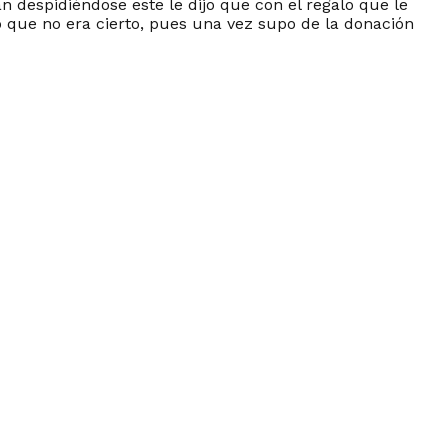
n despidiéndose este le dijo que con el regalo que le
o que no era cierto, pues una vez supo de la donación