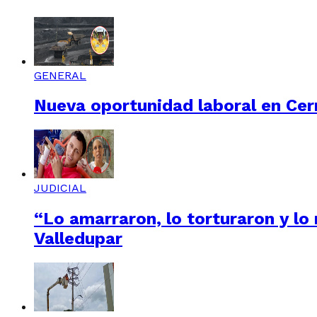
GENERAL
Nueva oportunidad laboral en Cerr
JUDICIAL
“Lo amarraron, lo torturaron y lo
Valledupar