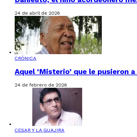
24 de abril de 2026
CRÓNICA
Aquel ‘Misterio’ que le pusieron 
24 de febrero de 2026
CESAR Y LA GUAJIRA