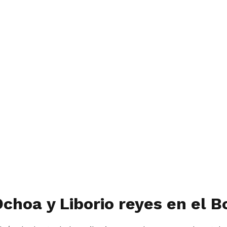
Ochoa y Liborio reyes en el B