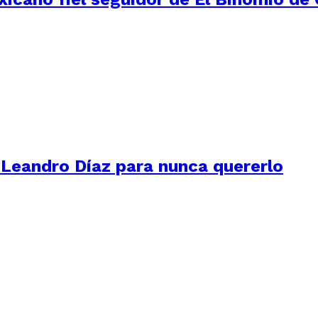
a Leandro Díaz para nunca quererlo