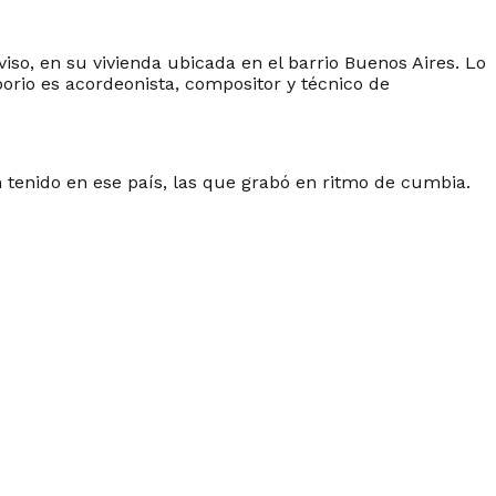
viso, en su vivienda ubicada en el barrio Buenos Aires. Lo
rio es acordeonista, compositor y técnico de
 tenido en ese país, las que grabó en ritmo de cumbia.