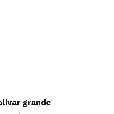
olívar grande