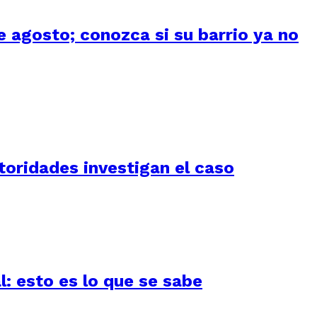
 agosto; conozca si su barrio ya no
utoridades investigan el caso
l: esto es lo que se sabe