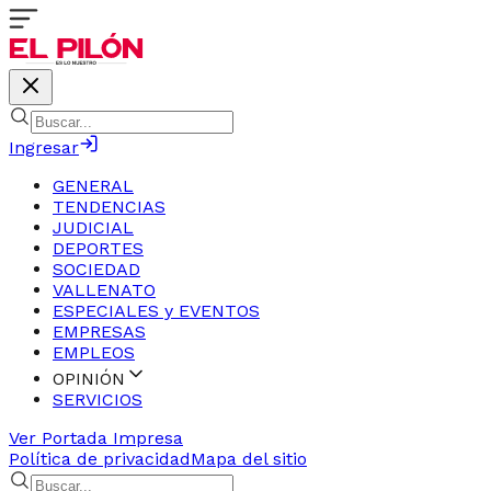
Ingresar
GENERAL
TENDENCIAS
JUDICIAL
DEPORTES
SOCIEDAD
VALLENATO
ESPECIALES y EVENTOS
EMPRESAS
EMPLEOS
OPINIÓN
SERVICIOS
Ver Portada Impresa
Política de privacidad
Mapa del sitio