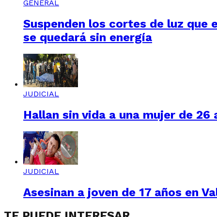
GENERAL
Suspenden los cortes de luz que e
se quedará sin energía
JUDICIAL
Hallan sin vida a una mujer de 26
JUDICIAL
Asesinan a joven de 17 años en Val
TE PUEDE INTERESAR