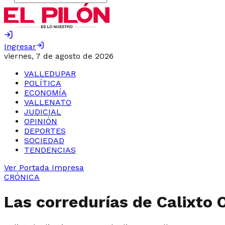
Ingresar
viernes, 7 de agosto de 2026
VALLEDUPAR
POLÍTICA
ECONOMÍA
VALLENATO
JUDICIAL
OPINIÓN
DEPORTES
SOCIEDAD
TENDENCIAS
Ver Portada Impresa
CRÓNICA
Las corredurías de Calixto 