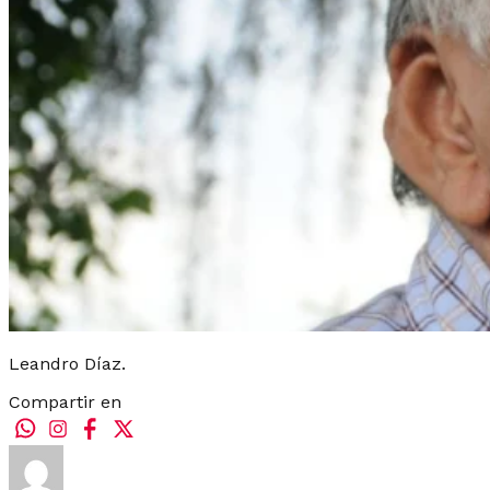
Leandro Díaz.
Compartir en