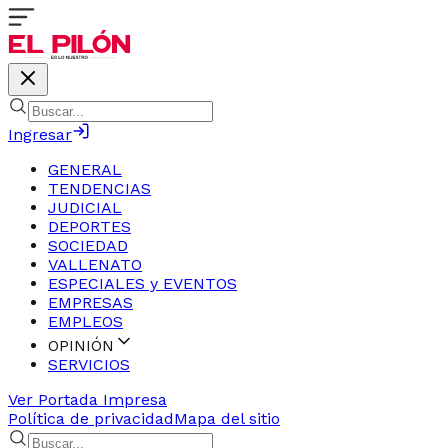
Ingresar
GENERAL
TENDENCIAS
JUDICIAL
DEPORTES
SOCIEDAD
VALLENATO
ESPECIALES y EVENTOS
EMPRESAS
EMPLEOS
OPINIÓN
SERVICIOS
Ver Portada Impresa
Política de privacidad
Mapa del sitio