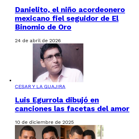
Danielito, el niño acordeonero
mexicano fiel seguidor de El
Binomio de Oro
24 de abril de 2026
CESAR Y LA GUAJIRA
Luis Egurrola dibujó en
canciones las facetas del amor
10 de diciembre de 2025