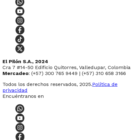
El Pilón S.A., 2024
Cra 7 #14-50 Edificio Quitorres, Valledupar, Colombia
Mercadeo
: (+57) 300 765 9449 | (+57) 310 658 3166
Todos los derechos reservados, 2025.
Política de
privacidad
Encuéntranos en