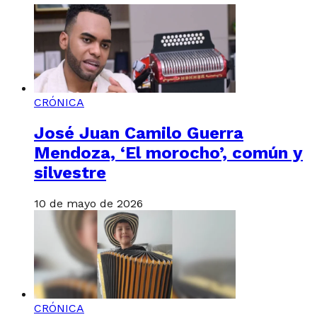
CRÓNICA
José Juan Camilo Guerra
Mendoza, ‘El morocho’, común y
silvestre
10 de mayo de 2026
CRÓNICA