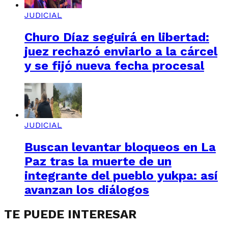
JUDICIAL
Churo Díaz seguirá en libertad:
juez rechazó enviarlo a la cárcel
y se fijó nueva fecha procesal
JUDICIAL
Buscan levantar bloqueos en La
Paz tras la muerte de un
integrante del pueblo yukpa: así
avanzan los diálogos
TE PUEDE INTERESAR