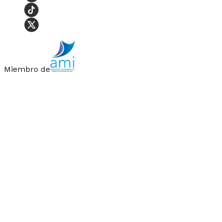
Miembro de