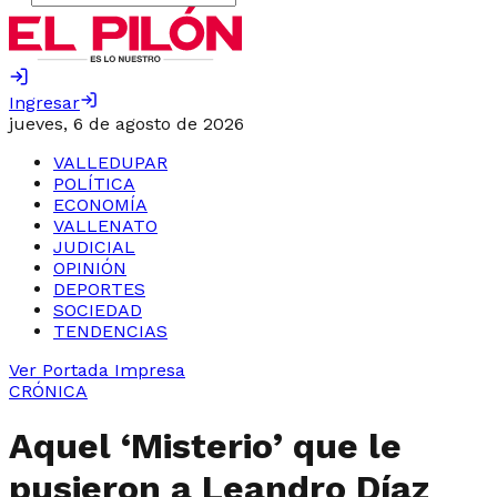
Ingresar
jueves, 6 de agosto de 2026
VALLEDUPAR
POLÍTICA
ECONOMÍA
VALLENATO
JUDICIAL
OPINIÓN
DEPORTES
SOCIEDAD
TENDENCIAS
Ver Portada Impresa
CRÓNICA
Aquel ‘Misterio’ que le
pusieron a Leandro Díaz