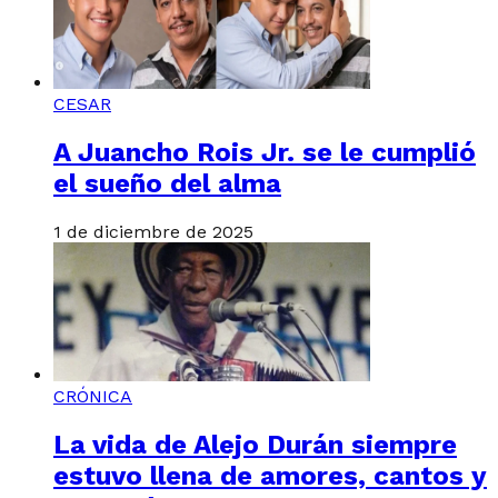
CESAR
A Juancho Rois Jr. se le cumplió
el sueño del alma
1 de diciembre de 2025
CRÓNICA
La vida de Alejo Durán siempre
estuvo llena de amores, cantos y