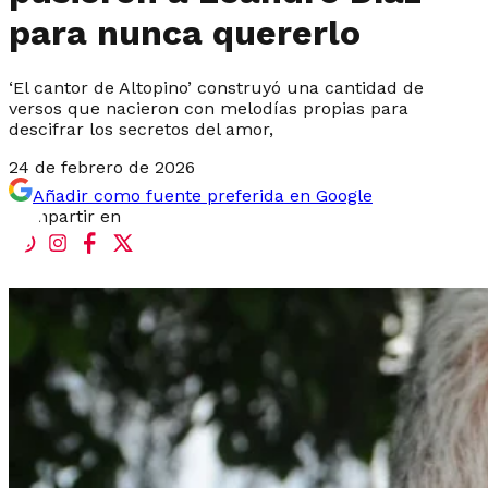
para nunca quererlo
‘El cantor de Altopino’ construyó una cantidad de
versos que nacieron con melodías propias para
descifrar los secretos del amor,
24 de febrero de 2026
Añadir como fuente preferida en Google
Compartir en