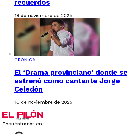
recuerdos
18 de noviembre de 2025
CRÓNICA
El ‘Drama provinciano’ donde se
estrenó como cantante Jorge
Celedón
10 de noviembre de 2025
Encuéntranos en