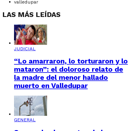
valledupar
LAS MÁS LEÍDAS
JUDICIAL
“Lo amarraron, lo torturaron y lo
mataron”: el doloroso relato de
la madre del menor hallado
muerto en Valledupar
GENERAL