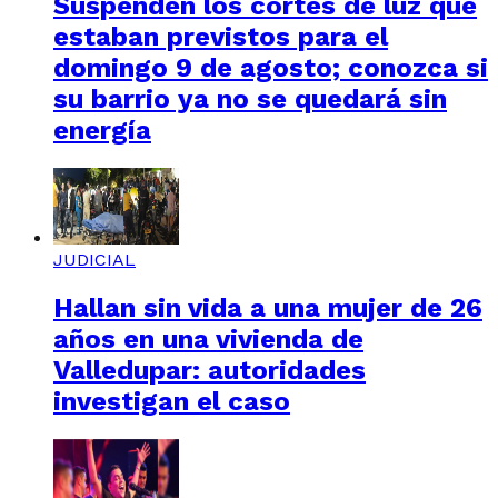
Suspenden los cortes de luz que
estaban previstos para el
domingo 9 de agosto; conozca si
su barrio ya no se quedará sin
energía
JUDICIAL
Hallan sin vida a una mujer de 26
años en una vivienda de
Valledupar: autoridades
investigan el caso