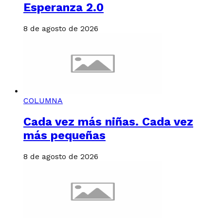
Esperanza 2.0
8 de agosto de 2026
COLUMNA
Cada vez más niñas. Cada vez
más pequeñas
8 de agosto de 2026