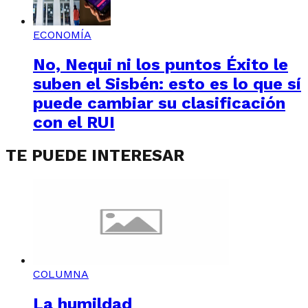
ECONOMÍA
No, Nequi ni los puntos Éxito le
suben el Sisbén: esto es lo que sí
puede cambiar su clasificación
con el RUI
TE PUEDE INTERESAR
COLUMNA
La humildad