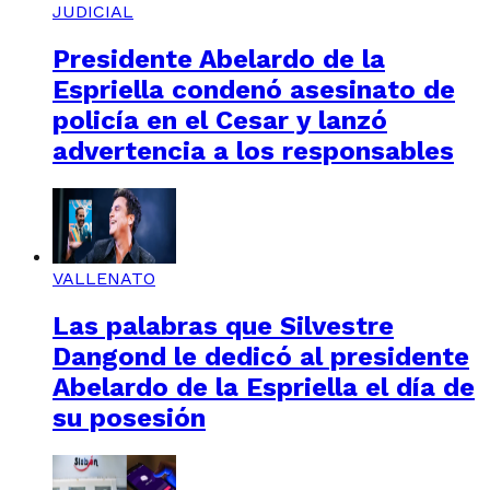
JUDICIAL
Presidente Abelardo de la
Espriella condenó asesinato de
policía en el Cesar y lanzó
advertencia a los responsables
VALLENATO
Las palabras que Silvestre
Dangond le dedicó al presidente
Abelardo de la Espriella el día de
su posesión