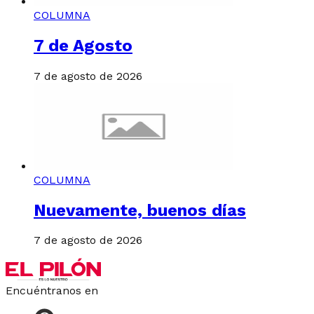
COLUMNA
7 de Agosto
7 de agosto de 2026
COLUMNA
Nuevamente, buenos días
7 de agosto de 2026
Encuéntranos en