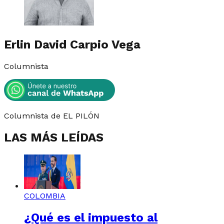
Erlin David Carpio Vega
Columnista
Columnista de EL PILÓN
LAS MÁS LEÍDAS
COLOMBIA
¿Qué es el impuesto al