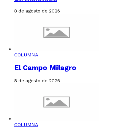
8 de agosto de 2026
COLUMNA
El Campo Milagro
8 de agosto de 2026
COLUMNA