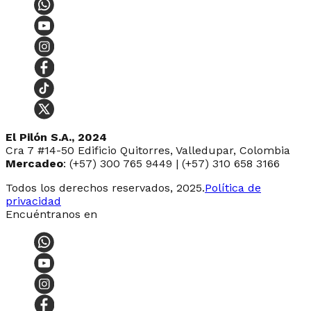
El Pilón S.A., 2024
Cra 7 #14-50 Edificio Quitorres, Valledupar, Colombia
Mercadeo
: (+57) 300 765 9449 | (+57) 310 658 3166
Todos los derechos reservados, 2025.
Política de
privacidad
Encuéntranos en