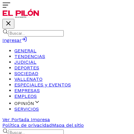
Ingresar
GENERAL
TENDENCIAS
JUDICIAL
DEPORTES
SOCIEDAD
VALLENATO
ESPECIALES y EVENTOS
EMPRESAS
EMPLEOS
OPINIÓN
SERVICIOS
Ver Portada Impresa
Política de privacidad
Mapa del sitio