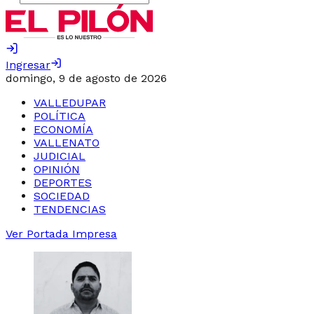
Ingresar
domingo, 9 de agosto de 2026
VALLEDUPAR
POLÍTICA
ECONOMÍA
VALLENATO
JUDICIAL
OPINIÓN
DEPORTES
SOCIEDAD
TENDENCIAS
Ver Portada Impresa