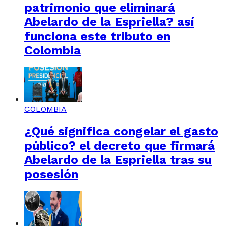
patrimonio que eliminará
Abelardo de la Espriella? así
funciona este tributo en
Colombia
COLOMBIA
¿Qué significa congelar el gasto
público? el decreto que firmará
Abelardo de la Espriella tras su
posesión