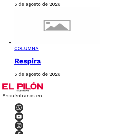
5 de agosto de 2026
COLUMNA
Respira
5 de agosto de 2026
Encuéntranos en