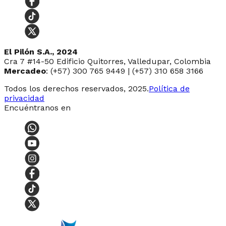
El Pilón S.A., 2024
Cra 7 #14-50 Edificio Quitorres, Valledupar, Colombia
Mercadeo
: (+57) 300 765 9449 | (+57) 310 658 3166
Todos los derechos reservados, 2025.
Política de
privacidad
Encuéntranos en