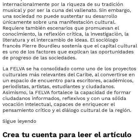
internacionalmente por la riqueza de su tradición
musical y por ser la cuna del vallenato. Sin embargo,
una sociedad no puede sustentar su desarrollo
únicamente sobre una manifestación cultural.
Requiere también escenarios que promuevan el
conocimiento, la reflexión crítica, la investigación, la
literatura y el intercambio de ideas. El sociólogo
francés Pierre Bourdieu sostenía que el capital cultural
es uno de los factores que explican las oportunidades
de progreso de las sociedades.
La FELVA se ha consolidado como uno de los proyectos
culturales más relevantes del Caribe, al convertirse en
un espacio de encuentro para escritores, académicos,
periodistas, artistas, estudiantes y ciudadanos.
Asimismo, la FELVA fortalece la capacidad de formar
ciudadanos informados, reflexivos y con una sólida
vocación intelectual, capaces de enriquecer el
pensamiento crítico y el diálogo cultural de la región.
Sigue leyendo
Crea tu cuenta para leer el artículo