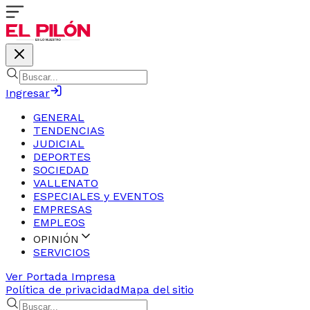
Ingresar
GENERAL
TENDENCIAS
JUDICIAL
DEPORTES
SOCIEDAD
VALLENATO
ESPECIALES y EVENTOS
EMPRESAS
EMPLEOS
OPINIÓN
SERVICIOS
Ver Portada Impresa
Política de privacidad
Mapa del sitio