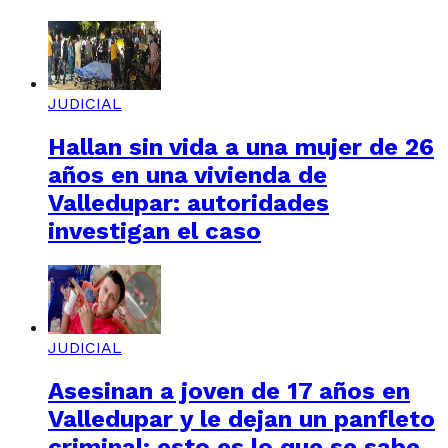
JUDICIAL
Hallan sin vida a una mujer de 26
años en una vivienda de
Valledupar: autoridades
investigan el caso
JUDICIAL
Asesinan a joven de 17 años en
Valledupar y le dejan un panfleto
criminal: esto es lo que se sabe