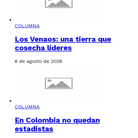
COLUMNA
Los Venaos: una tierra que
cosecha líderes
6 de agosto de 2026
COLUMNA
En Colombia no quedan
estadistas