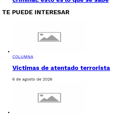
TE PUEDE INTERESAR
COLUMNA
Víctimas de atentado terrorista
6 de agosto de 2026