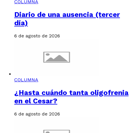
COLUMNA
Diario de una ausencia (tercer
día)
6 de agosto de 2026
COLUMNA
¿Hasta cuándo tanta oligofrenia
en el Cesar?
6 de agosto de 2026