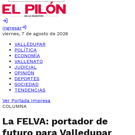
Ingresar
viernes, 7 de agosto de 2026
VALLEDUPAR
POLÍTICA
ECONOMÍA
VALLENATO
JUDICIAL
OPINIÓN
DEPORTES
SOCIEDAD
TENDENCIAS
Ver Portada Impresa
COLUMNA
La FELVA: portador de
futuro para Valledupar