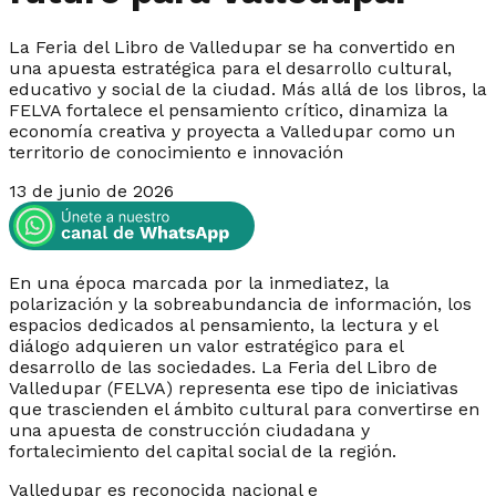
La Feria del Libro de Valledupar se ha convertido en
una apuesta estratégica para el desarrollo cultural,
educativo y social de la ciudad. Más allá de los libros, la
FELVA fortalece el pensamiento crítico, dinamiza la
economía creativa y proyecta a Valledupar como un
territorio de conocimiento e innovación
13 de junio de 2026
En una época marcada por la inmediatez, la
polarización y la sobreabundancia de información, los
espacios dedicados al pensamiento, la lectura y el
diálogo adquieren un valor estratégico para el
desarrollo de las sociedades. La Feria del Libro de
Valledupar (FELVA) representa ese tipo de iniciativas
que trascienden el ámbito cultural para convertirse en
una apuesta de construcción ciudadana y
fortalecimiento del capital social de la región.
Valledupar es reconocida nacional e