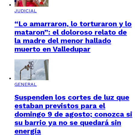
JUDICIAL
“Lo amarraron, lo torturaron y lo
mataron”: el doloroso relato de
la madre del menor hallado
muerto en Valledupar
GENERAL
Suspenden los cortes de luz que
estaban previstos para el
domingo 9 de agosto; conozca si
su barrio ya no se quedará sin
energía