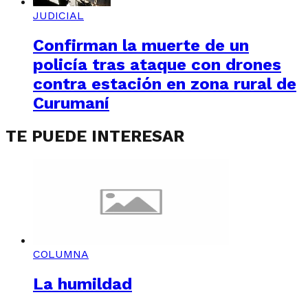
JUDICIAL
Confirman la muerte de un
policía tras ataque con drones
contra estación en zona rural de
Curumaní
TE PUEDE INTERESAR
COLUMNA
La humildad