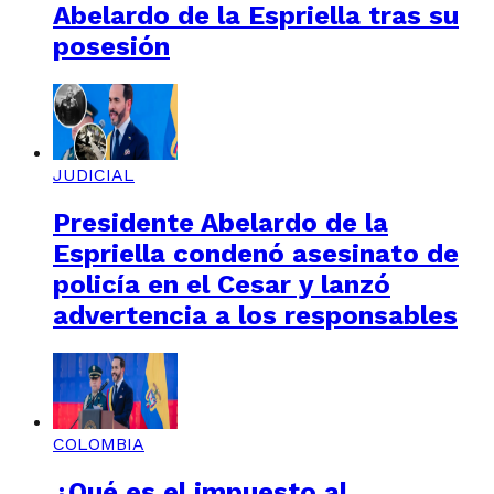
Abelardo de la Espriella tras su
posesión
JUDICIAL
Presidente Abelardo de la
Espriella condenó asesinato de
policía en el Cesar y lanzó
advertencia a los responsables
COLOMBIA
¿Qué es el impuesto al