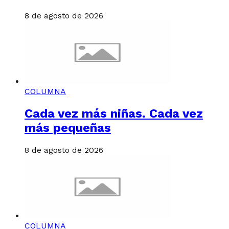
8 de agosto de 2026
COLUMNA
Cada vez más niñas. Cada vez
más pequeñas
8 de agosto de 2026
COLUMNA