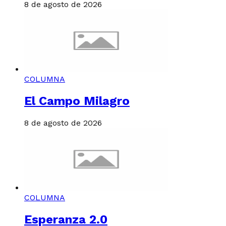
8 de agosto de 2026
COLUMNA
El Campo Milagro
8 de agosto de 2026
COLUMNA
Esperanza 2.0