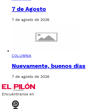
7 de Agosto
7 de agosto de 2026
COLUMNA
Nuevamente, buenos días
7 de agosto de 2026
Encuéntranos en