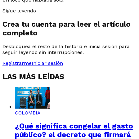
Sigue leyendo
Crea tu cuenta para leer el artículo
completo
Desbloquea el resto de la historia e inicia sesión para
seguir leyendo sin interrupciones.
Registrarme
Iniciar sesión
LAS MÁS LEÍDAS
COLOMBIA
¿Qué significa congelar el gasto
público? el decreto que firmará