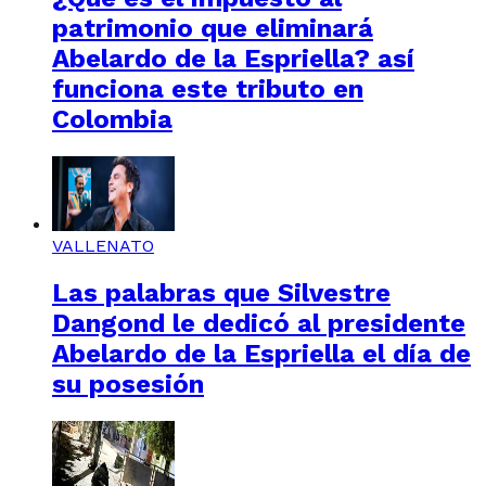
patrimonio que eliminará
Abelardo de la Espriella? así
funciona este tributo en
Colombia
VALLENATO
Las palabras que Silvestre
Dangond le dedicó al presidente
Abelardo de la Espriella el día de
su posesión