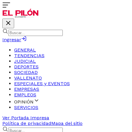
Ingresar
GENERAL
TENDENCIAS
JUDICIAL
DEPORTES
SOCIEDAD
VALLENATO
ESPECIALES y EVENTOS
EMPRESAS
EMPLEOS
OPINIÓN
SERVICIOS
Ver Portada Impresa
Política de privacidad
Mapa del sitio