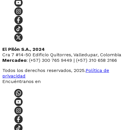
El Pilón S.A., 2024
Cra 7 #14-50 Edificio Quitorres, Valledupar, Colombia
Mercadeo
: (+57) 300 765 9449 | (+57) 310 658 3166
Todos los derechos reservados, 2025.
Política de
privacidad
Encuéntranos en