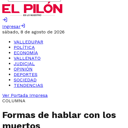
Ingresar
sábado, 8 de agosto de 2026
VALLEDUPAR
POLÍTICA
ECONOMÍA
VALLENATO
JUDICIAL
OPINIÓN
DEPORTES
SOCIEDAD
TENDENCIAS
Ver Portada Impresa
COLUMNA
Formas de hablar con los
muertos