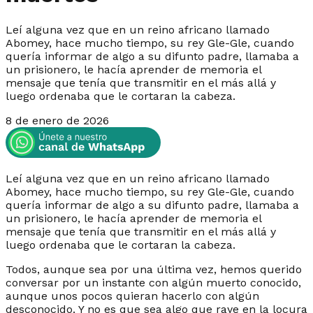
Leí alguna vez que en un reino africano llamado
Abomey, hace mucho tiempo, su rey Gle-Gle, cuando
quería informar de algo a su difunto padre, llamaba a
un prisionero, le hacía aprender de memoria el
mensaje que tenía que transmitir en el más allá y
luego ordenaba que le cortaran la cabeza.
8 de enero de 2026
Leí alguna vez que en un reino africano llamado
Abomey, hace mucho tiempo, su rey Gle-Gle, cuando
quería informar de algo a su difunto padre, llamaba a
un prisionero, le hacía aprender de memoria el
mensaje que tenía que transmitir en el más allá y
luego ordenaba que le cortaran la cabeza.
Todos, aunque sea por una última vez, hemos querido
conversar por un instante con algún muerto conocido,
aunque unos pocos quieran hacerlo con algún
desconocido. Y no es que sea algo que raye en la locura