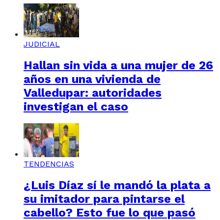
JUDICIAL
Hallan sin vida a una mujer de 26
años en una vivienda de
Valledupar: autoridades
investigan el caso
TENDENCIAS
¿Luis Díaz sí le mandó la plata a
su imitador para pintarse el
cabello? Esto fue lo que pasó