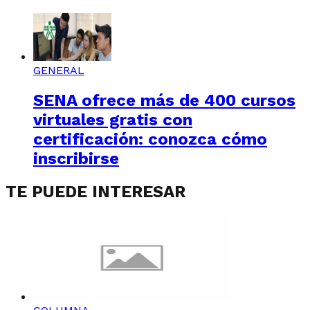
GENERAL
SENA ofrece más de 400 cursos
virtuales gratis con
certificación: conozca cómo
inscribirse
TE PUEDE INTERESAR