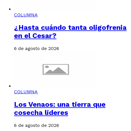
COLUMNA
¿Hasta cuándo tanta oligofrenia
en el Cesar?
6 de agosto de 2026
COLUMNA
Los Venaos: una tierra que
cosecha líderes
6 de agosto de 2026