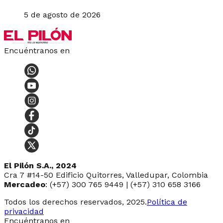
5 de agosto de 2026
Encuéntranos en
El Pilón S.A., 2024
Cra 7 #14-50 Edificio Quitorres, Valledupar, Colombia
Mercadeo
: (+57) 300 765 9449 | (+57) 310 658 3166
Todos los derechos reservados, 2025.
Política de
privacidad
Encuéntranos en