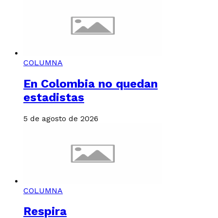
COLUMNA
En Colombia no quedan
estadistas
5 de agosto de 2026
COLUMNA
Respira