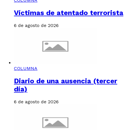
COLUMNA
Víctimas de atentado terrorista
6 de agosto de 2026
COLUMNA
Diario de una ausencia (tercer
día)
6 de agosto de 2026