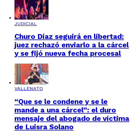
JUDICIAL
Churo Díaz seguirá en libertad:
juez rechazó enviarlo a la cárcel
y se fijó nueva fecha procesal
VALLENATO
“Que se le condene y se le
mande a una cárcel”: el duro
mensaje del abogado de víctima
de Luisra Solano