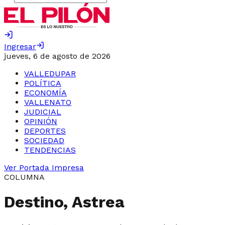
Ingresar
jueves, 6 de agosto de 2026
VALLEDUPAR
POLÍTICA
ECONOMÍA
VALLENATO
JUDICIAL
OPINIÓN
DEPORTES
SOCIEDAD
TENDENCIAS
Ver Portada Impresa
COLUMNA
Destino, Astrea