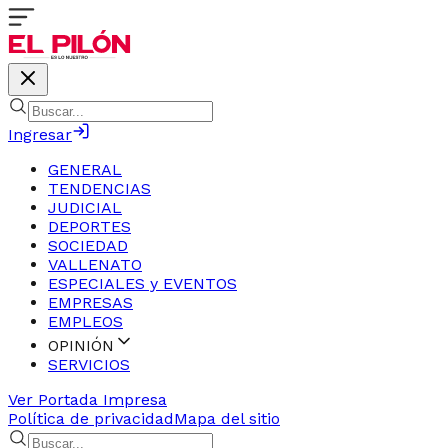
Ingresar
GENERAL
TENDENCIAS
JUDICIAL
DEPORTES
SOCIEDAD
VALLENATO
ESPECIALES y EVENTOS
EMPRESAS
EMPLEOS
OPINIÓN
SERVICIOS
Ver Portada Impresa
Política de privacidad
Mapa del sitio