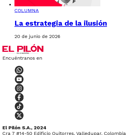
COLUMNA
La estrategia de la ilusión
20 de junio de 2026
Encuéntranos en
El Pilón S.A., 2024
Cra 7 #14-50 Edificio Quitorres, Valledupar, Colombia