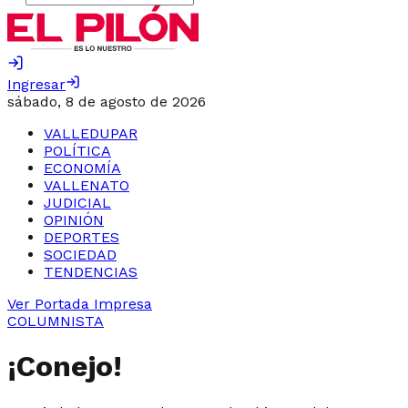
Ingresar
sábado, 8 de agosto de 2026
VALLEDUPAR
POLÍTICA
ECONOMÍA
VALLENATO
JUDICIAL
OPINIÓN
DEPORTES
SOCIEDAD
TENDENCIAS
Ver Portada Impresa
COLUMNISTA
¡Conejo!