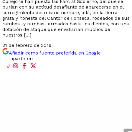
Conejo le han puesto las Farc al Gobierno, del que se
burlan con su actitud desafiante de aparecerse en el
corregimiento del mismo nombre, allá, en la tierra
grata y honesta del Cantor de Fonseca, rodeados de sus
rambos -y rambas- armados hasta los dientes, con una
dotación de ataque que envidiarían muchos de
nuestros […]
21 de febrero de 2016
Añadir como fuente preferida en Google
Compartir en