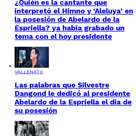
¿Quién es la cantante que
interpretó el Himno y ‘Aleluya’ en
la posesión de Abelardo de la
Espriella? ya había grabado un
tema con el hoy presidente
VALLENATO
Las palabras que Silvestre
Dangond le dedicó al presidente
Abelardo de la Espriella el día de
su posesión