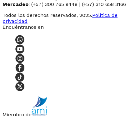
Mercadeo
: (+57) 300 765 9449 | (+57) 310 658 3166
Todos los derechos reservados, 2025.
Política de
privacidad
Encuéntranos en
Miembro de