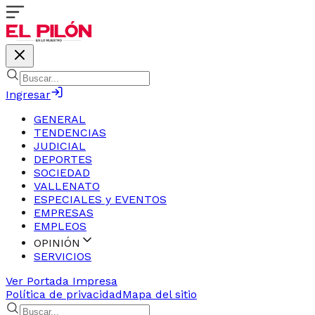
Ingresar
GENERAL
TENDENCIAS
JUDICIAL
DEPORTES
SOCIEDAD
VALLENATO
ESPECIALES y EVENTOS
EMPRESAS
EMPLEOS
OPINIÓN
SERVICIOS
Ver Portada Impresa
Política de privacidad
Mapa del sitio