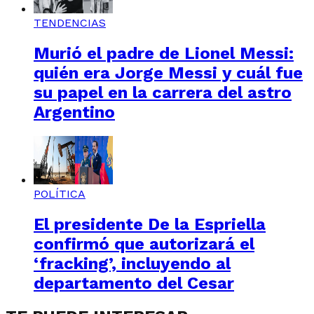
TENDENCIAS
Murió el padre de Lionel Messi:
quién era Jorge Messi y cuál fue
su papel en la carrera del astro
Argentino
POLÍTICA
El presidente De la Espriella
confirmó que autorizará el
‘fracking’, incluyendo al
departamento del Cesar