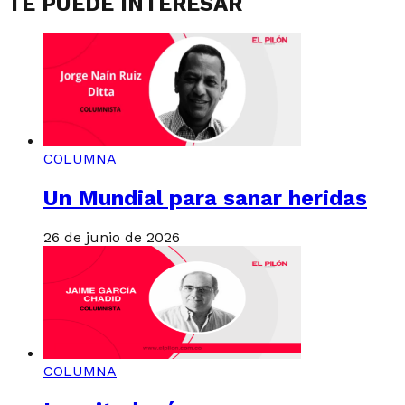
TE PUEDE INTERESAR
COLUMNA
Un Mundial para sanar heridas
26 de junio de 2026
COLUMNA