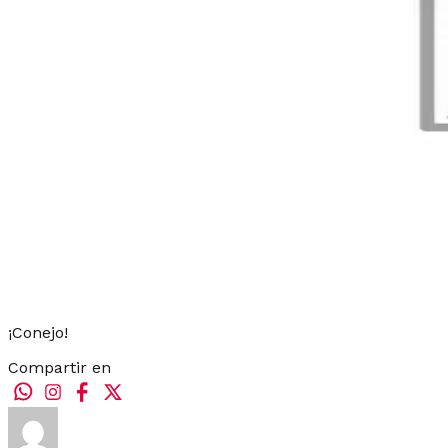
¡Conejo!
Compartir en