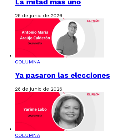
La mitad más uno
26 de junio de 2026
COLUMNA
Ya pasaron las elecciones
26 de junio de 2026
COLUMNA