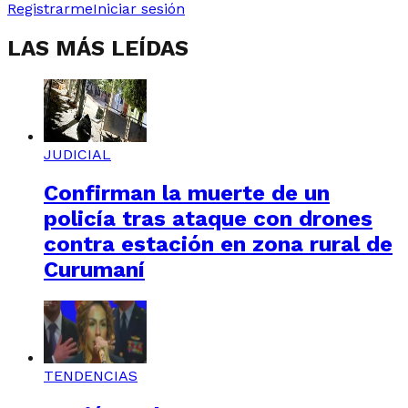
Registrarme
Iniciar sesión
LAS MÁS LEÍDAS
JUDICIAL
Confirman la muerte de un
policía tras ataque con drones
contra estación en zona rural de
Curumaní
TENDENCIAS