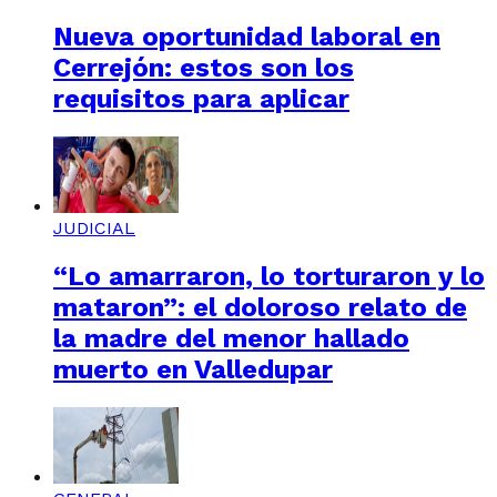
Nueva oportunidad laboral en
Cerrejón: estos son los
requisitos para aplicar
JUDICIAL
“Lo amarraron, lo torturaron y lo
mataron”: el doloroso relato de
la madre del menor hallado
muerto en Valledupar