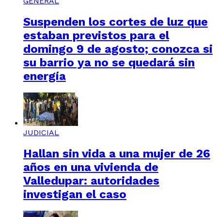
GENERAL
Suspenden los cortes de luz que
estaban previstos para el
domingo 9 de agosto; conozca si
su barrio ya no se quedará sin
energía
JUDICIAL
Hallan sin vida a una mujer de 26
años en una vivienda de
Valledupar: autoridades
investigan el caso