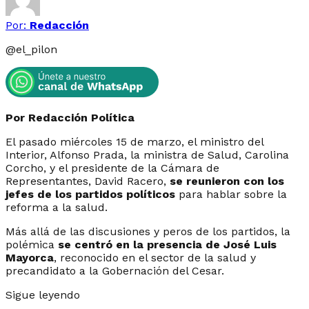
Por:
Redacción
@
el_pilon
Por Redacción Política
El pasado miércoles 15 de marzo, el ministro del
Interior, Alfonso Prada, la ministra de Salud, Carolina
Corcho, y el presidente de la Cámara de
Representantes, David Racero,
se reunieron con los
jefes de los partidos políticos
para hablar sobre la
reforma a la salud.
Más allá de las discusiones y peros de los partidos, la
polémica
se centró en la presencia de José Luis
Mayorca
, reconocido en el sector de la salud y
precandidato a la Gobernación del Cesar.
Sigue leyendo