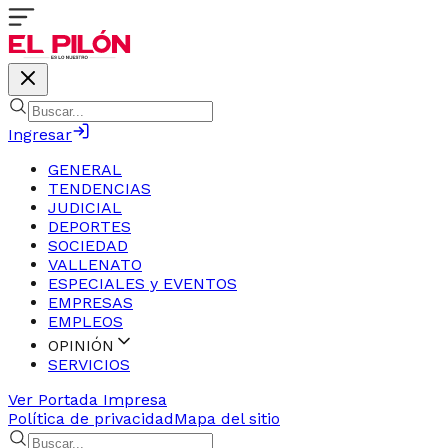
Ingresar
GENERAL
TENDENCIAS
JUDICIAL
DEPORTES
SOCIEDAD
VALLENATO
ESPECIALES y EVENTOS
EMPRESAS
EMPLEOS
OPINIÓN
SERVICIOS
Ver Portada Impresa
Política de privacidad
Mapa del sitio