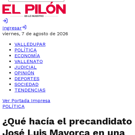
Ingresar
viernes, 7 de agosto de 2026
VALLEDUPAR
POLÍTICA
ECONOMÍA
VALLENATO
JUDICIAL
OPINIÓN
DEPORTES
SOCIEDAD
TENDENCIAS
Ver Portada Impresa
POLÍTICA
¿Qué hacía el precandidato
José Luis Mayorca en una