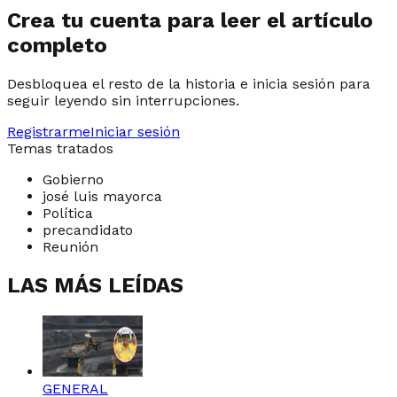
Crea tu cuenta para leer el artículo
completo
Desbloquea el resto de la historia e inicia sesión para
seguir leyendo sin interrupciones.
Registrarme
Iniciar sesión
Temas tratados
Gobierno
josé luis mayorca
Política
precandidato
Reunión
LAS MÁS LEÍDAS
GENERAL