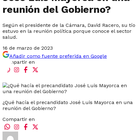
reunión del Gobierno?
Según el presidente de la Cámara, David Racero, su tío
estuvo en la reunión política porque conoce el sector
salud.
16 de marzo de 2023
Añadir como fuente preferida en Google
Compartir en
¿Qué hacía el precandidato José Luis Mayorca en una
reunión del Gobierno?
Compartir en