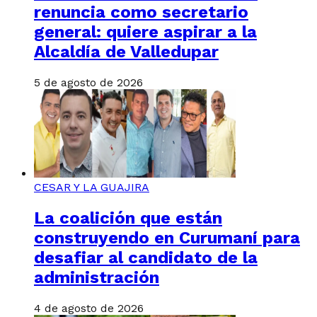
renuncia como secretario
general: quiere aspirar a la
Alcaldía de Valledupar
5 de agosto de 2026
CESAR Y LA GUAJIRA
La coalición que están
construyendo en Curumaní para
desafiar al candidato de la
administración
4 de agosto de 2026