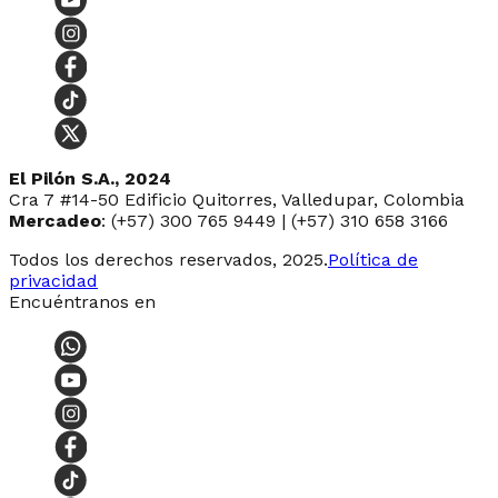
El Pilón S.A., 2024
Cra 7 #14-50 Edificio Quitorres, Valledupar, Colombia
Mercadeo
: (+57) 300 765 9449 | (+57) 310 658 3166
Todos los derechos reservados, 2025.
Política de
privacidad
Encuéntranos en