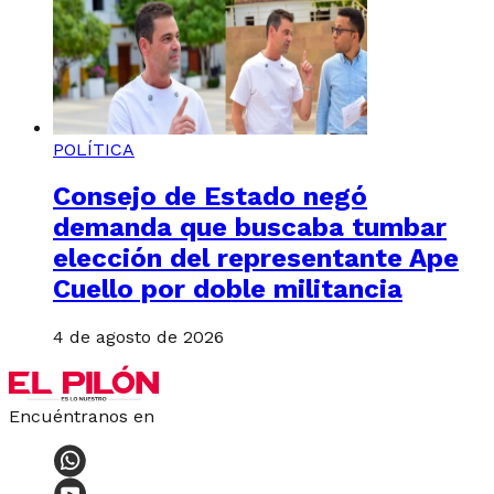
POLÍTICA
Consejo de Estado negó
demanda que buscaba tumbar
elección del representante Ape
Cuello por doble militancia
4 de agosto de 2026
Encuéntranos en