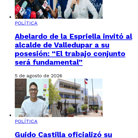
POLÍTICA
Abelardo de la Espriella invitó al
alcalde de Valledupar a su
posesión: “El trabajo conjunto
será fundamental”
5 de agosto de 2026
POLÍTICA
Guido Castilla oficializó su