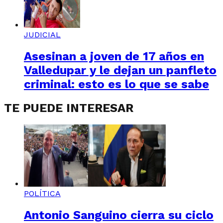
JUDICIAL
Asesinan a joven de 17 años en
Valledupar y le dejan un panfleto
criminal: esto es lo que se sabe
TE PUEDE INTERESAR
POLÍTICA
Antonio Sanguino cierra su ciclo