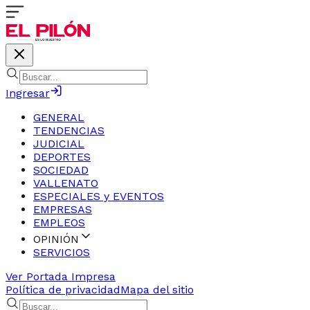
Ingresar
GENERAL
TENDENCIAS
JUDICIAL
DEPORTES
SOCIEDAD
VALLENATO
ESPECIALES y EVENTOS
EMPRESAS
EMPLEOS
OPINIÓN
SERVICIOS
Ver Portada Impresa
Política de privacidad
Mapa del sitio