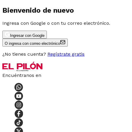
Bienvenido de nuevo
Ingresa con Google o con tu correo electrónico.
Ingresar con Google
O ingresa con correo electrónico
¿No tienes cuenta?
Regístrate gratis
Encuéntranos en