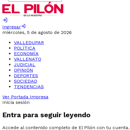
Ingresar
miércoles, 5 de agosto de 2026
VALLEDUPAR
POLÍTICA
ECONOMÍA
VALLENATO
JUDICIAL
OPINIÓN
DEPORTES
SOCIEDAD
TENDENCIAS
Ver Portada Impresa
Inicia sesión
Entra para seguir leyendo
Accede al contenido completo de El Pilón con tu cuenta.