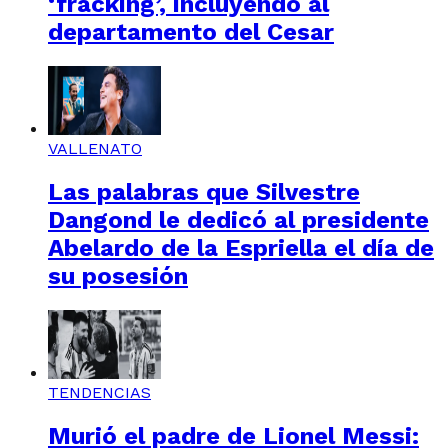
‘fracking’, incluyendo al
departamento del Cesar
VALLENATO
Las palabras que Silvestre
Dangond le dedicó al presidente
Abelardo de la Espriella el día de
su posesión
TENDENCIAS
Murió el padre de Lionel Messi: