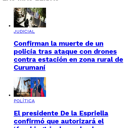
JUDICIAL
Confirman la muerte de un
policía tras ataque con drones
contra estación en zona rural de
Curumaní
POLÍTICA
El presidente De la Espriella
confirmó que autorizará el