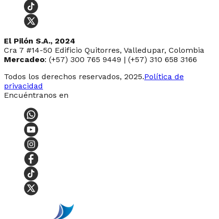
El Pilón S.A., 2024
Cra 7 #14-50 Edificio Quitorres, Valledupar, Colombia
Mercadeo
: (+57) 300 765 9449 | (+57) 310 658 3166
Todos los derechos reservados, 2025.
Política de
privacidad
Encuéntranos en