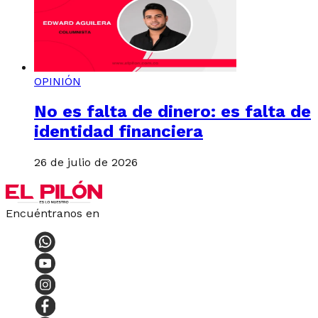
OPINIÓN
No es falta de dinero: es falta de
identidad financiera
26 de julio de 2026
Encuéntranos en