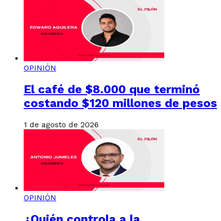
OPINIÓN
El café de $8.000 que terminó
costando $120 millones de pesos
1 de agosto de 2026
OPINIÓN
¿Quién controla a la