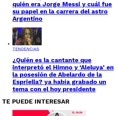
quién era Jorge Messi y cuál fue
su papel en la carrera del astro
Argentino
TENDENCIAS
¿Quién es la cantante que
interpretó el Himno y ‘Aleluya’ en
la posesión de Abelardo de la
Espriella? ya había grabado un
tema con el hoy presidente
TE PUEDE INTERESAR