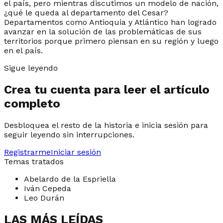
el país, pero mientras discutimos un modelo de nación,
¿qué le queda al departamento del Cesar?
Departamentos como Antioquia y Atlántico han logrado
avanzar en la solución de las problemáticas de sus
territorios porque primero piensan en su región y luego
en el país.
Sigue leyendo
Crea tu cuenta para leer el artículo
completo
Desbloquea el resto de la historia e inicia sesión para
seguir leyendo sin interrupciones.
Registrarme
Iniciar sesión
Temas tratados
Abelardo de la Espriella
Iván Cepeda
Leo Durán
LAS MÁS LEÍDAS