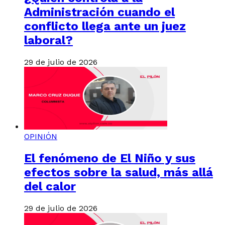
Administración cuando el
conflicto llega ante un juez
laboral?
29 de julio de 2026
OPINIÓN
El fenómeno de El Niño y sus
efectos sobre la salud, más allá
del calor
29 de julio de 2026