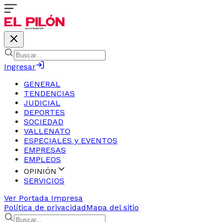
Ingresar
GENERAL
TENDENCIAS
JUDICIAL
DEPORTES
SOCIEDAD
VALLENATO
ESPECIALES y EVENTOS
EMPRESAS
EMPLEOS
OPINIÓN
SERVICIOS
Ver Portada Impresa
Política de privacidad
Mapa del sitio