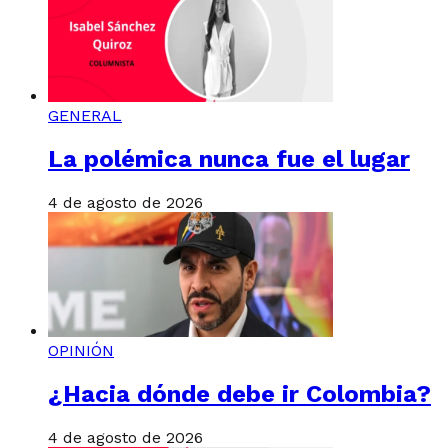
GENERAL
La polémica nunca fue el lugar
4 de agosto de 2026
OPINIÓN
¿Hacia dónde debe ir Colombia?
4 de agosto de 2026