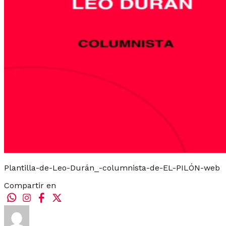
Plantilla-de-Leo-Durán_-columnista-de-EL-PILÓN-web
Compartir en