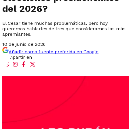
del 2026?
El Cesar tiene muchas problemáticas, pero hoy
queremos hablarles de tres que consideramos las más
apremiantes.
10 de junio de 2026
Añadir como fuente preferida en Google
Compartir en