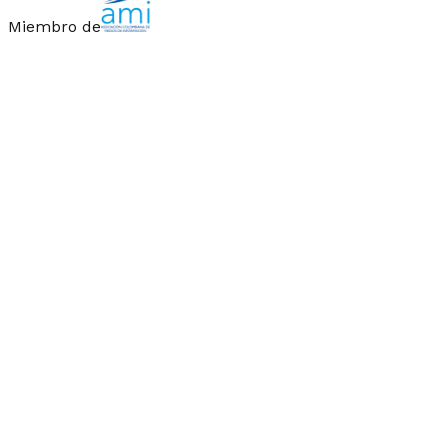
Miembro de