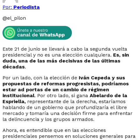
Por:
Periodista
@
el_pilon
Este 21 de junio se llevará a cabo la segunda vuelta
presidencial y no es una elección cualquiera.
Es, sin
duda, una de las más decisivas de las últimas
décadas
.
Por un lado, con la elección de
Iván Cepeda y sus
propuestas de reformas progresistas, podríamos
estar ad portas de un cambio de régimen
institucional
. Por otro lado, si gana
Abelardo de la
Espriella,
representante de la derecha, estaríamos
hablando de un gobierno que profundizaría el libre
mercado y tomaría una decisión firme para enfrentar
la delincuencia y los grupos armados.
Ahora, es entendible que en las elecciones
presidenciales pensemos en soluciones generales para