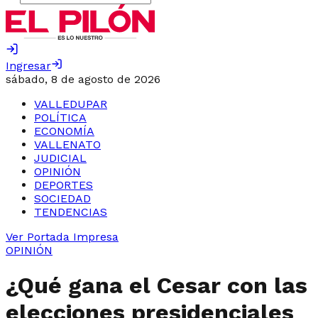
Ingresar
sábado, 8 de agosto de 2026
VALLEDUPAR
POLÍTICA
ECONOMÍA
VALLENATO
JUDICIAL
OPINIÓN
DEPORTES
SOCIEDAD
TENDENCIAS
Ver Portada Impresa
OPINIÓN
¿Qué gana el Cesar con las
elecciones presidenciales