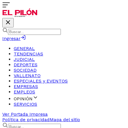
Ingresar
GENERAL
TENDENCIAS
JUDICIAL
DEPORTES
SOCIEDAD
VALLENATO
ESPECIALES y EVENTOS
EMPRESAS
EMPLEOS
OPINIÓN
SERVICIOS
Ver Portada Impresa
Política de privacidad
Mapa del sitio