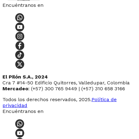
Encuéntranos en
El Pilón S.A., 2024
Cra 7 #14-50 Edificio Quitorres, Valledupar, Colombia
Mercadeo
: (+57) 300 765 9449 | (+57) 310 658 3166
Todos los derechos reservados, 2025.
Política de
privacidad
Encuéntranos en