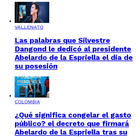
VALLENATO
Las palabras que Silvestre
Dangond le dedicó al presidente
Abelardo de la Espriella el día de
su posesión
COLOMBIA
¿Qué significa congelar el gasto
público? el decreto que firmará
Abelardo de la Espriella tras su