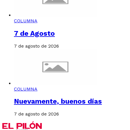
COLUMNA
7 de Agosto
7 de agosto de 2026
COLUMNA
Nuevamente, buenos días
7 de agosto de 2026