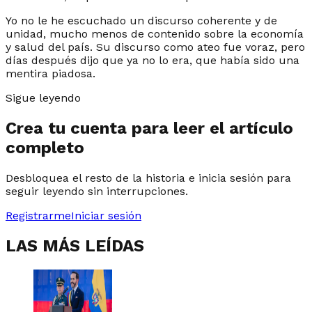
Yo no le he escuchado un discurso coherente y de
unidad, mucho menos de contenido sobre la economía
y salud del país. Su discurso como ateo fue voraz, pero
días después dijo que ya no lo era, que había sido una
mentira piadosa.
Sigue leyendo
Crea tu cuenta para leer el artículo
completo
Desbloquea el resto de la historia e inicia sesión para
seguir leyendo sin interrupciones.
Registrarme
Iniciar sesión
LAS MÁS LEÍDAS