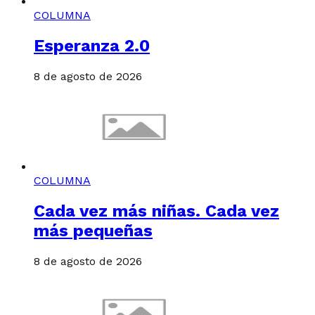
COLUMNA
Esperanza 2.0
8 de agosto de 2026
COLUMNA
Cada vez más niñas. Cada vez
más pequeñas
8 de agosto de 2026