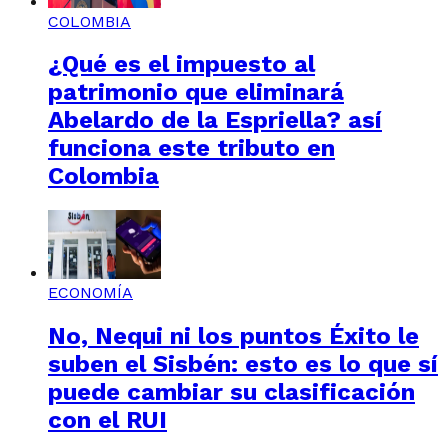
COLOMBIA
¿Qué es el impuesto al
patrimonio que eliminará
Abelardo de la Espriella? así
funciona este tributo en
Colombia
ECONOMÍA
No, Nequi ni los puntos Éxito le
suben el Sisbén: esto es lo que sí
puede cambiar su clasificación
con el RUI