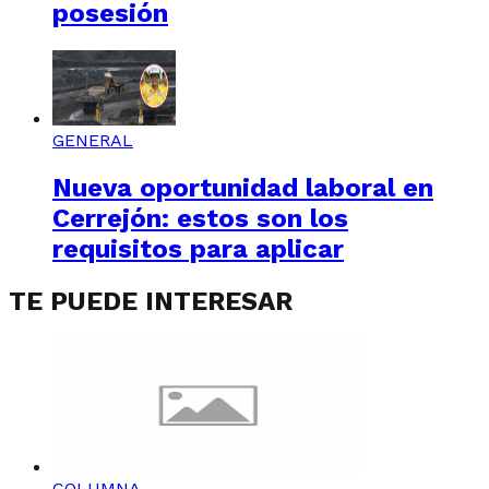
posesión
GENERAL
Nueva oportunidad laboral en
Cerrejón: estos son los
requisitos para aplicar
TE PUEDE INTERESAR
COLUMNA