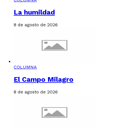
La humildad
8 de agosto de 2026
COLUMNA
El Campo Milagro
8 de agosto de 2026