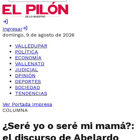
Ingresar
domingo, 9 de agosto de 2026
VALLEDUPAR
POLÍTICA
ECONOMÍA
VALLENATO
JUDICIAL
OPINIÓN
DEPORTES
SOCIEDAD
TENDENCIAS
Ver Portada Impresa
COLUMNA
¿Seré yo o seré mi mamá?:
el discurso de Abelardo