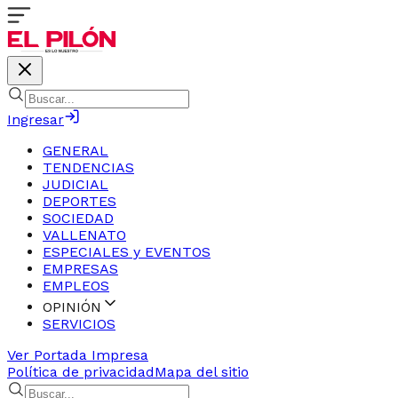
Ingresar
GENERAL
TENDENCIAS
JUDICIAL
DEPORTES
SOCIEDAD
VALLENATO
ESPECIALES y EVENTOS
EMPRESAS
EMPLEOS
OPINIÓN
SERVICIOS
Ver Portada Impresa
Política de privacidad
Mapa del sitio