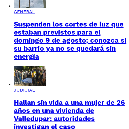
GENERAL
Suspenden los cortes de luz que
estaban previstos para el
domingo 9 de agosto; conozca si
su barrio ya no se quedará sin
energía
JUDICIAL
Hallan sin vida a una mujer de 26
años en una vivienda de
Valledupar: autoridades
investigan el caso