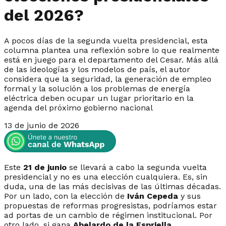
del 2026?
A pocos días de la segunda vuelta presidencial, esta
columna plantea una reflexión sobre lo que realmente
está en juego para el departamento del Cesar. Más allá
de las ideologías y los modelos de país, el autor
considera que la seguridad, la generación de empleo
formal y la solución a los problemas de energía
eléctrica deben ocupar un lugar prioritario en la
agenda del próximo gobierno nacional
13 de junio de 2026
Este
21 de junio
se llevará a cabo la segunda vuelta
presidencial y no es una elección cualquiera. Es, sin
duda, una de las más decisivas de las últimas décadas.
Por un lado, con la elección de
Iván Cepeda
y sus
propuestas de reformas progresistas, podríamos estar
ad portas de un cambio de régimen institucional. Por
otro lado, si gana
Abelardo de la Espriella
,