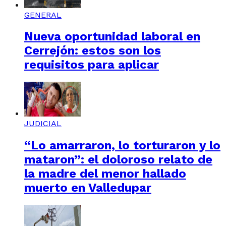
GENERAL
Nueva oportunidad laboral en
Cerrejón: estos son los
requisitos para aplicar
JUDICIAL
“Lo amarraron, lo torturaron y lo
mataron”: el doloroso relato de
la madre del menor hallado
muerto en Valledupar