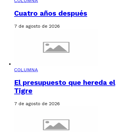
COLUMNA
Cuatro años después
7 de agosto de 2026
COLUMNA
El presupuesto que hereda el
Tigre
7 de agosto de 2026