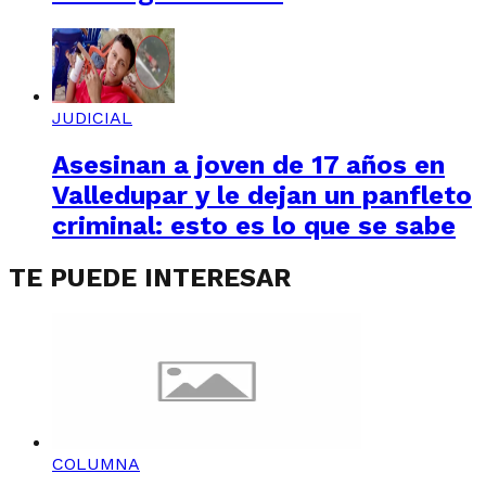
JUDICIAL
Asesinan a joven de 17 años en
Valledupar y le dejan un panfleto
criminal: esto es lo que se sabe
TE PUEDE INTERESAR
COLUMNA