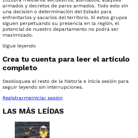
armados y decretos de paros armados. Todo esto sin
una decisión o determinación del Estado para
enfrentarlos y sacarlos del territorio. Si estos grupos
siguen perpetuando su presencia en la región, el
potencial de nuestro departamento no podrá ser
maximizado.
Sigue leyendo
Crea tu cuenta para leer el artículo
completo
Desbloquea el resto de la historia e inicia sesión para
seguir leyendo sin interrupciones.
Registrarme
Iniciar sesión
LAS MÁS LEÍDAS