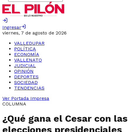
Ingresar
viernes, 7 de agosto de 2026
VALLEDUPAR
POLÍTICA
ECONOMÍA
VALLENATO
JUDICIAL
OPINIÓN
DEPORTES
SOCIEDAD
TENDENCIAS
Ver Portada Impresa
COLUMNA
¿Qué gana el Cesar con las
elecciones presidenciales