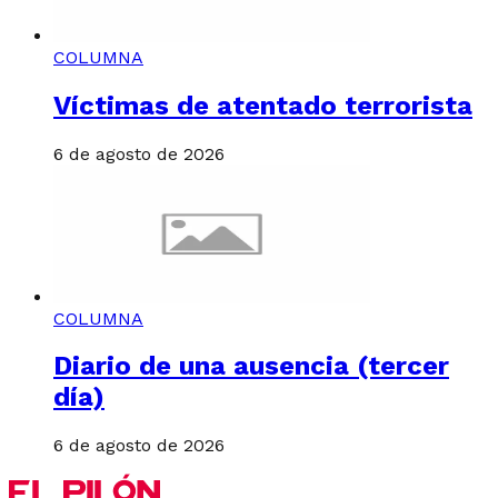
COLUMNA
Víctimas de atentado terrorista
6 de agosto de 2026
COLUMNA
Diario de una ausencia (tercer
día)
6 de agosto de 2026