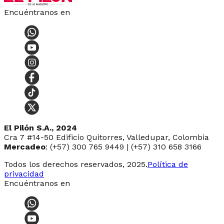
Encuéntranos en
El Pilón S.A., 2024
Cra 7 #14-50 Edificio Quitorres, Valledupar, Colombia
Mercadeo
: (+57) 300 765 9449 | (+57) 310 658 3166
Todos los derechos reservados, 2025.
Política de
privacidad
Encuéntranos en