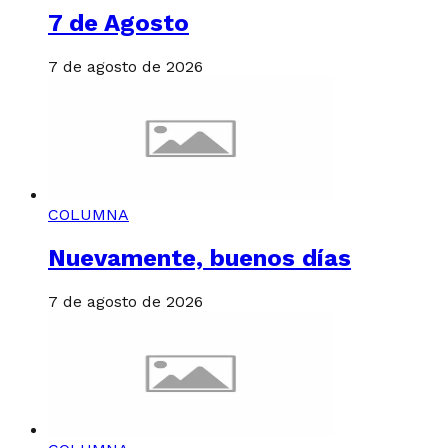
7 de Agosto
7 de agosto de 2026
COLUMNA
Nuevamente, buenos días
7 de agosto de 2026