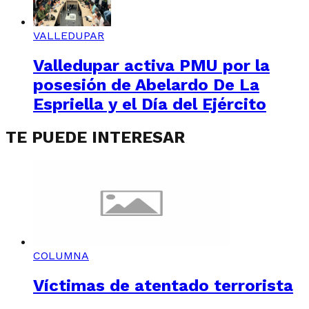
VALLEDUPAR
Valledupar activa PMU por la
posesión de Abelardo De La
Espriella y el Día del Ejército
TE PUEDE INTERESAR
COLUMNA
Víctimas de atentado terrorista