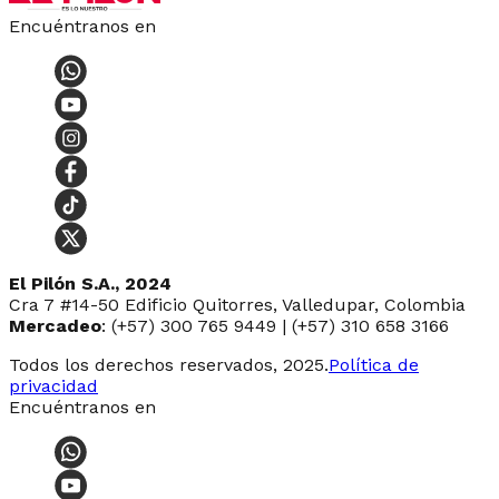
Encuéntranos en
El Pilón S.A., 2024
Cra 7 #14-50 Edificio Quitorres, Valledupar, Colombia
Mercadeo
: (+57) 300 765 9449 | (+57) 310 658 3166
Todos los derechos reservados, 2025.
Política de
privacidad
Encuéntranos en