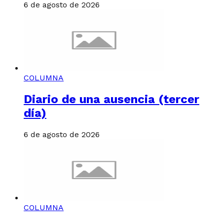
6 de agosto de 2026
COLUMNA
Diario de una ausencia (tercer
día)
6 de agosto de 2026
COLUMNA