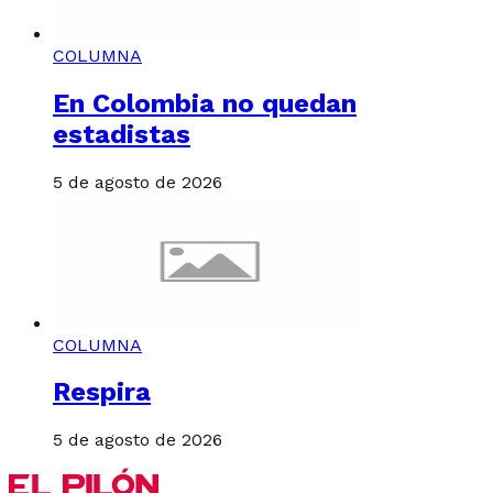
COLUMNA
En Colombia no quedan
estadistas
5 de agosto de 2026
COLUMNA
Respira
5 de agosto de 2026