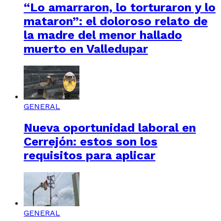
“Lo amarraron, lo torturaron y lo
mataron”: el doloroso relato de
la madre del menor hallado
muerto en Valledupar
GENERAL
Nueva oportunidad laboral en
Cerrejón: estos son los
requisitos para aplicar
GENERAL