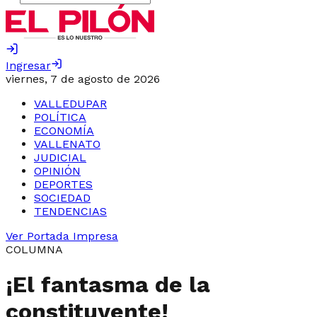
Ingresar
viernes, 7 de agosto de 2026
VALLEDUPAR
POLÍTICA
ECONOMÍA
VALLENATO
JUDICIAL
OPINIÓN
DEPORTES
SOCIEDAD
TENDENCIAS
Ver Portada Impresa
COLUMNA
¡El fantasma de la
constituyente!