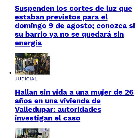
Suspenden los cortes de luz que
estaban previstos para el
domingo 9 de agosto; conozca si
su barrio ya no se quedará sin
energía
JUDICIAL
Hallan sin vida a una mujer de 26
años en una vivienda de
Valledupar: autoridades
investigan el caso