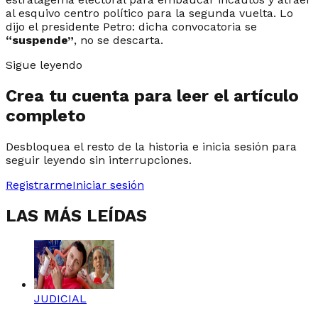
al esquivo centro político para la segunda vuelta. Lo
dijo el presidente Petro: dicha convocatoria se
“suspende”
, no se descarta.
Sigue leyendo
Crea tu cuenta para leer el artículo
completo
Desbloquea el resto de la historia e inicia sesión para
seguir leyendo sin interrupciones.
Registrarme
Iniciar sesión
LAS MÁS LEÍDAS
JUDICIAL