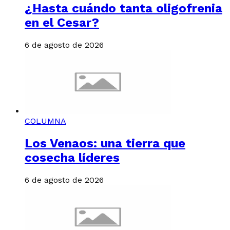
¿Hasta cuándo tanta oligofrenia
en el Cesar?
6 de agosto de 2026
COLUMNA
Los Venaos: una tierra que
cosecha líderes
6 de agosto de 2026