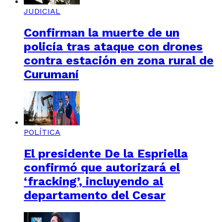
JUDICIAL
Confirman la muerte de un
policía tras ataque con drones
contra estación en zona rural de
Curumaní
POLÍTICA
El presidente De la Espriella
confirmó que autorizará el
‘fracking’, incluyendo al
departamento del Cesar