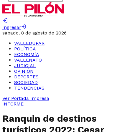
Ingresar
sábado, 8 de agosto de 2026
VALLEDUPAR
POLÍTICA
ECONOMÍA
VALLENATO
JUDICIAL
OPINIÓN
DEPORTES
SOCIEDAD
TENDENCIAS
Ver Portada Impresa
INFORME
Ranquin de destinos
turísticos 2022: Cesar