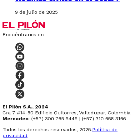
9 de julio de 2025
Encuéntranos en
El Pilón S.A., 2024
Cra 7 #14-50 Edificio Quitorres, Valledupar, Colombia
Mercadeo
: (+57) 300 765 9449 | (+57) 310 658 3166
Todos los derechos reservados, 2025.
Política de
privacidad