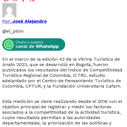
Por:
José Alejandro
@
el_pilon
En el marco de la edición 42 de la Vitrina Turística de
Anato 2023, que se desarrolló en Bogotá, fueron
publicados los resultados del Índice de Competitividad
Turística Regional de Colombia, ICTRC, estudio
adelantado por el Centro de Pensamiento Turístico de
Colombia, CPTUR, y la Fundación Universitaria Cafam.
Esta medición se viene realizando desde el 2016 con el
objetivo principal de registrar y medir los factores
asociados a la competitividad de la actividad turística,
cuyos resultados permitan a las autoridades
departamentales, la priorización de las políticas y