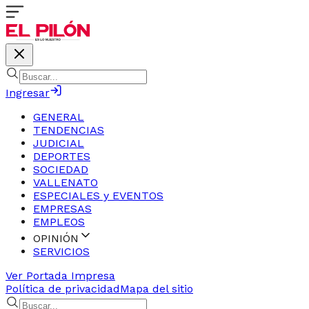
Ingresar
GENERAL
TENDENCIAS
JUDICIAL
DEPORTES
SOCIEDAD
VALLENATO
ESPECIALES y EVENTOS
EMPRESAS
EMPLEOS
OPINIÓN
SERVICIOS
Ver Portada Impresa
Política de privacidad
Mapa del sitio