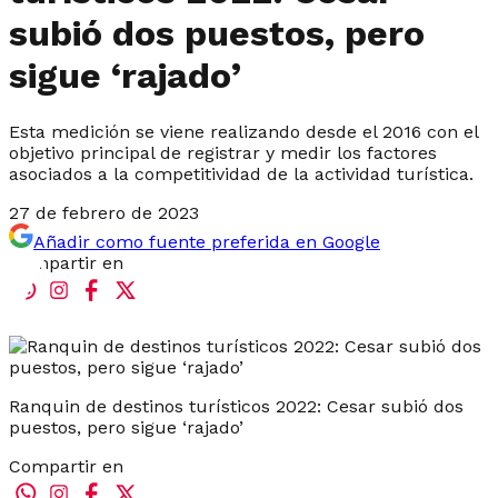
subió dos puestos, pero
sigue ‘rajado’
Esta medición se viene realizando desde el 2016 con el
objetivo principal de registrar y medir los factores
asociados a la competitividad de la actividad turística.
27 de febrero de 2023
Añadir como fuente preferida en Google
Compartir en
Ranquin de destinos turísticos 2022: Cesar subió dos
puestos, pero sigue ‘rajado’
Compartir en