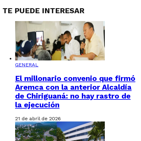
TE PUEDE INTERESAR
GENERAL
El millonario convenio que firmó
Aremca con la anterior Alcaldía
de Chiriguaná: no hay rastro de
la ejecución
21 de abril de 2026