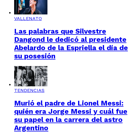
VALLENATO
Las palabras que Silvestre
Dangond le dedicó al presidente
Abelardo de la Espriella el día de
su posesión
TENDENCIAS
Murió el padre de Lionel Messi:
quién era Jorge Messi y cuál fue
su papel en la carrera del astro
Argentino