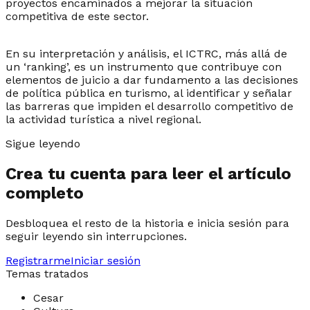
proyectos encaminados a mejorar la situación
competitiva de este sector.
En su interpretación y análisis, el ICTRC, más allá de
un ‘ranking’, es un instrumento que contribuye con
elementos de juicio a dar fundamento a las decisiones
de política pública en turismo, al identificar y señalar
las barreras que impiden el desarrollo competitivo de
la actividad turística a nivel regional.
Sigue leyendo
Crea tu cuenta para leer el artículo
completo
Desbloquea el resto de la historia e inicia sesión para
seguir leyendo sin interrupciones.
Registrarme
Iniciar sesión
Temas tratados
Cesar