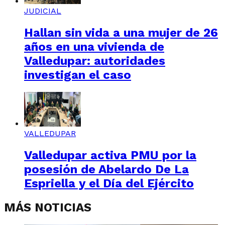
JUDICIAL
Hallan sin vida a una mujer de 26
años en una vivienda de
Valledupar: autoridades
investigan el caso
VALLEDUPAR
Valledupar activa PMU por la
posesión de Abelardo De La
Espriella y el Día del Ejército
MÁS NOTICIAS