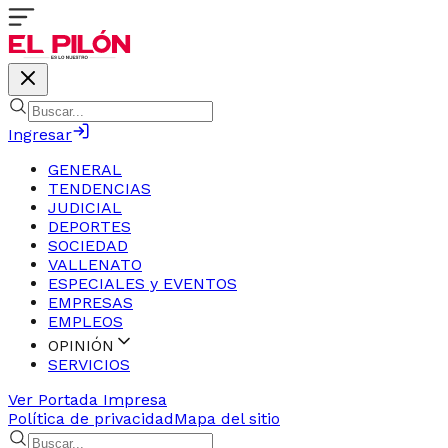
Ingresar
GENERAL
TENDENCIAS
JUDICIAL
DEPORTES
SOCIEDAD
VALLENATO
ESPECIALES y EVENTOS
EMPRESAS
EMPLEOS
OPINIÓN
SERVICIOS
Ver Portada Impresa
Política de privacidad
Mapa del sitio