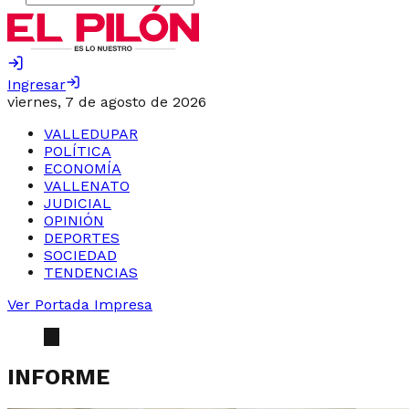
Ingresar
viernes, 7 de agosto de 2026
VALLEDUPAR
POLÍTICA
ECONOMÍA
VALLENATO
JUDICIAL
OPINIÓN
DEPORTES
SOCIEDAD
TENDENCIAS
Ver Portada Impresa
INFORME