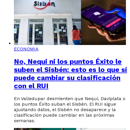
ECONOMIA
No, Nequi ni los puntos Éxito le
suben el Sisbén: esto es lo que sí
puede cambiar su clasificación
con el RUI
En Valledupar desmienten que Nequi, Daviplata o
los puntos Éxito suban el Sisbén. El RUI sigue
ajustando datos, el Sisbén no desaparece y la
clasificación puede cambiar en las próximas
semanas.