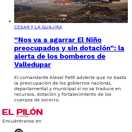
CESAR Y LA GUAJIRA
“Nos va a agarrar El Niño
preocupados y sin dotación”: la
alerta de los bomberos de
Valledupar
El comandante Alexei Petit advierte que no basta
la preocupación de los gobiernos nacional,
departamental y municipal si no se traduce en
recursos, dotación y fortalecimiento de los
cuerpos de socorro.
Encuéntranos en