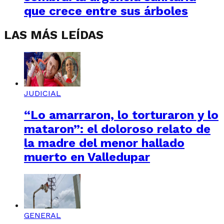
que crece entre sus árboles
LAS MÁS LEÍDAS
JUDICIAL
“Lo amarraron, lo torturaron y lo
mataron”: el doloroso relato de
la madre del menor hallado
muerto en Valledupar
GENERAL