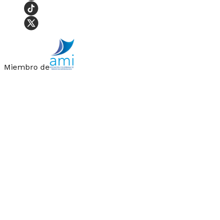
Miembro de