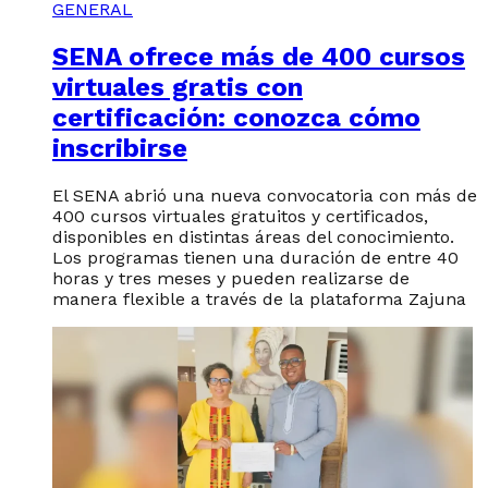
GENERAL
SENA ofrece más de 400 cursos
virtuales gratis con
certificación: conozca cómo
inscribirse
El SENA abrió una nueva convocatoria con más de
400 cursos virtuales gratuitos y certificados,
disponibles en distintas áreas del conocimiento.
Los programas tienen una duración de entre 40
horas y tres meses y pueden realizarse de
manera flexible a través de la plataforma Zajuna