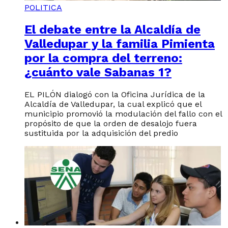
POLITICA
El debate entre la Alcaldía de
Valledupar y la familia Pimienta
por la compra del terreno:
¿cuánto vale Sabanas 1?
EL PILÓN dialogó con la Oficina Jurídica de la
Alcaldía de Valledupar, la cual explicó que el
municipio promovió la modulación del fallo con el
propósito de que la orden de desalojo fuera
sustituida por la adquisición del predio