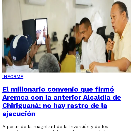
INFORME
El millonario convenio que firmó
Aremca con la anterior Alcaldía de
Chiriguaná: no hay rastro de la
ejecución
A pesar de la magnitud de la inversión y de los