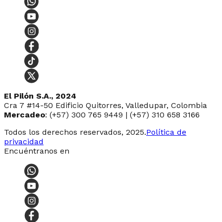
El Pilón S.A., 2024
Cra 7 #14-50 Edificio Quitorres, Valledupar, Colombia
Mercadeo
: (+57) 300 765 9449 | (+57) 310 658 3166
Todos los derechos reservados, 2025.
Política de
privacidad
Encuéntranos en