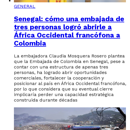
GENERAL
Senegal: cómo una embajada de
tres personas logró abrirle a
África Occidental francófona a
Colombia
La embajadora Claudia Mosquera Rosero plantea
que la Embajada de Colombia en Senegal, pese a
contar con una estructura de apenas tres
personas, ha logrado abrir oportunidades
comerciales, fortalecer la cooperación y
posicionar al país en África Occidental francófona,
por lo que considera que su eventual cierre
implicaría perder una capacidad estratégica
construida durante décadas