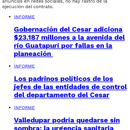
anuncios en redes sociales, no hay rastro de la
ejecución del contrato.
INFORME
Gobernación del Cesar adiciona
$23.187 millones a la avenida del
río Guatapurí por fallas en la
planeación
INFORME
Los padrinos políticos de los
jefes de las entidades de control
del departamento del Cesar
INFORME
Valledupar podría quedarse sin
sombra: la urgencia sanitaria