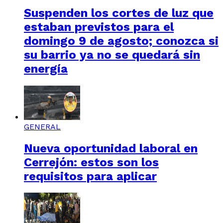
Suspenden los cortes de luz que
estaban previstos para el
domingo 9 de agosto; conozca si
su barrio ya no se quedará sin
energía
GENERAL
Nueva oportunidad laboral en
Cerrejón: estos son los
requisitos para aplicar