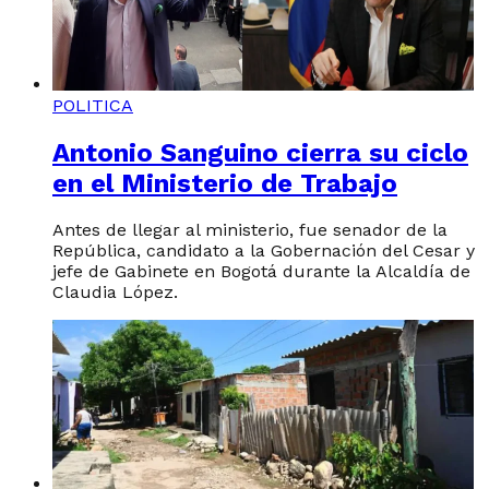
POLITICA
Antonio Sanguino cierra su ciclo
en el Ministerio de Trabajo
Antes de llegar al ministerio, fue senador de la
República, candidato a la Gobernación del Cesar y
jefe de Gabinete en Bogotá durante la Alcaldía de
Claudia López.