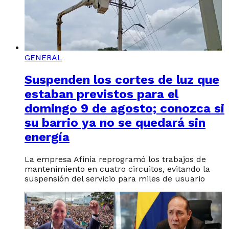
GENERAL
Suspenden los cortes de luz que
estaban previstos para el
domingo 9 de agosto; conozca si
su barrio ya no se quedará sin
energía
La empresa Afinia reprogramó los trabajos de
mantenimiento en cuatro circuitos, evitando la
suspensión del servicio para miles de usuario