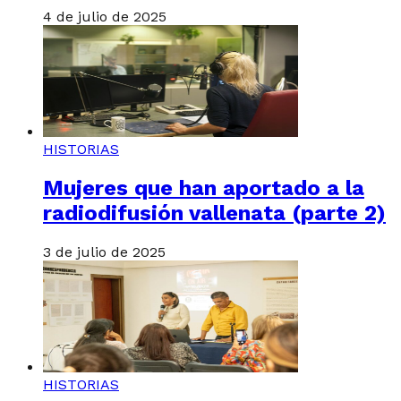
4 de julio de 2025
HISTORIAS
Mujeres que han aportado a la
radiodifusión vallenata (parte 2)
3 de julio de 2025
HISTORIAS