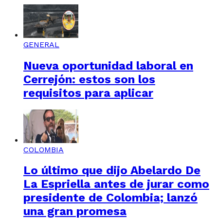
GENERAL
Nueva oportunidad laboral en
Cerrejón: estos son los
requisitos para aplicar
COLOMBIA
Lo último que dijo Abelardo De
La Espriella antes de jurar como
presidente de Colombia; lanzó
una gran promesa