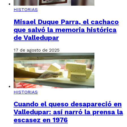
HISTORIAS
Misael Duque Parra, el cachaco
que salvó la memoria histórica
de Valledupar
17 de agosto de 2025
HISTORIAS
Cuando el queso desapareció en
Valledupar: así narró la prensa la
escasez en 1976