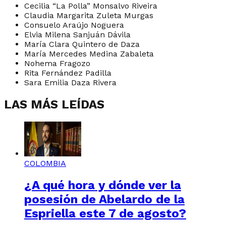
Cecilia “La Polla” Monsalvo Riveira
Claudia Margarita Zuleta Murgas
Consuelo Araújo Noguera
Elvia Milena Sanjuán Dávila
María Clara Quintero de Daza
María Mercedes Medina Zabaleta
Nohema Fragozo
Rita Fernández Padilla
Sara Emilia Daza Rivera
LAS MÁS LEÍDAS
COLOMBIA
¿A qué hora y dónde ver la
posesión de Abelardo de la
Espriella este 7 de agosto?