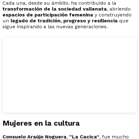
Cada una, desde su ámbito, ha contribuido a la
transformación de la sociedad vallenata
, abriendo
espacios de participación femenina
y construyendo
un
legado de tradición, progreso y resiliencia
que
sigue inspirando a las nuevas generaciones.
Mujeres en la cultura
Consuelo Araújo Noguera
,
“La Cacica”
, fue mucho