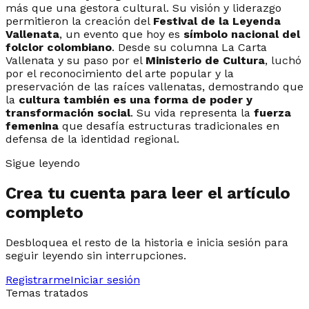
más que una gestora cultural. Su visión y liderazgo
permitieron la creación del
Festival de la Leyenda
Vallenata
, un evento que hoy es
símbolo nacional del
folclor colombiano
. Desde su columna
La Carta
Vallenata
y su paso por el
Ministerio de Cultura
, luchó
por el reconocimiento del arte popular y la
preservación de las raíces vallenatas, demostrando que
la
cultura también es una forma de poder y
transformación social
. Su vida representa la
fuerza
femenina
que desafía estructuras tradicionales en
defensa de la identidad regional.
Sigue leyendo
Crea tu cuenta para leer el artículo
completo
Desbloquea el resto de la historia e inicia sesión para
seguir leyendo sin interrupciones.
Registrarme
Iniciar sesión
Temas tratados