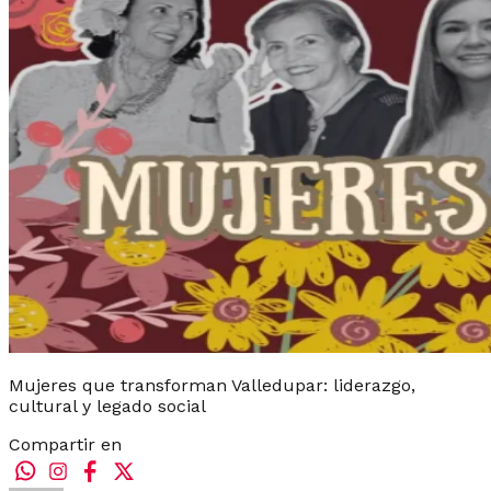
Mujeres que transforman Valledupar: liderazgo,
cultural y legado social
Compartir en