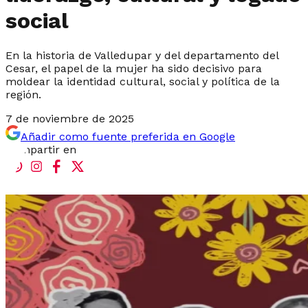
social
En la historia de Valledupar y del departamento del
Cesar, el papel de la mujer ha sido decisivo para
moldear la identidad cultural, social y política de la
región.
7 de noviembre de 2025
Añadir como fuente preferida en Google
Compartir en