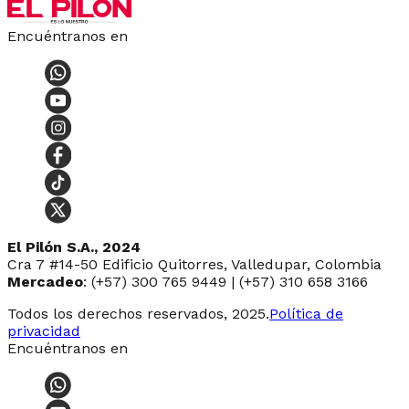
Encuéntranos en
El Pilón S.A., 2024
Cra 7 #14-50 Edificio Quitorres, Valledupar, Colombia
Mercadeo
: (+57) 300 765 9449 | (+57) 310 658 3166
Todos los derechos reservados, 2025.
Política de
privacidad
Encuéntranos en