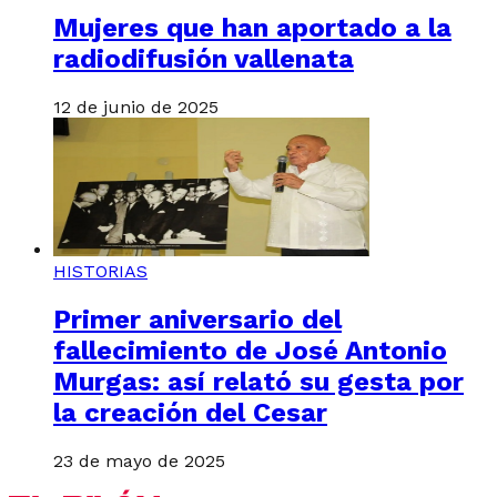
Mujeres que han aportado a la
radiodifusión vallenata
12 de junio de 2025
HISTORIAS
Primer aniversario del
fallecimiento de José Antonio
Murgas: así relató su gesta por
la creación del Cesar
23 de mayo de 2025