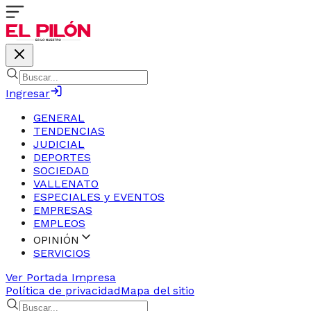
Ingresar
GENERAL
TENDENCIAS
JUDICIAL
DEPORTES
SOCIEDAD
VALLENATO
ESPECIALES y EVENTOS
EMPRESAS
EMPLEOS
OPINIÓN
SERVICIOS
Ver Portada Impresa
Política de privacidad
Mapa del sitio