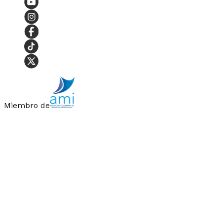
Miembro de