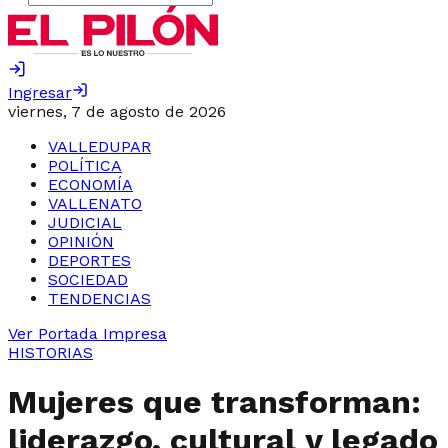
Ingresar
viernes, 7 de agosto de 2026
VALLEDUPAR
POLÍTICA
ECONOMÍA
VALLENATO
JUDICIAL
OPINIÓN
DEPORTES
SOCIEDAD
TENDENCIAS
Ver Portada Impresa
HISTORIAS
Mujeres que transforman:
liderazgo, cultural y legado