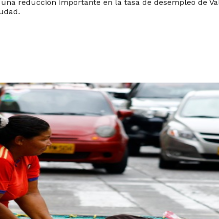
una reducción importante en la tasa de desempleo de Vall
iudad.