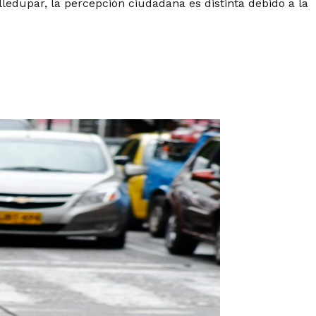
edupar, la percepción ciudadana es distinta debido a la