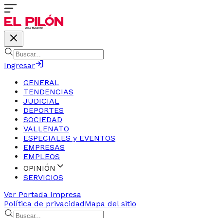
Ingresar
GENERAL
TENDENCIAS
JUDICIAL
DEPORTES
SOCIEDAD
VALLENATO
ESPECIALES y EVENTOS
EMPRESAS
EMPLEOS
OPINIÓN
SERVICIOS
Ver Portada Impresa
Política de privacidad
Mapa del sitio