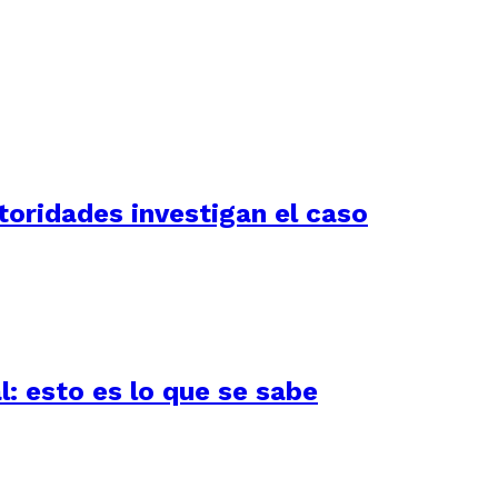
utoridades investigan el caso
l: esto es lo que se sabe