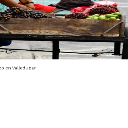
eo en Valledupar