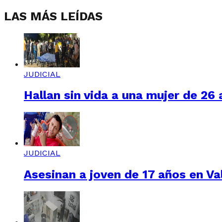
LAS MÁS LEÍDAS
JUDICIAL
Hallan sin vida a una mujer de 26
JUDICIAL
Asesinan a joven de 17 años en Val