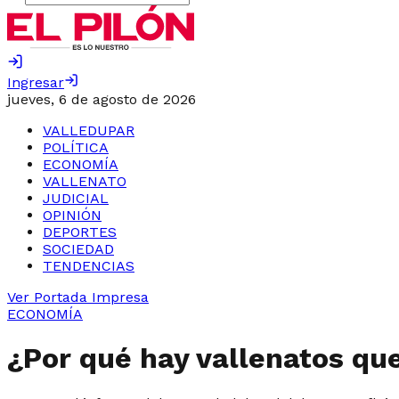
Ingresar
jueves, 6 de agosto de 2026
VALLEDUPAR
POLÍTICA
ECONOMÍA
VALLENATO
JUDICIAL
OPINIÓN
DEPORTES
SOCIEDAD
TENDENCIAS
Ver Portada Impresa
ECONOMÍA
¿Por qué hay vallenatos qu