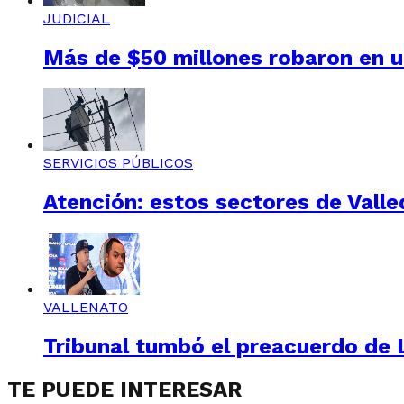
JUDICIAL
Más de $50 millones robaron en un
SERVICIOS PÚBLICOS
Atención: estos sectores de Valle
VALLENATO
Tribunal tumbó el preacuerdo de L
TE PUEDE INTERESAR