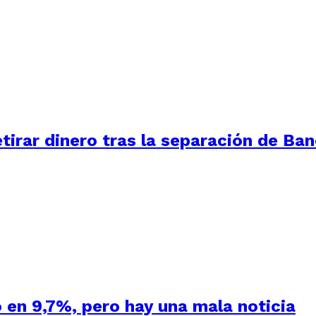
tirar dinero tras la separación de Ba
 en 9,7%, pero hay una mala noticia