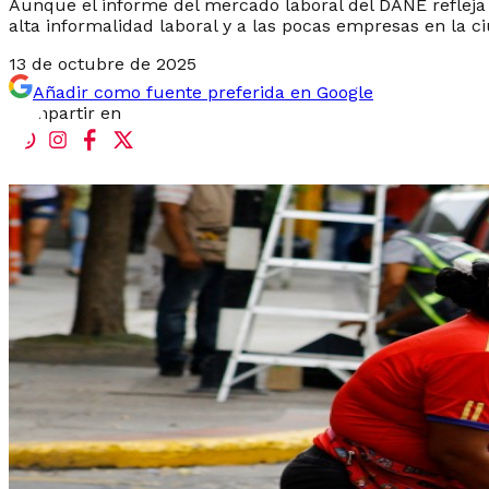
Aunque el informe del mercado laboral del DANE refleja 
alta informalidad laboral y a las pocas empresas en la c
13 de octubre de 2025
Añadir como fuente preferida en Google
Compartir en