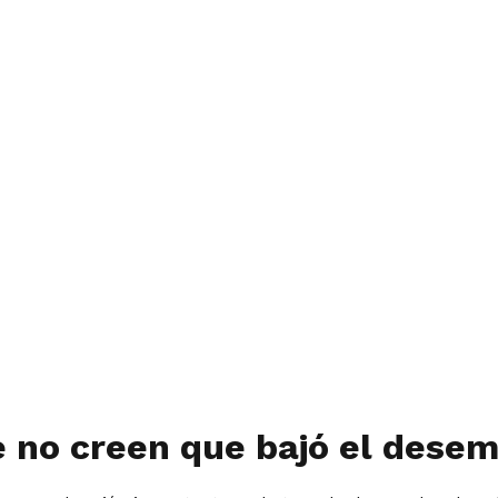
e no creen que bajó el dese