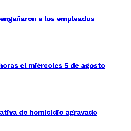
í engañaron a los empleados
 horas el miércoles 5 de agosto
tativa de homicidio agravado