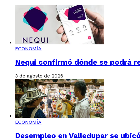
ECONOMÍA
Nequi confirmó dónde se podrá re
3 de agosto de 2026
ECONOMÍA
Desempleo en Valledupar se ubicó