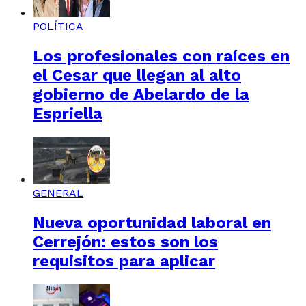
POLÍTICA
Los profesionales con raíces en
el Cesar que llegan al alto
gobierno de Abelardo de la
Espriella
GENERAL
Nueva oportunidad laboral en
Cerrejón: estos son los
requisitos para aplicar