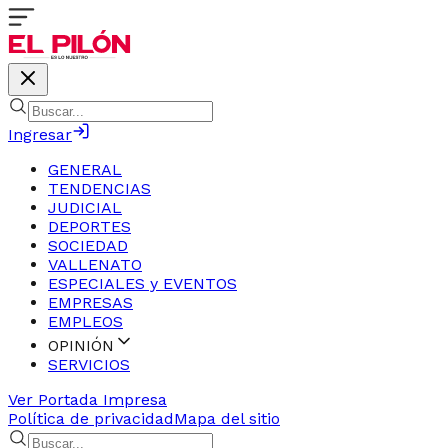
Ingresar
GENERAL
TENDENCIAS
JUDICIAL
DEPORTES
SOCIEDAD
VALLENATO
ESPECIALES y EVENTOS
EMPRESAS
EMPLEOS
OPINIÓN
SERVICIOS
Ver Portada Impresa
Política de privacidad
Mapa del sitio