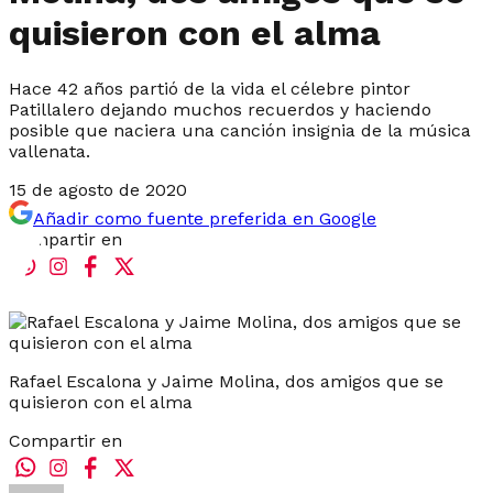
quisieron con el alma
Hace 42 años partió de la vida el célebre pintor
Patillalero dejando muchos recuerdos y haciendo
posible que naciera una canción insignia de la música
vallenata.
15 de agosto de 2020
Añadir como fuente preferida en Google
Compartir en
Rafael Escalona y Jaime Molina, dos amigos que se
quisieron con el alma
Compartir en