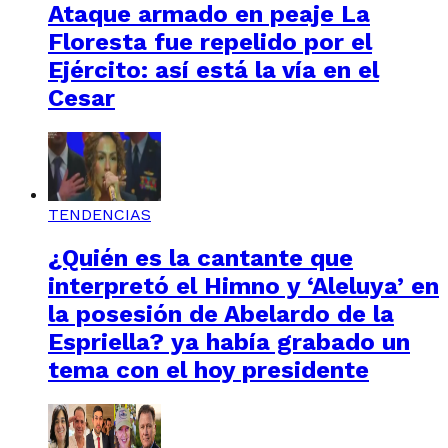
Ataque armado en peaje La
Floresta fue repelido por el
Ejército: así está la vía en el
Cesar
TENDENCIAS
¿Quién es la cantante que
interpretó el Himno y ‘Aleluya’ en
la posesión de Abelardo de la
Espriella? ya había grabado un
tema con el hoy presidente