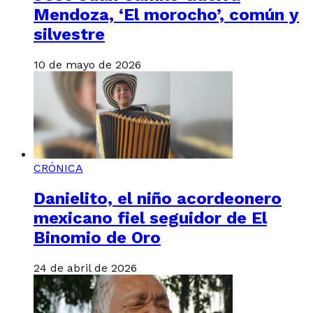
Mendoza, ‘El morocho’, común y
silvestre
10 de mayo de 2026
CRÓNICA
Danielito, el niño acordeonero
mexicano fiel seguidor de El
Binomio de Oro
24 de abril de 2026