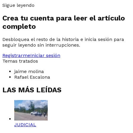
Sigue leyendo
Crea tu cuenta para leer el artículo
completo
Desbloquea el resto de la historia e inicia sesión para
seguir leyendo sin interrupciones.
Registrarme
Iniciar sesión
Temas tratados
jaime molina
Rafael Escalona
LAS MÁS LEÍDAS
JUDICIAL