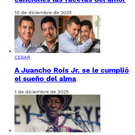
10 de diciembre de 2025
CESAR
A Juancho Rois Jr. se le cumplió
el sueño del alma
1 de diciembre de 2025