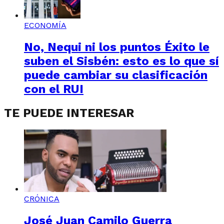
ECONOMÍA
No, Nequi ni los puntos Éxito le
suben el Sisbén: esto es lo que sí
puede cambiar su clasificación
con el RUI
TE PUEDE INTERESAR
CRÓNICA
José Juan Camilo Guerra