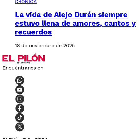
CRÓNICA
La vida de Alejo Durán siempre
estuvo llena de amores, cantos y
recuerdos
18 de noviembre de 2025
Encuéntranos en