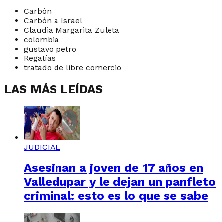
Carbón
Carbón a Israel
Claudia Margarita Zuleta
colombia
gustavo petro
Regalías
tratado de libre comercio
LAS MÁS LEÍDAS
JUDICIAL
Asesinan a joven de 17 años en
Valledupar y le dejan un panfleto
criminal: esto es lo que se sabe