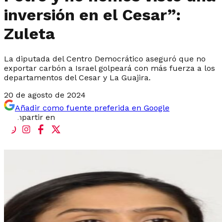
inversión en el Cesar”:
Zuleta
La diputada del Centro Democrático aseguró que no
exportar carbón a Israel golpeará con más fuerza a los
departamentos del Cesar y La Guajira.
20 de agosto de 2024
Añadir como fuente preferida en Google
Compartir en