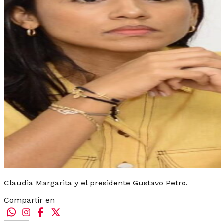
Claudia Margarita y el presidente Gustavo Petro.
Compartir en