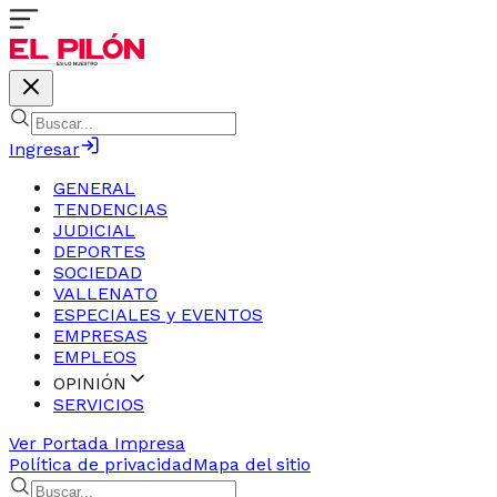
Ingresar
GENERAL
TENDENCIAS
JUDICIAL
DEPORTES
SOCIEDAD
VALLENATO
ESPECIALES y EVENTOS
EMPRESAS
EMPLEOS
OPINIÓN
SERVICIOS
Ver Portada Impresa
Política de privacidad
Mapa del sitio