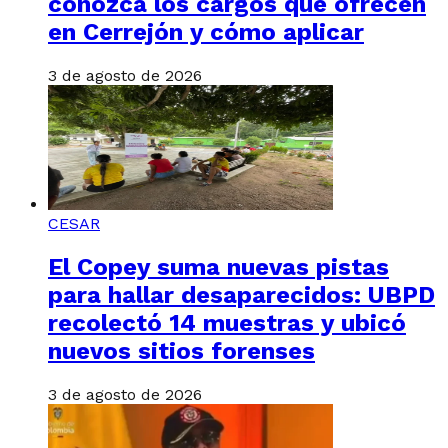
conozca los cargos que ofrecen
en Cerrejón y cómo aplicar
3 de agosto de 2026
CESAR
El Copey suma nuevas pistas
para hallar desaparecidos: UBPD
recolectó 14 muestras y ubicó
nuevos sitios forenses
3 de agosto de 2026