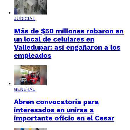
JUDICIAL
Más de $50 millones robaron en
un local de celulares en
Valledupar: así engañaron a los
empleados
GENERAL
Abren convocatoria para
interesados en unirse a
importante oficio en el Cesar