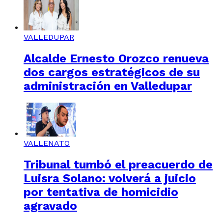
VALLEDUPAR
Alcalde Ernesto Orozco renueva
dos cargos estratégicos de su
administración en Valledupar
VALLENATO
Tribunal tumbó el preacuerdo de
Luisra Solano: volverá a juicio
por tentativa de homicidio
agravado