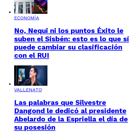
ECONOMÍA
No, Nequi ni los puntos Éxito le
suben el Sisbén: esto es lo que sí
puede cambiar su clasificación
con el RUI
VALLENATO
Las palabras que Silvestre
Dangond le dedicó al presidente
Abelardo de la Espriella el día de
su posesión