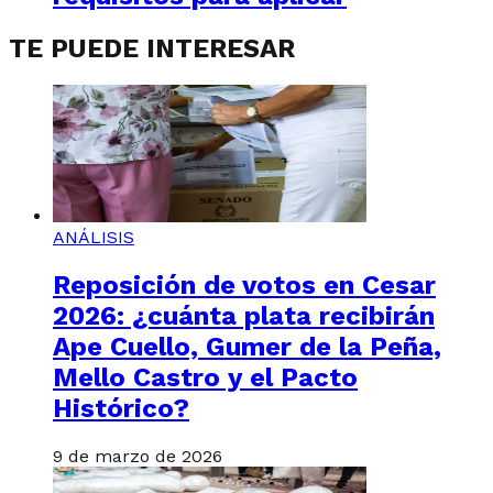
TE PUEDE INTERESAR
ANÁLISIS
Reposición de votos en Cesar
2026: ¿cuánta plata recibirán
Ape Cuello, Gumer de la Peña,
Mello Castro y el Pacto
Histórico?
9 de marzo de 2026