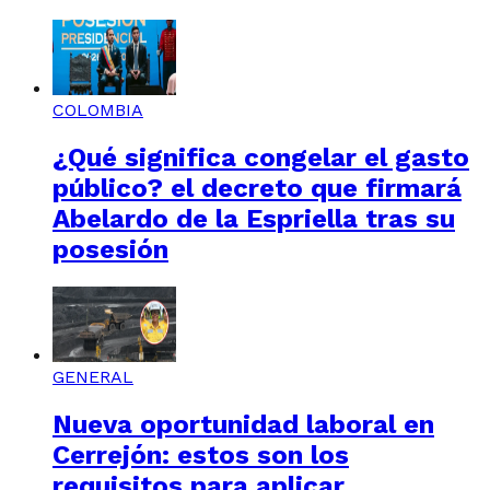
COLOMBIA
¿Qué significa congelar el gasto
público? el decreto que firmará
Abelardo de la Espriella tras su
posesión
GENERAL
Nueva oportunidad laboral en
Cerrejón: estos son los
requisitos para aplicar