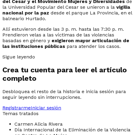
del Cesar y el Movimiento Mujeres y Diversidades
de
la Universidad Popular del Cesar se unieron a la
vigilia
nacional por la paz
desde el parque La Provincia, en el
balneario Hurtado.
Allí estuvieron desde las 3 p. m. hasta las 7:30 p. m.
Prendieron velas a las víctimas de las violencias
basadas en género y
exigieron mayor articulación de
las instituciones públicas
para atender los casos.
Sigue leyendo
Crea tu cuenta para leer el artículo
completo
Desbloquea el resto de la historia e inicia sesión para
seguir leyendo sin interrupciones.
Registrarme
Iniciar sesión
Temas tratados
Carmen Alicia Rivera
Día Internacional de la Eliminación de la Violencia