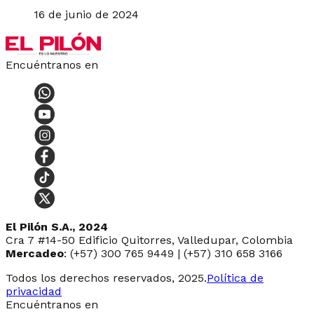
16 de junio de 2024
Encuéntranos en
El Pilón S.A., 2024
Cra 7 #14-50 Edificio Quitorres, Valledupar, Colombia
Mercadeo
: (+57) 300 765 9449 | (+57) 310 658 3166
Todos los derechos reservados, 2025.
Política de
privacidad
Encuéntranos en