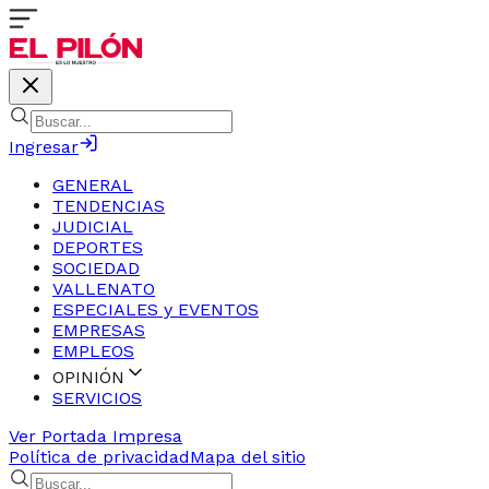
Ingresar
GENERAL
TENDENCIAS
JUDICIAL
DEPORTES
SOCIEDAD
VALLENATO
ESPECIALES y EVENTOS
EMPRESAS
EMPLEOS
OPINIÓN
SERVICIOS
Ver Portada Impresa
Política de privacidad
Mapa del sitio