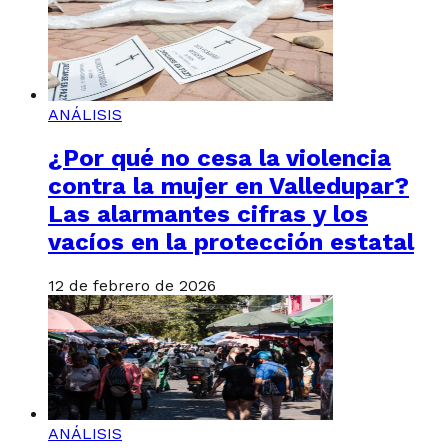
ANÁLISIS
¿Por qué no cesa la violencia
contra la mujer en Valledupar?
Las alarmantes cifras y los
vacíos en la protección estatal
12 de febrero de 2026
ANÁLISIS