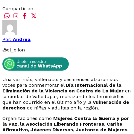
Compartir en
Por:
Andrea
@
el_pilon
Una vez más, vallenatas y cesarenses alzaron sus
voces para conmemorar el
Día Internacional de la
Eliminación de la Violencia en Contra de La Mujer
en
la ciudad de Valledupar, rechazando los feminicidios
que han ocurrido en el último año y la
vulneración de
derechos
de niñas y adultas en la región.
Organizaciones como
Mujeres Contra la Guerra y por
la Paz, la Asociación Liberando Fronteras, Caribe
Afirmativo, Jóvenes Diversos, Juntanza de Mujeres