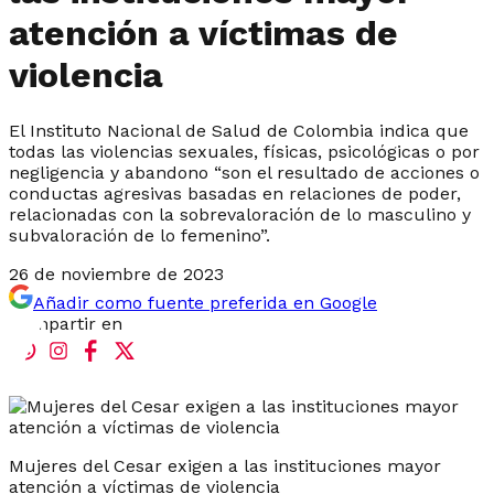
atención a víctimas de
violencia
El Instituto Nacional de Salud de Colombia indica que
todas las violencias sexuales, físicas, psicológicas o por
negligencia y abandono “son el resultado de acciones o
conductas agresivas basadas en relaciones de poder,
relacionadas con la sobrevaloración de lo masculino y
subvaloración de lo femenino”.
26 de noviembre de 2023
Añadir como fuente preferida en Google
Compartir en
Mujeres del Cesar exigen a las instituciones mayor
atención a víctimas de violencia