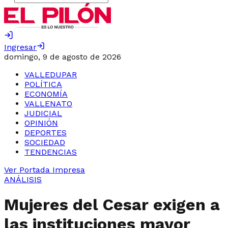
Ingresar
domingo, 9 de agosto de 2026
VALLEDUPAR
POLÍTICA
ECONOMÍA
VALLENATO
JUDICIAL
OPINIÓN
DEPORTES
SOCIEDAD
TENDENCIAS
Ver Portada Impresa
ANÁLISIS
Mujeres del Cesar exigen a
las instituciones mayor