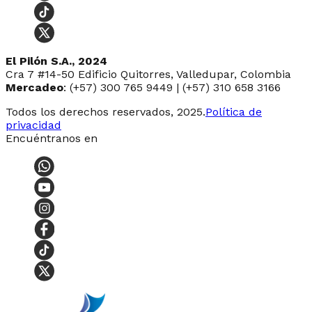
El Pilón S.A., 2024
Cra 7 #14-50 Edificio Quitorres, Valledupar, Colombia
Mercadeo
: (+57) 300 765 9449 | (+57) 310 658 3166
Todos los derechos reservados, 2025.
Política de
privacidad
Encuéntranos en