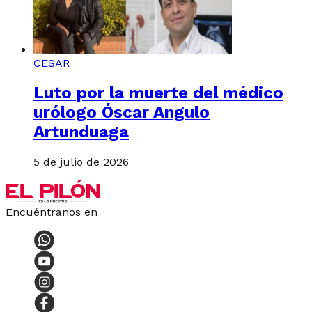
CESAR
Luto por la muerte del médico
urólogo Óscar Angulo
Artunduaga
5 de julio de 2026
Encuéntranos en