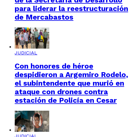
de la Secretaría de Desarrollo
para liderar la reestructuración
de Mercabastos
JUDICIAL
Con honores de héroe
despidieron a Argemiro Rodelo,
el subintendente que murió en
ataque con drones contra
estación de Policía en Cesar
JUDICIAL