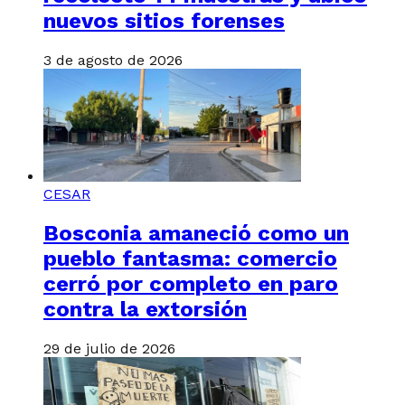
nuevos sitios forenses
3 de agosto de 2026
CESAR
Bosconia amaneció como un
pueblo fantasma: comercio
cerró por completo en paro
contra la extorsión
29 de julio de 2026