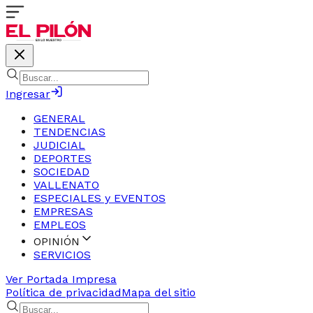
Ingresar
GENERAL
TENDENCIAS
JUDICIAL
DEPORTES
SOCIEDAD
VALLENATO
ESPECIALES y EVENTOS
EMPRESAS
EMPLEOS
OPINIÓN
SERVICIOS
Ver Portada Impresa
Política de privacidad
Mapa del sitio