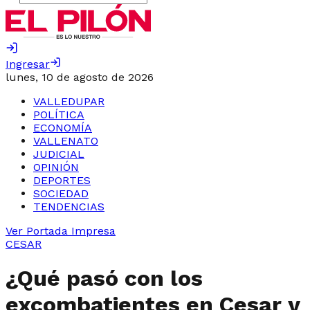
Ingresar
lunes, 10 de agosto de 2026
VALLEDUPAR
POLÍTICA
ECONOMÍA
VALLENATO
JUDICIAL
OPINIÓN
DEPORTES
SOCIEDAD
TENDENCIAS
Ver Portada Impresa
CESAR
¿Qué pasó con los
excombatientes en Cesar y