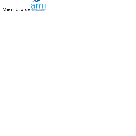
Miembro de