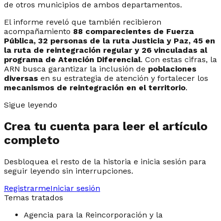
de otros municipios de ambos departamentos.
El informe reveló que también recibieron
acompañamiento
88 comparecientes de Fuerza
Pública, 32 personas de la ruta Justicia y Paz, 45 en
la ruta de reintegración regular y 26 vinculadas al
programa de Atención Diferencial
. Con estas cifras, la
ARN busca garantizar la inclusión de
poblaciones
diversas
en su estrategia de atención y fortalecer los
mecanismos de reintegración en el territorio
.
Sigue leyendo
Crea tu cuenta para leer el artículo
completo
Desbloquea el resto de la historia e inicia sesión para
seguir leyendo sin interrupciones.
Registrarme
Iniciar sesión
Temas tratados
Agencia para la Reincorporación y la