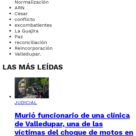
Normalización
ARN
Cesar
conflicto
excombatientes
La Guajira
Paz
reconciliación
Reincorporación
Valledupar.
LAS MÁS LEÍDAS
JUDICIAL
Murió funcionario de una clínica
de Valledupar, una de las
víctimas del choque de motos en