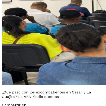
¿Qué pasó con los excombatientes en Cesar y La
Guajira? La ARN rindió cuentas
Compartir en