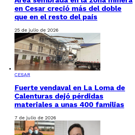
en Cesar creció más del doble
que en el resto del país
25 de julio de 2026
CESAR
Fuerte vendaval en La Loma de
Calenturas dejó pérdidas
materiales a unas 400 familias
7 de julio de 2026