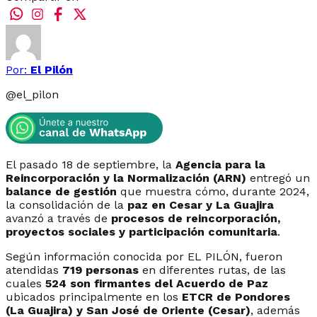
Por:
El Pilón
@
el_pilon
El pasado 18 de septiembre, la
Agencia para la
Reincorporación y la Normalización (ARN)
entregó un
balance de gestión
que muestra cómo, durante 2024,
la consolidación de la
paz en Cesar y La Guajira
avanzó a través de
procesos de reincorporación,
proyectos sociales y participación comunitaria
.
Según información conocida por EL PILÓN, fueron
atendidas
719 personas
en diferentes rutas, de las
cuales
524 son firmantes del Acuerdo de Paz
ubicados principalmente en los
ETCR de Pondores
(La Guajira) y San José de Oriente (Cesar)
, además