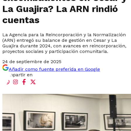
La Guajira? La ARN rindió
cuentas
La Agencia para la Reincorporación y la Normalización
(ARN) entregó su balance de gestión en Cesar y La
Guajira durante 2024, con avances en reincorporación,
proyectos sociales y participación comunitaria.
24 de septiembre de 2025
Añadir como fuente preferida en Google
Compartir en