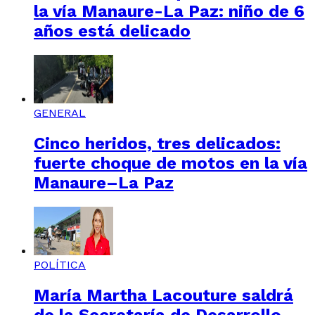
la vía Manaure-La Paz: niño de 6
años está delicado
GENERAL
Cinco heridos, tres delicados:
fuerte choque de motos en la vía
Manaure–La Paz
POLÍTICA
María Martha Lacouture saldrá