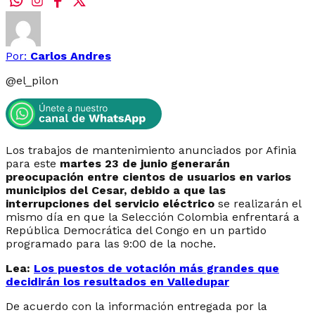
Por:
Carlos Andres
@
el_pilon
Los trabajos de mantenimiento anunciados por Afinia
para este
martes 23 de junio generarán
preocupación entre cientos de usuarios en varios
municipios del Cesar, debido a que las
interrupciones del servicio eléctrico
se realizarán el
mismo día en que la Selección Colombia enfrentará a
República Democrática del Congo en un partido
programado para las 9:00 de la noche.
Lea:
Los puestos de votación más grandes que
decidirán los resultados en Valledupar
De acuerdo con la información entregada por la