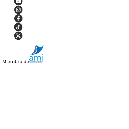
Miembro de