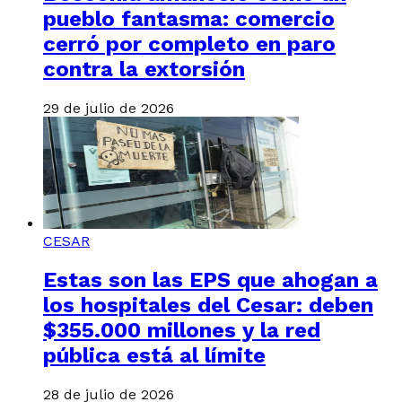
pueblo fantasma: comercio
cerró por completo en paro
contra la extorsión
29 de julio de 2026
CESAR
Estas son las EPS que ahogan a
los hospitales del Cesar: deben
$355.000 millones y la red
pública está al límite
28 de julio de 2026