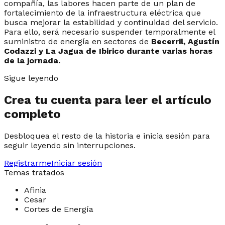
compañía, las labores hacen parte de un plan de
fortalecimiento de la infraestructura eléctrica que
busca mejorar la estabilidad y continuidad del servicio.
Para ello, será necesario suspender temporalmente el
suministro de energía en sectores de
Becerril, Agustín
Codazzi y La Jagua de Ibirico durante varias horas
de la jornada.
Sigue leyendo
Crea tu cuenta para leer el artículo
completo
Desbloquea el resto de la historia e inicia sesión para
seguir leyendo sin interrupciones.
Registrarme
Iniciar sesión
Temas tratados
Afinia
Cesar
Cortes de Energía