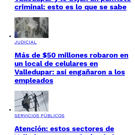
criminal: esto es lo que se sabe
JUDICIAL
Más de $50 millones robaron en
un local de celulares en
Valledupar: así engañaron a los
empleados
SERVICIOS PÚBLICOS
Atención: estos sectores de