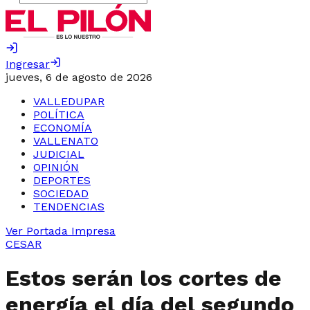
Ingresar
jueves, 6 de agosto de 2026
VALLEDUPAR
POLÍTICA
ECONOMÍA
VALLENATO
JUDICIAL
OPINIÓN
DEPORTES
SOCIEDAD
TENDENCIAS
Ver Portada Impresa
CESAR
Estos serán los cortes de
energía el día del segundo