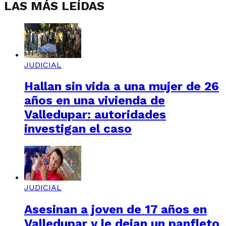
LAS MÁS LEÍDAS
JUDICIAL
Hallan sin vida a una mujer de 26
años en una vivienda de
Valledupar: autoridades
investigan el caso
JUDICIAL
Asesinan a joven de 17 años en
Valledupar y le dejan un panfleto