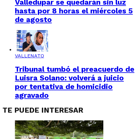
Valledupar se quedarán sin luz
hasta por 8 horas el miércoles 5
de agosto
VALLENATO
Tribunal tumbó el preacuerdo de
Luisra Solano: volverá a juicio
por tentativa de homicidio
agravado
TE PUEDE INTERESAR