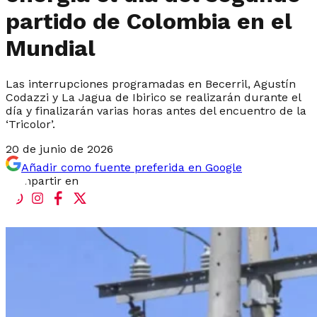
partido de Colombia en el
Mundial
Las interrupciones programadas en Becerril, Agustín
Codazzi y La Jagua de Ibirico se realizarán durante el
día y finalizarán varias horas antes del encuentro de la
‘Tricolor’.
20 de junio de 2026
Añadir como fuente preferida en Google
Compartir en