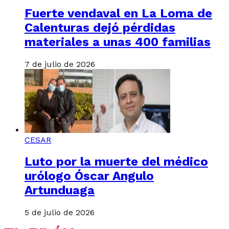
Fuerte vendaval en La Loma de
Calenturas dejó pérdidas
materiales a unas 400 familias
7 de julio de 2026
CESAR
Luto por la muerte del médico
urólogo Óscar Angulo
Artunduaga
5 de julio de 2026