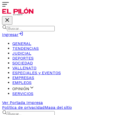
Ingresar
GENERAL
TENDENCIAS
JUDICIAL
DEPORTES
SOCIEDAD
VALLENATO
ESPECIALES y EVENTOS
EMPRESAS
EMPLEOS
OPINIÓN
SERVICIOS
Ver Portada Impresa
Política de privacidad
Mapa del sitio