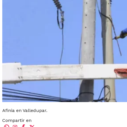
Afinia en Valledupar.
Compartir en