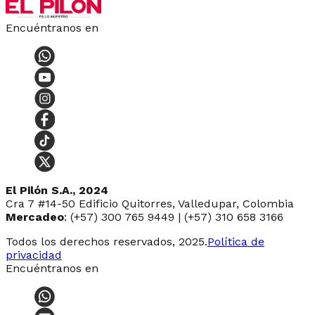
Encuéntranos en
El Pilón S.A., 2024
Cra 7 #14-50 Edificio Quitorres, Valledupar, Colombia
Mercadeo
: (+57) 300 765 9449 | (+57) 310 658 3166
Todos los derechos reservados, 2025.
Política de
privacidad
Encuéntranos en