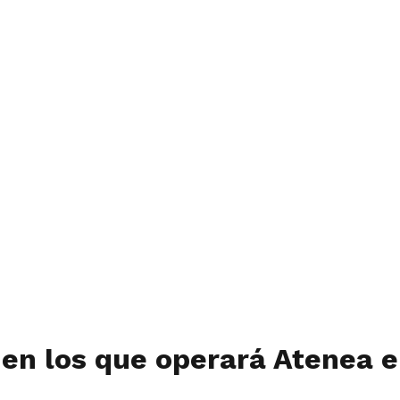
 en los que operará Atenea 