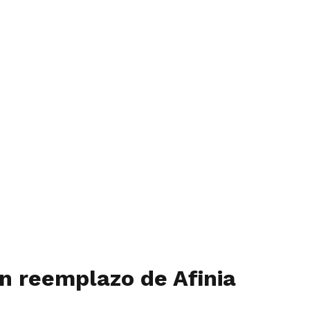
en reemplazo de Afinia