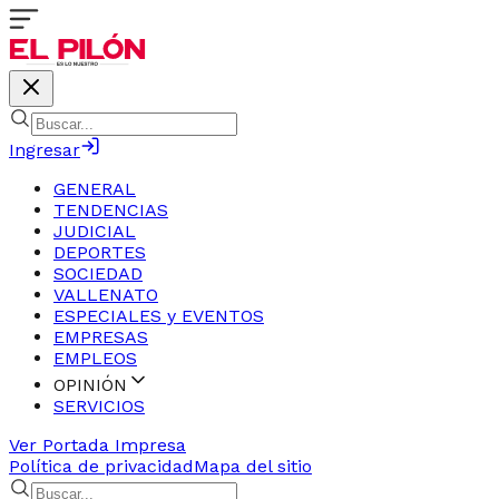
Ingresar
GENERAL
TENDENCIAS
JUDICIAL
DEPORTES
SOCIEDAD
VALLENATO
ESPECIALES y EVENTOS
EMPRESAS
EMPLEOS
OPINIÓN
SERVICIOS
Ver Portada Impresa
Política de privacidad
Mapa del sitio