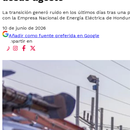
La transición generó ruido en los últimos días tras una
con la Empresa Nacional de Energía Eléctrica de Hondu
10 de junio de 2026
Añadir como fuente preferida en Google
Compartir en