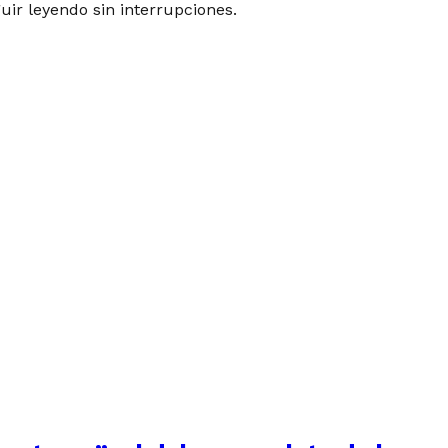
guir leyendo sin interrupciones.