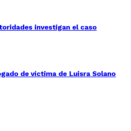
utoridades investigan el caso
ogado de víctima de Luisra Solano