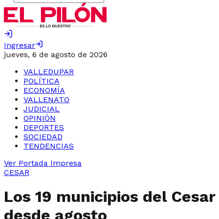
Ingresar
jueves, 6 de agosto de 2026
VALLEDUPAR
POLÍTICA
ECONOMÍA
VALLENATO
JUDICIAL
OPINIÓN
DEPORTES
SOCIEDAD
TENDENCIAS
Ver Portada Impresa
CESAR
Los 19 municipios del Cesar
desde agosto