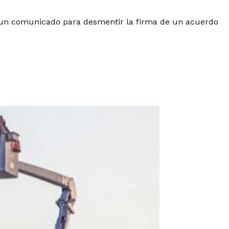
ió un comunicado para desmentir la firma de un acuerdo