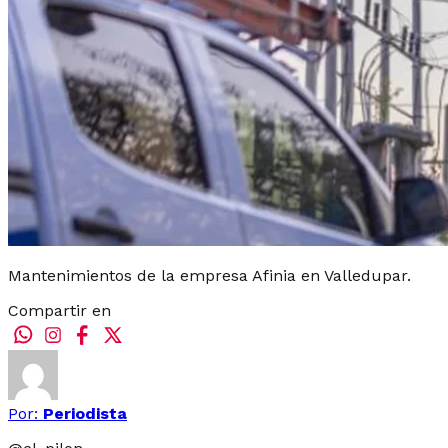
Mantenimientos de la empresa Afinia en Valledupar.
Compartir en
Por:
Periodista