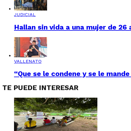
JUDICIAL
Hallan sin vida a una mujer de 26
VALLENATO
“Que se le condene y se le mande 
TE PUEDE INTERESAR