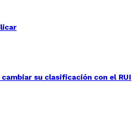
licar
e cambiar su clasificación con el RUI