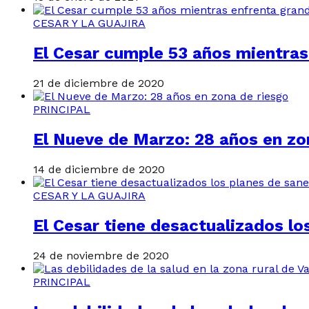
CESAR Y LA GUAJIRA
El Cesar cumple 53 años mientras
21 de diciembre de 2020
PRINCIPAL
El Nueve de Marzo: 28 años en zo
14 de diciembre de 2020
CESAR Y LA GUAJIRA
El Cesar tiene desactualizados l
24 de noviembre de 2020
PRINCIPAL