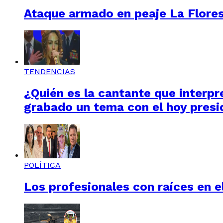
Ataque armado en peaje La Floresta
TENDENCIAS
¿Quién es la cantante que interpre
grabado un tema con el hoy presi
POLÍTICA
Los profesionales con raíces en el