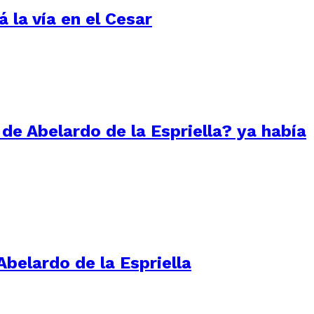
 la vía en el Cesar
 de Abelardo de la Espriella? ya había
Abelardo de la Espriella