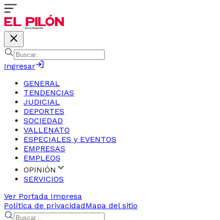
Ingresar
GENERAL
TENDENCIAS
JUDICIAL
DEPORTES
SOCIEDAD
VALLENATO
ESPECIALES y EVENTOS
EMPRESAS
EMPLEOS
OPINIÓN
SERVICIOS
Ver Portada Impresa
Política de privacidad
Mapa del sitio