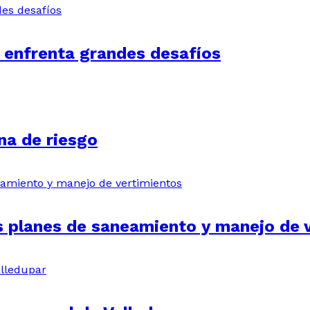
 enfrenta grandes desafíos
na de riesgo
os planes de saneamiento y manejo de 