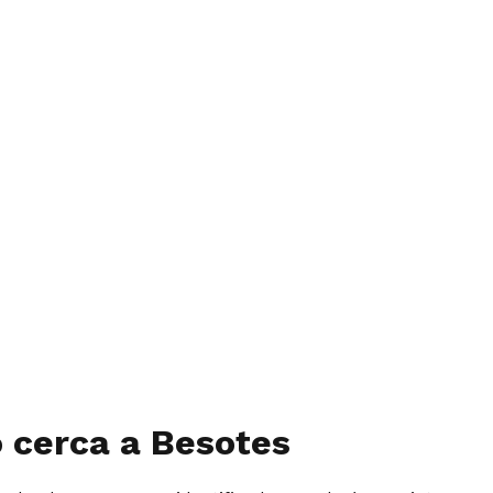
ó cerca a Besotes