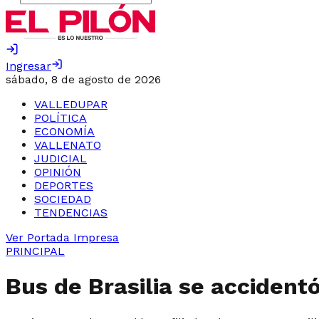
Ingresar
sábado, 8 de agosto de 2026
VALLEDUPAR
POLÍTICA
ECONOMÍA
VALLENATO
JUDICIAL
OPINIÓN
DEPORTES
SOCIEDAD
TENDENCIAS
Ver Portada Impresa
PRINCIPAL
Bus de Brasilia se accident