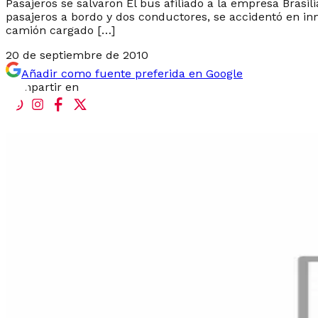
Pasajeros se salvaron El bus afiliado a la empresa Brasi
pasajeros a bordo y dos conductores, se accidentó en in
camión cargado […]
20 de septiembre de 2010
Añadir como fuente preferida en Google
Compartir en