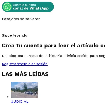
Pasajeros se salvaron
Sigue leyendo
Crea tu cuenta para leer el artículo 
Desbloquea el resto de la historia e inicia sesión para se
Registrarme
Iniciar sesión
LAS MÁS LEÍDAS
JUDICIAL