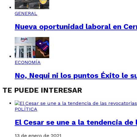
GENERAL
Nueva oportunidad laboral en Cerr
ECONOMÍA
No, Nequi ni los puntos Éxito le s
TE PUEDE INTERESAR
POLÍTICA
El Cesar se une a la tendencia de 
13 de enero de 2021