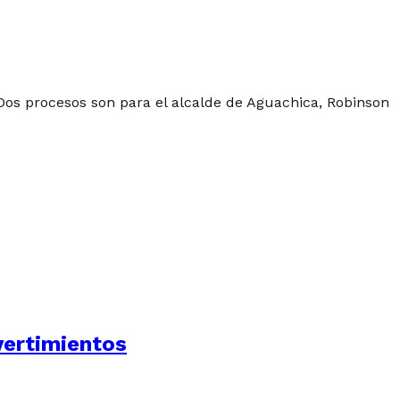
 Dos procesos son para el alcalde de Aguachica, Robinson
vertimientos