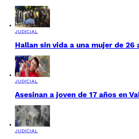
JUDICIAL
Hallan sin vida a una mujer de 26
JUDICIAL
Asesinan a joven de 17 años en Val
JUDICIAL