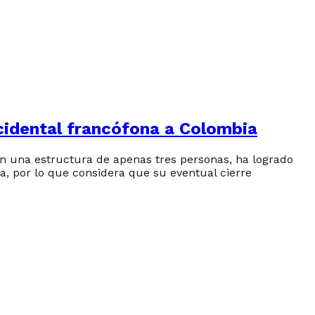
cidental francófona a Colombia
 una estructura de apenas tres personas, ha logrado
na, por lo que considera que su eventual cierre