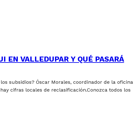
UI EN VALLEDUPAR Y QUÉ PASARÁ
los subsidios? Óscar Morales, coordinador de la oficina
ay cifras locales de reclasificación.Conozca todos los