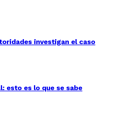
utoridades investigan el caso
l: esto es lo que se sabe