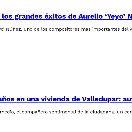
n los grandes éxitos de Aurelio ‘Yeyo
eyo’ Núñez, uno de los compositores más importantes del 
 años en una vivienda de Valledupar: a
medio, el compañero sentimental de la ciudadana, un cont