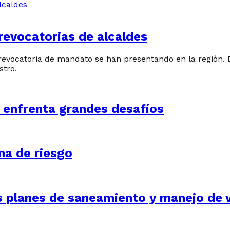
 revocatorias de alcaldes
e revocatoria de mandato se han presentando en la región.
stro.
 enfrenta grandes desafíos
na de riesgo
os planes de saneamiento y manejo de 