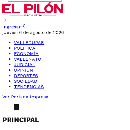
Ingresar
jueves, 6 de agosto de 2026
VALLEDUPAR
POLÍTICA
ECONOMÍA
VALLENATO
JUDICIAL
OPINIÓN
DEPORTES
SOCIEDAD
TENDENCIAS
Ver Portada Impresa
PRINCIPAL