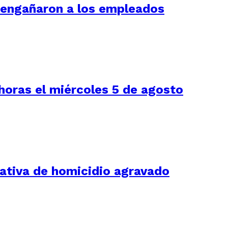
í engañaron a los empleados
 horas el miércoles 5 de agosto
tativa de homicidio agravado