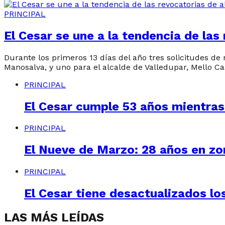
PRINCIPAL
El Cesar se une a la tendencia de las
Durante los primeros 13 días del año tres solicitudes d
Manosalva, y uno para el alcalde de Valledupar, Mello Ca
PRINCIPAL
El Cesar cumple 53 años mientras
PRINCIPAL
El Nueve de Marzo: 28 años en zo
PRINCIPAL
El Cesar tiene desactualizados l
LAS MÁS LEÍDAS