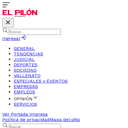
Ingresar
GENERAL
TENDENCIAS
JUDICIAL
DEPORTES
SOCIEDAD
VALLENATO
ESPECIALES y EVENTOS
EMPRESAS
EMPLEOS
OPINIÓN
SERVICIOS
Ver Portada Impresa
Política de privacidad
Mapa del sitio