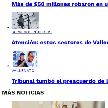
Más de $50 millones robaron en un
SERVICIOS PÚBLICOS
Atención: estos sectores de Valle
VALLENATO
Tribunal tumbó el preacuerdo de L
MÁS NOTICIAS