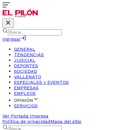
Ingresar
GENERAL
TENDENCIAS
JUDICIAL
DEPORTES
SOCIEDAD
VALLENATO
ESPECIALES y EVENTOS
EMPRESAS
EMPLEOS
OPINIÓN
SERVICIOS
Ver Portada Impresa
Política de privacidad
Mapa del sitio