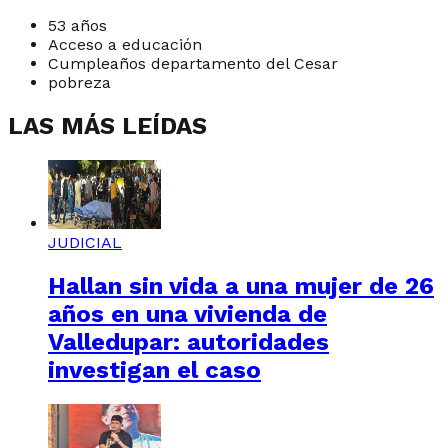
53 años
Acceso a educación
Cumpleaños departamento del Cesar
pobreza
LAS MÁS LEÍDAS
JUDICIAL
Hallan sin vida a una mujer de 26
años en una vivienda de
Valledupar: autoridades
investigan el caso