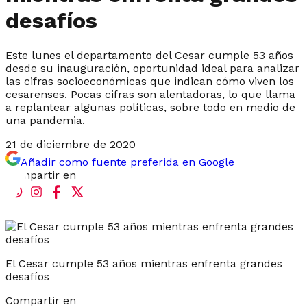
desafíos
Este lunes el departamento del Cesar cumple 53 años
desde su inauguración, oportunidad ideal para analizar
las cifras socioeconómicas que indican cómo viven los
cesarenses. Pocas cifras son alentadoras, lo que llama
a replantear algunas políticas, sobre todo en medio de
una pandemia.
21 de diciembre de 2020
Añadir como fuente preferida en Google
Compartir en
El Cesar cumple 53 años mientras enfrenta grandes
desafíos
Compartir en