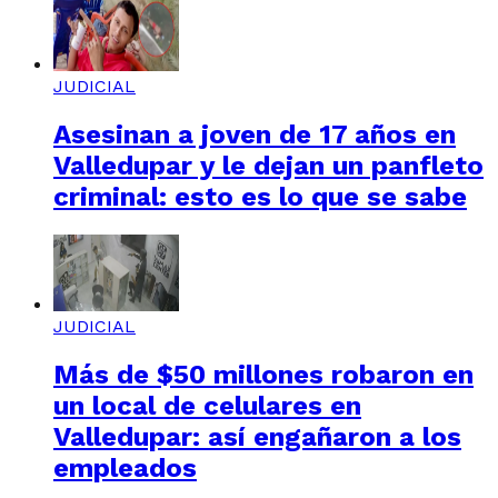
JUDICIAL
Asesinan a joven de 17 años en
Valledupar y le dejan un panfleto
criminal: esto es lo que se sabe
JUDICIAL
Más de $50 millones robaron en
un local de celulares en
Valledupar: así engañaron a los
empleados