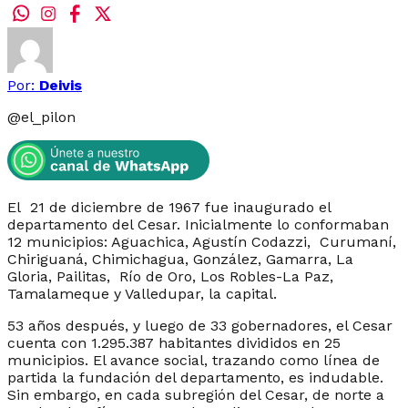
Por:
Deivis
@
el_pilon
El 21 de diciembre de 1967 fue inaugurado el
departamento del Cesar. Inicialmente lo conformaban
12 municipios: Aguachica, Agustín Codazzi, Curumaní,
Chiriguaná, Chimichagua, González, Gamarra, La
Gloria, Pailitas, Río de Oro, Los Robles-La Paz,
Tamalameque y Valledupar, la capital.
53 años después, y luego de 33 gobernadores, el Cesar
cuenta con 1.295.387 habitantes divididos en 25
municipios. El avance social, trazando como línea de
partida la fundación del departamento, es indudable.
Sin embargo, en cada subregión del Cesar, de norte a