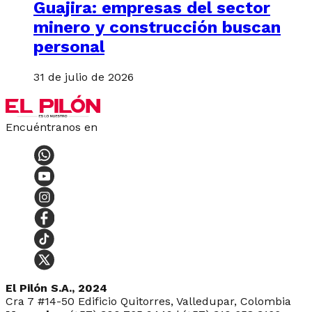
Guajira: empresas del sector
minero y construcción buscan
personal
31 de julio de 2026
Encuéntranos en
El Pilón S.A., 2024
Cra 7 #14-50 Edificio Quitorres, Valledupar, Colombia