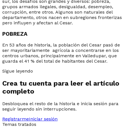
sur, los desafíos son grandes y diversos: pobreza,
grupos armados ilegales, desigualdad, desempleo,
corrupción, entre otros. Algunos son naturales del
departamento, otros nacen en subregiones fronterizas
pero influyen y afectan al Cesar.
POBREZA
En 53 años de historia, la población del Cesar pasó de
ser mayoritariamente agrícola a concentrarse en los
centros urbanos, principalmente en Valledupar, que
guarda el 41 % del total de habitantes del Cesar.
Sigue leyendo
Crea tu cuenta para leer el artículo
completo
Desbloquea el resto de la historia e inicia sesión para
seguir leyendo sin interrupciones.
Registrarme
Iniciar sesión
Temas tratados