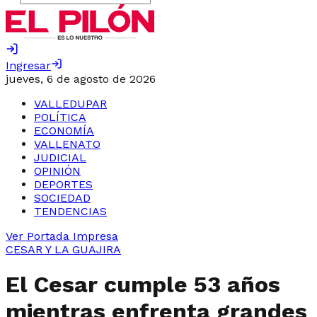
Ingresar
jueves, 6 de agosto de 2026
VALLEDUPAR
POLÍTICA
ECONOMÍA
VALLENATO
JUDICIAL
OPINIÓN
DEPORTES
SOCIEDAD
TENDENCIAS
Ver Portada Impresa
CESAR Y LA GUAJIRA
El Cesar cumple 53 años
mientras enfrenta grandes