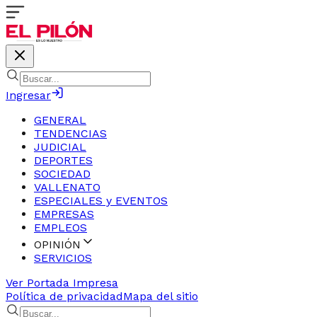
Ingresar
GENERAL
TENDENCIAS
JUDICIAL
DEPORTES
SOCIEDAD
VALLENATO
ESPECIALES y EVENTOS
EMPRESAS
EMPLEOS
OPINIÓN
SERVICIOS
Ver Portada Impresa
Política de privacidad
Mapa del sitio