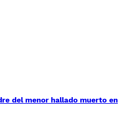
adre del menor hallado muerto en