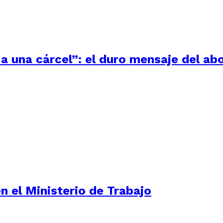
a una cárcel”: el duro mensaje del ab
n el Ministerio de Trabajo