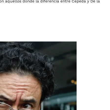
son aquellos donde la diferencia entre Cepeda y De la