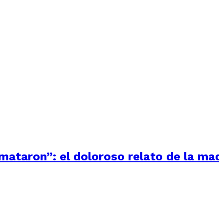
 mataron”: el doloroso relato de la m