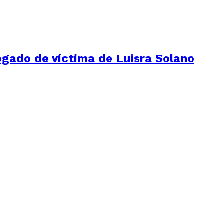
ogado de víctima de Luisra Solano