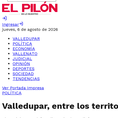
Ingresar
jueves, 6 de agosto de 2026
VALLEDUPAR
POLÍTICA
ECONOMÍA
VALLENATO
JUDICIAL
OPINIÓN
DEPORTES
SOCIEDAD
TENDENCIAS
Ver Portada Impresa
POLÍTICA
Valledupar, entre los territ