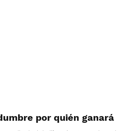
rtidumbre por quién ganará