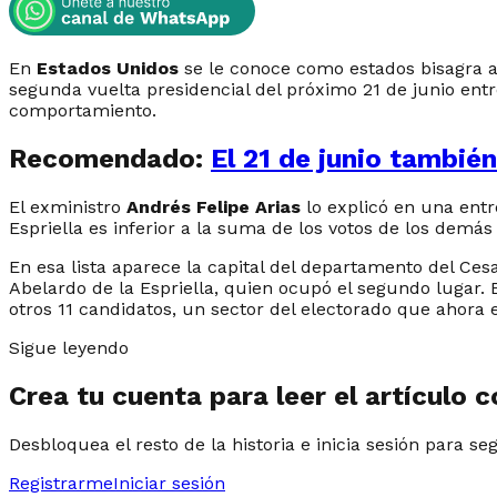
En
Estados Unidos
se le conoce como estados bisagra a l
segunda vuelta presidencial del próximo 21 de junio ent
comportamiento.
Recomendado:
El 21 de junio también
El exministro
Andrés Felipe Arias
lo explicó en una entr
Espriella es inferior a la suma de los votos de los demás
En esa lista aparece la capital del departamento del Ces
Abelardo de la Espriella, quien ocupó el segundo lugar. 
otros 11 candidatos, un sector del electorado que ahora e
Sigue leyendo
Crea tu cuenta para leer el artículo 
Desbloquea el resto de la historia e inicia sesión para se
Registrarme
Iniciar sesión