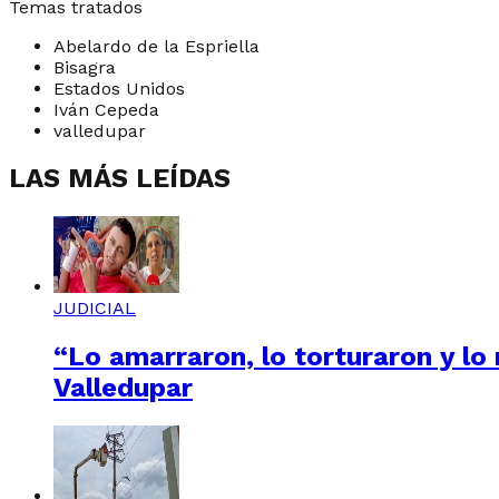
Temas tratados
Abelardo de la Espriella
Bisagra
Estados Unidos
Iván Cepeda
valledupar
LAS MÁS LEÍDAS
JUDICIAL
“Lo amarraron, lo torturaron y lo
Valledupar