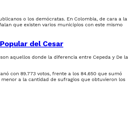
publicanos o los demócratas. En Colombia, de cara a la
eñalan que existen varios municipios con este mismo
 Popular del Cesar
 son aquellos donde la diferencia entre Cepeda y De la
anó con 89.773 votos, frente a los 84.650 que sumó
es menor a la cantidad de sufragios que obtuvieron los