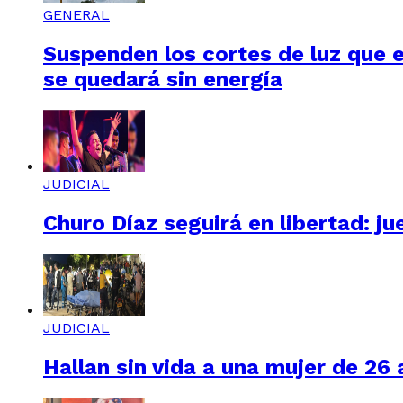
GENERAL
Suspenden los cortes de luz que e
se quedará sin energía
JUDICIAL
Churo Díaz seguirá en libertad: ju
JUDICIAL
Hallan sin vida a una mujer de 26