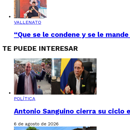
VALLENATO
“Que se le condene y se le mande 
TE PUEDE INTERESAR
POLÍTICA
Antonio Sanguino cierra su ciclo e
6 de agosto de 2026