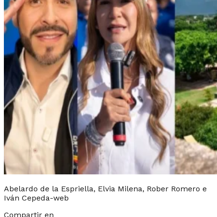
Abelardo de la Espriella, Elvia Milena, Rober Romero e
Iván Cepeda-web
Compartir en