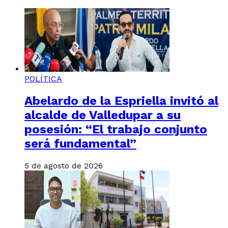
POLÍTICA
Abelardo de la Espriella invitó al
alcalde de Valledupar a su
posesión: “El trabajo conjunto
será fundamental”
5 de agosto de 2026