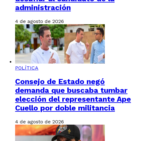
administración
4 de agosto de 2026
POLÍTICA
Consejo de Estado negó
demanda que buscaba tumbar
elección del representante Ape
Cuello por doble militancia
4 de agosto de 2026