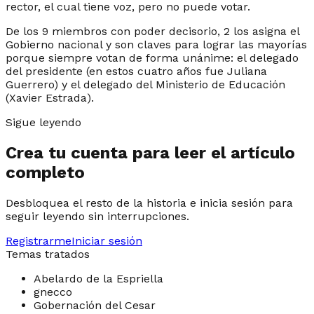
rector, el cual tiene voz, pero no puede votar.
De los 9 miembros con poder decisorio, 2 los asigna el
Gobierno nacional y son claves para lograr las mayorías
porque siempre votan de forma unánime: el delegado
del presidente (en estos cuatro años fue Juliana
Guerrero) y el delegado del Ministerio de Educación
(Xavier Estrada).
Sigue leyendo
Crea tu cuenta para leer el artículo
completo
Desbloquea el resto de la historia e inicia sesión para
seguir leyendo sin interrupciones.
Registrarme
Iniciar sesión
Temas tratados
Abelardo de la Espriella
gnecco
Gobernación del Cesar