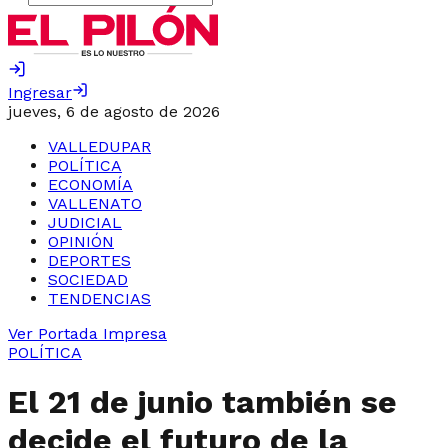
Ingresar
jueves, 6 de agosto de 2026
VALLEDUPAR
POLÍTICA
ECONOMÍA
VALLENATO
JUDICIAL
OPINIÓN
DEPORTES
SOCIEDAD
TENDENCIAS
Ver Portada Impresa
POLÍTICA
El 21 de junio también se
decide el futuro de la