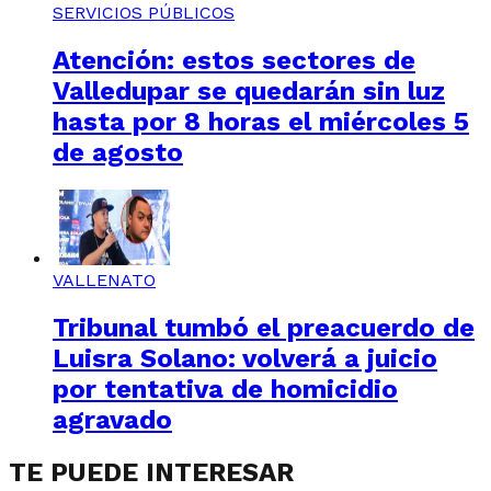
SERVICIOS PÚBLICOS
Atención: estos sectores de
Valledupar se quedarán sin luz
hasta por 8 horas el miércoles 5
de agosto
VALLENATO
Tribunal tumbó el preacuerdo de
Luisra Solano: volverá a juicio
por tentativa de homicidio
agravado
TE PUEDE INTERESAR