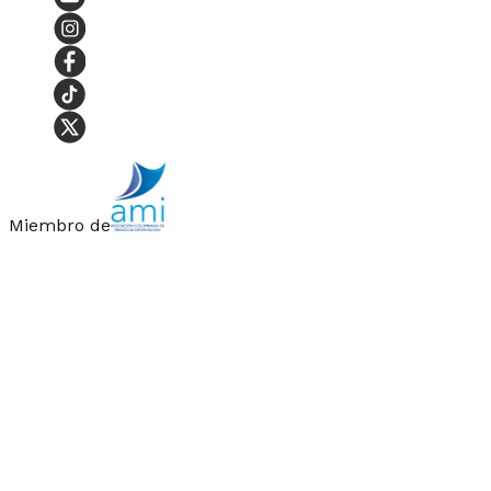
Miembro de