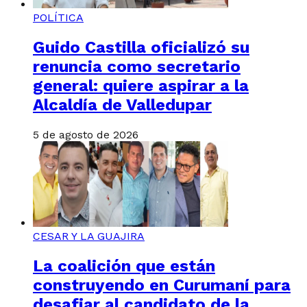
POLÍTICA
Guido Castilla oficializó su
renuncia como secretario
general: quiere aspirar a la
Alcaldía de Valledupar
5 de agosto de 2026
CESAR Y LA GUAJIRA
La coalición que están
construyendo en Curumaní para
desafiar al candidato de la