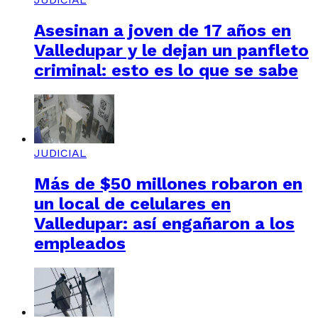
Asesinan a joven de 17 años en
Valledupar y le dejan un panfleto
criminal: esto es lo que se sabe
JUDICIAL
Más de $50 millones robaron en
un local de celulares en
Valledupar: así engañaron a los
empleados