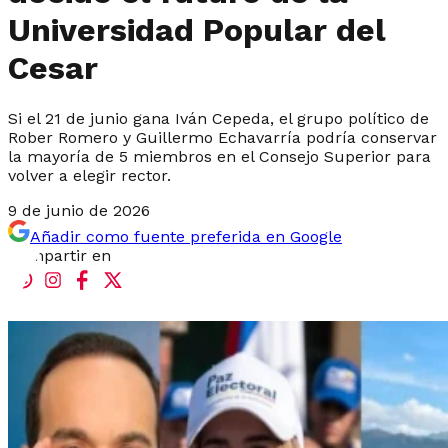
Universidad Popular del
Cesar
Si el 21 de junio gana Iván Cepeda, el grupo político de
Rober Romero y Guillermo Echavarría podría conservar
la mayoría de 5 miembros en el Consejo Superior para
volver a elegir rector.
9 de junio de 2026
Añadir como fuente preferida en Google
Compartir en