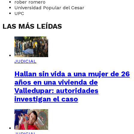
rober romero
Universidad Popular del Cesar
UPC
LAS MÁS LEÍDAS
JUDICIAL
Hallan sin vida a una mujer de 26
años en una vivienda de
Valledupar: autoridades
investigan el caso
JUDICIAL