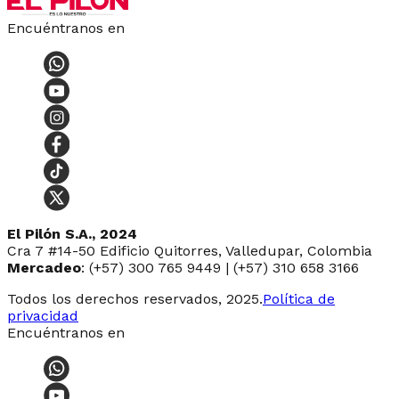
Encuéntranos en
El Pilón S.A., 2024
Cra 7 #14-50 Edificio Quitorres, Valledupar, Colombia
Mercadeo
: (+57) 300 765 9449 | (+57) 310 658 3166
Todos los derechos reservados, 2025.
Política de
privacidad
Encuéntranos en