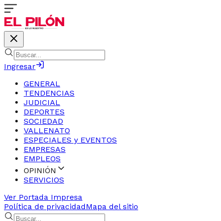
Ingresar
GENERAL
TENDENCIAS
JUDICIAL
DEPORTES
SOCIEDAD
VALLENATO
ESPECIALES y EVENTOS
EMPRESAS
EMPLEOS
OPINIÓN
SERVICIOS
Ver Portada Impresa
Política de privacidad
Mapa del sitio