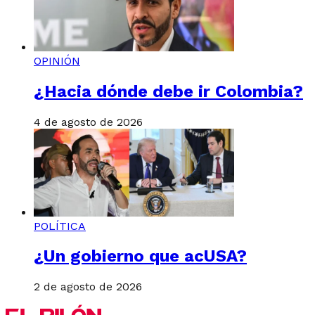
OPINIÓN
¿Hacia dónde debe ir Colombia?
4 de agosto de 2026
POLÍTICA
¿Un gobierno que acUSA?
2 de agosto de 2026