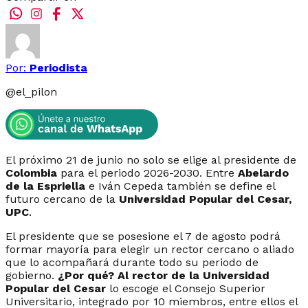
Por:
Periodista
@
el_pilon
El próximo 21 de junio no solo se elige al presidente de
Colombia
para el periodo 2026-2030. Entre
Abelardo
de la Espriella
e Iván Cepeda también se define el
futuro cercano de la
Universidad Popular del Cesar,
UPC
.
El presidente que se posesione el 7 de agosto podrá
formar mayoría para elegir un rector cercano o aliado
que lo acompañará durante todo su periodo de
gobierno.
¿Por qué? Al rector de la Universidad
Popular del Cesar
lo escoge el Consejo Superior
Universitario, integrado por 10 miembros, entre ellos el