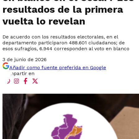
resultados de la primera
vuelta lo revelan
De acuerdo con los resultados electorales, en el
departamento participaron 488.601 ciudadanos; de
esos sufragios, 6.944 corresponden al voto en blanco
3 de junio de 2026
Añadir como fuente preferida en Google
Compartir en