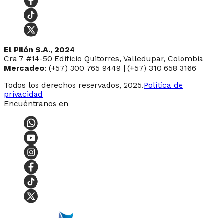
El Pilón S.A., 2024
Cra 7 #14-50 Edificio Quitorres, Valledupar, Colombia
Mercadeo
: (+57) 300 765 9449 | (+57) 310 658 3166
Todos los derechos reservados, 2025.
Política de
privacidad
Encuéntranos en