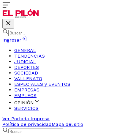
Ingresar
GENERAL
TENDENCIAS
JUDICIAL
DEPORTES
SOCIEDAD
VALLENATO
ESPECIALES y EVENTOS
EMPRESAS
EMPLEOS
OPINIÓN
SERVICIOS
Ver Portada Impresa
Política de privacidad
Mapa del sitio