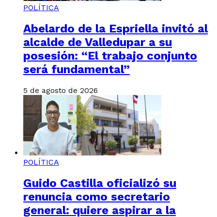
POLÍTICA
Abelardo de la Espriella invitó al
alcalde de Valledupar a su
posesión: “El trabajo conjunto
será fundamental”
5 de agosto de 2026
POLÍTICA
Guido Castilla oficializó su
renuncia como secretario
general: quiere aspirar a la