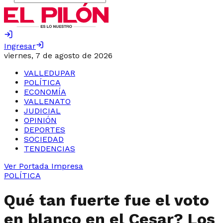
Ingresar
viernes, 7 de agosto de 2026
VALLEDUPAR
POLÍTICA
ECONOMÍA
VALLENATO
JUDICIAL
OPINIÓN
DEPORTES
SOCIEDAD
TENDENCIAS
Ver Portada Impresa
POLÍTICA
Qué tan fuerte fue el voto
en blanco en el Cesar? Los