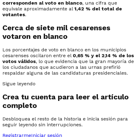
corresponden al voto en blanco
, una cifra que
equivale aproximadamente al
1,42 % del total de
votantes
.
Cerca de siete mil cesarenses
votaron en blanco
Los porcentajes de voto en blanco en los municipios
cesarenses oscilaron entre el
0,65 % y el 2,14 % de los
votos válidos
, lo que evidencia que la gran mayoría de
los ciudadanos que acudieron a las urnas prefirió
respaldar alguna de las candidaturas presidenciales.
Sigue leyendo
Crea tu cuenta para leer el artículo
completo
Desbloquea el resto de la historia e inicia sesión para
seguir leyendo sin interrupciones.
Registrarme
Iniciar sesión