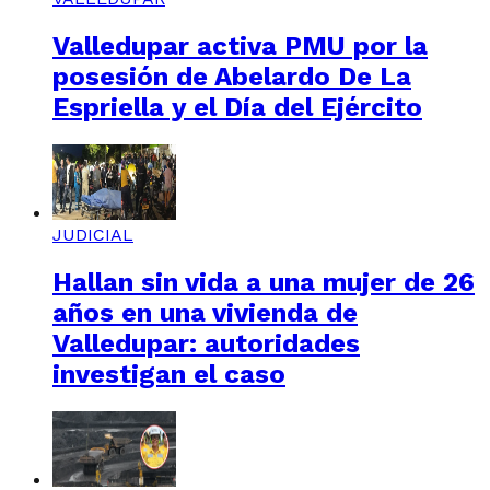
Valledupar activa PMU por la
posesión de Abelardo De La
Espriella y el Día del Ejército
JUDICIAL
Hallan sin vida a una mujer de 26
años en una vivienda de
Valledupar: autoridades
investigan el caso