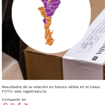
Resultados de la votación en blanco válida en el Cesar.
FOTO: web registraduría
Compartir en