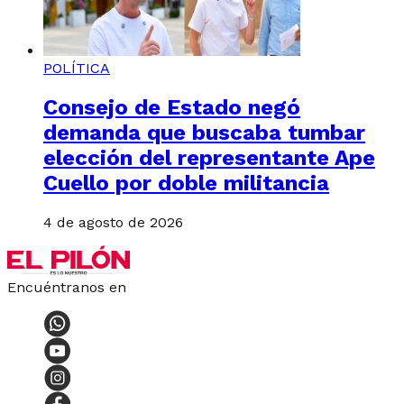
POLÍTICA
Consejo de Estado negó
demanda que buscaba tumbar
elección del representante Ape
Cuello por doble militancia
4 de agosto de 2026
Encuéntranos en