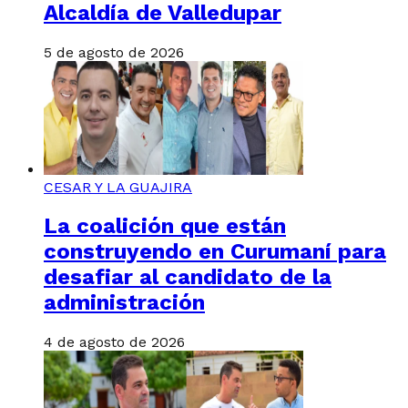
Alcaldía de Valledupar
5 de agosto de 2026
CESAR Y LA GUAJIRA
La coalición que están
construyendo en Curumaní para
desafiar al candidato de la
administración
4 de agosto de 2026