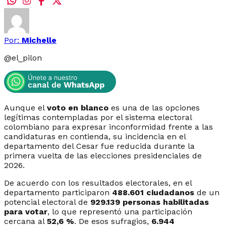
Por:
Michelle
@
el_pilon
Aunque el
voto en blanco
es una de las opciones
legítimas contempladas por el sistema electoral
colombiano para expresar inconformidad frente a las
candidaturas en contienda, su incidencia en el
departamento del Cesar fue reducida durante la
primera vuelta de las elecciones presidenciales de
2026.
De acuerdo con los resultados electorales, en el
departamento participaron
488.601 ciudadanos
de un
potencial electoral de
929.139 personas habilitadas
para votar
, lo que representó una participación
cercana al
52,6 %
. De esos sufragios,
6.944