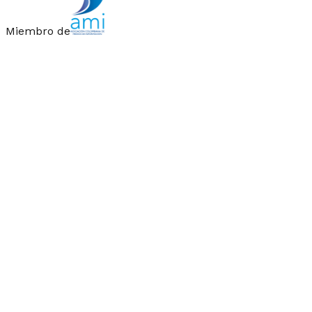
Miembro de