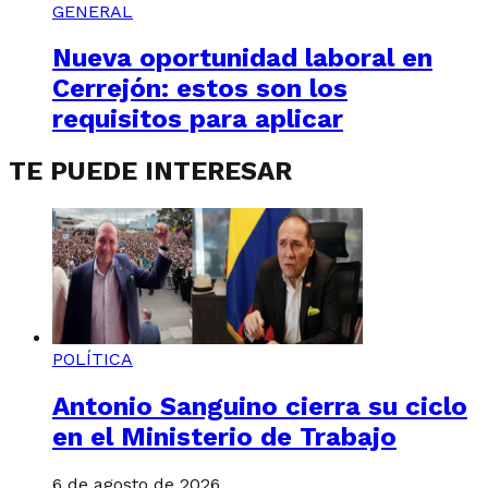
GENERAL
Nueva oportunidad laboral en
Cerrejón: estos son los
requisitos para aplicar
TE PUEDE INTERESAR
POLÍTICA
Antonio Sanguino cierra su ciclo
en el Ministerio de Trabajo
6 de agosto de 2026