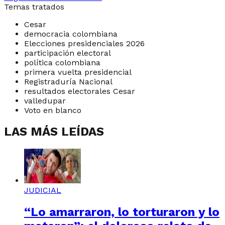
Temas tratados
Cesar
democracia colombiana
Elecciones presidenciales 2026
participación electoral
política colombiana
primera vuelta presidencial
Registraduría Nacional
resultados electorales Cesar
valledupar
Voto en blanco
LAS MÁS LEÍDAS
JUDICIAL
“Lo amarraron, lo torturaron y lo