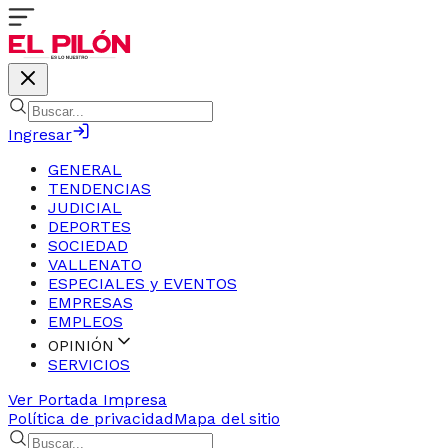
Ingresar
GENERAL
TENDENCIAS
JUDICIAL
DEPORTES
SOCIEDAD
VALLENATO
ESPECIALES y EVENTOS
EMPRESAS
EMPLEOS
OPINIÓN
SERVICIOS
Ver Portada Impresa
Política de privacidad
Mapa del sitio