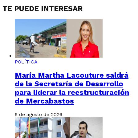
TE PUEDE INTERESAR
POLÍTICA
María Martha Lacouture saldrá
de la Secretaría de Desarrollo
para liderar la reestructuración
de Mercabastos
9 de agosto de 2026