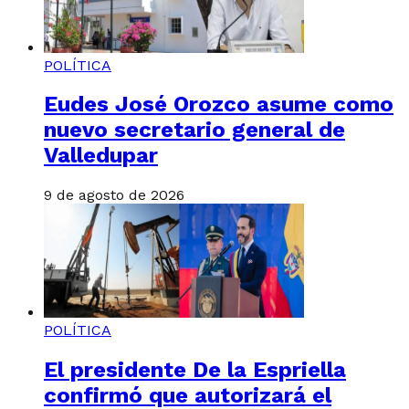
POLÍTICA
Eudes José Orozco asume como
nuevo secretario general de
Valledupar
9 de agosto de 2026
POLÍTICA
El presidente De la Espriella
confirmó que autorizará el