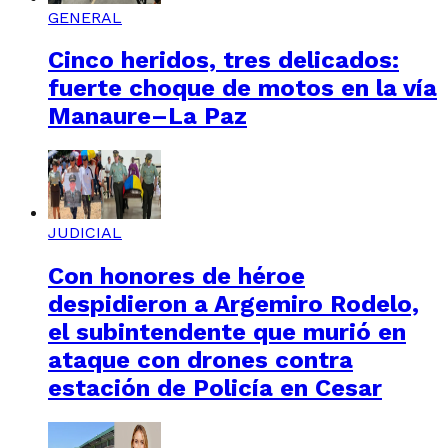
GENERAL
Cinco heridos, tres delicados:
fuerte choque de motos en la vía
Manaure–La Paz
JUDICIAL
Con honores de héroe
despidieron a Argemiro Rodelo,
el subintendente que murió en
ataque con drones contra
estación de Policía en Cesar