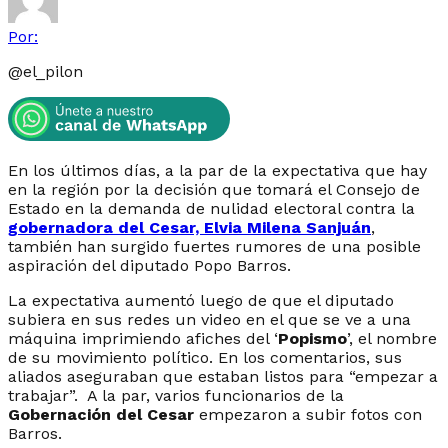
Por:
@
el_pilon
En los últimos días, a la par de la expectativa que hay
en la región por la decisión que tomará el Consejo de
Estado en la demanda de nulidad electoral contra la
gobernadora del Cesar, Elvia Milena Sanjuán
,
también han surgido fuertes rumores de una posible
aspiración del diputado Popo Barros.
La expectativa aumentó luego de que el diputado
subiera en sus redes un video en el que se ve a una
máquina imprimiendo afiches del ‘
Popismo
’, el nombre
de su movimiento político. En los comentarios, sus
aliados aseguraban que estaban listos para “empezar a
trabajar”. A la par, varios funcionarios de la
Gobernación del Cesar
empezaron a subir fotos con
Barros.