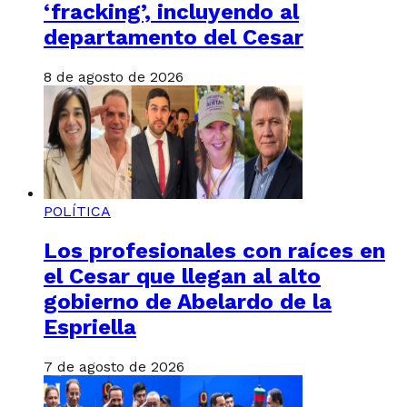
‘fracking’, incluyendo al
departamento del Cesar
8 de agosto de 2026
POLÍTICA
Los profesionales con raíces en
el Cesar que llegan al alto
gobierno de Abelardo de la
Espriella
7 de agosto de 2026