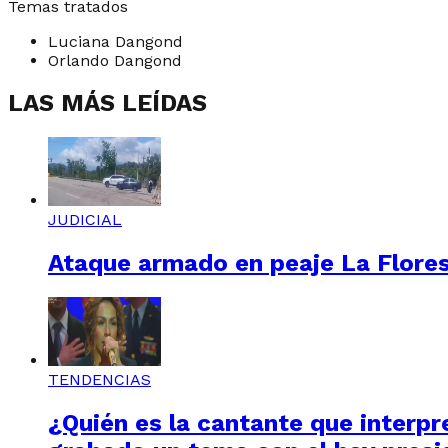
Temas tratados
Luciana Dangond
Orlando Dangond
LAS MÁS LEÍDAS
JUDICIAL
Ataque armado en peaje La Floresta
TENDENCIAS
¿Quién es la cantante que interpre