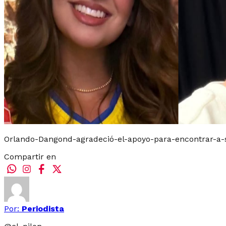
Orlando-Dangond-agradeció-el-apoyo-para-encontrar-a-
Compartir en
Por:
Periodista