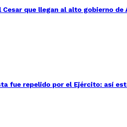
 Cesar que llegan al alto gobierno de 
 fue repelido por el Ejército: así está