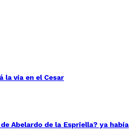
 la vía en el Cesar
 de Abelardo de la Espriella? ya había