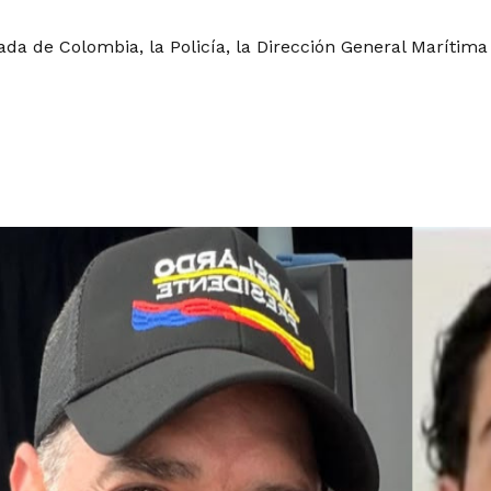
da de Colombia, la Policía, la Dirección General Marítima 