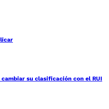
licar
e cambiar su clasificación con el RUI