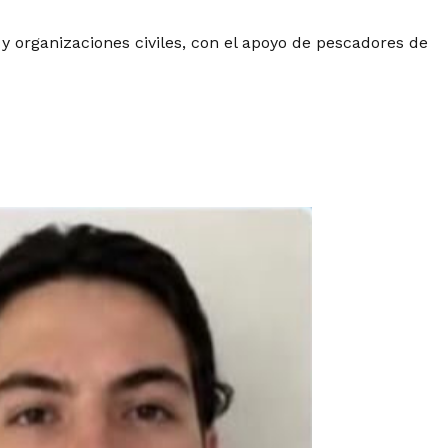
y organizaciones civiles, con el apoyo de pescadores de