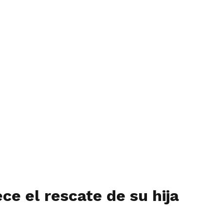
e el rescate de su hija