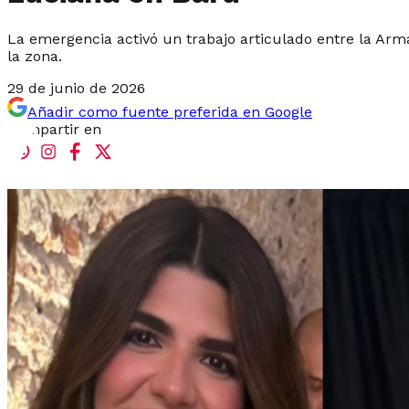
La emergencia activó un trabajo articulado entre la Arma
la zona.
29 de junio de 2026
Añadir como fuente preferida en Google
Compartir en