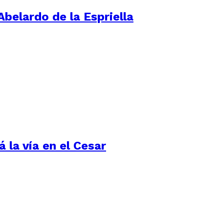
Abelardo de la Espriella
 la vía en el Cesar