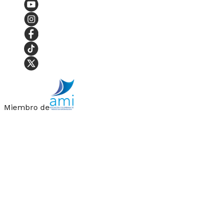
Miembro de