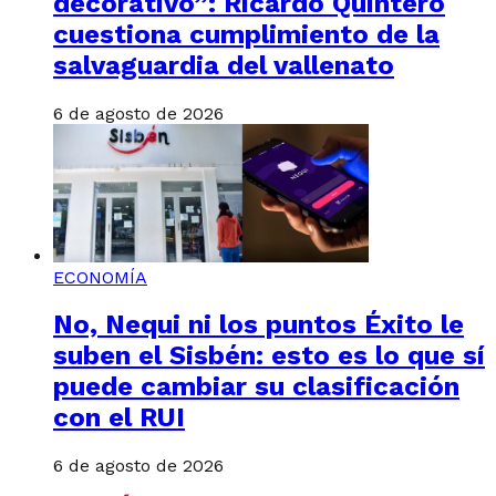
decorativo”: Ricardo Quintero
cuestiona cumplimiento de la
salvaguardia del vallenato
6 de agosto de 2026
ECONOMÍA
No, Nequi ni los puntos Éxito le
suben el Sisbén: esto es lo que sí
puede cambiar su clasificación
con el RUI
6 de agosto de 2026