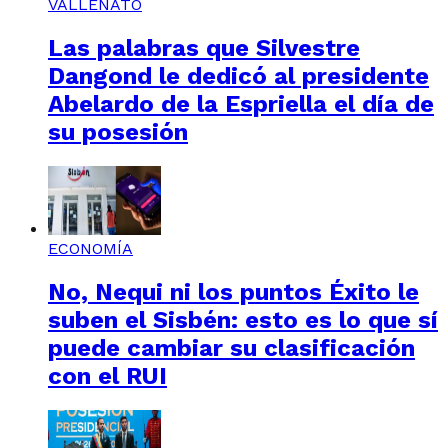
VALLENATO
Las palabras que Silvestre
Dangond le dedicó al presidente
Abelardo de la Espriella el día de
su posesión
ECONOMÍA
No, Nequi ni los puntos Éxito le
suben el Sisbén: esto es lo que sí
puede cambiar su clasificación
con el RUI