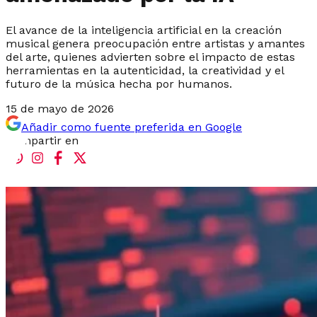
El avance de la inteligencia artificial en la creación
musical genera preocupación entre artistas y amantes
del arte, quienes advierten sobre el impacto de estas
herramientas en la autenticidad, la creatividad y el
futuro de la música hecha por humanos.
15 de mayo de 2026
Añadir como fuente preferida en Google
Compartir en