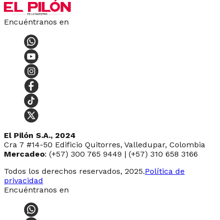
Encuéntranos en
El Pilón S.A., 2024
Cra 7 #14-50 Edificio Quitorres, Valledupar, Colombia
Mercadeo
: (+57) 300 765 9449 | (+57) 310 658 3166
Todos los derechos reservados, 2025.
Política de
privacidad
Encuéntranos en