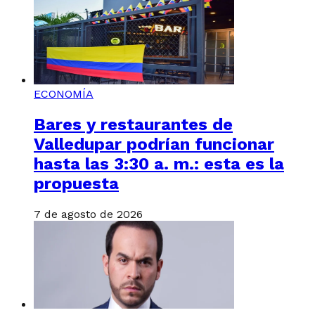
ECONOMÍA
Bares y restaurantes de
Valledupar podrían funcionar
hasta las 3:30 a. m.: esta es la
propuesta
7 de agosto de 2026