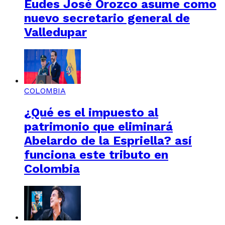
Eudes José Orozco asume como
nuevo secretario general de
Valledupar
COLOMBIA
¿Qué es el impuesto al
patrimonio que eliminará
Abelardo de la Espriella? así
funciona este tributo en
Colombia