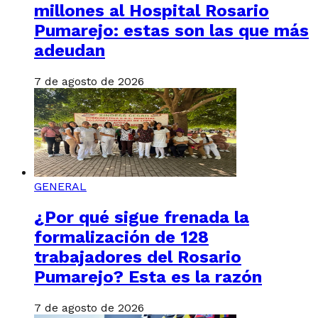
millones al Hospital Rosario
Pumarejo: estas son las que más
adeudan
7 de agosto de 2026
GENERAL
¿Por qué sigue frenada la
formalización de 128
trabajadores del Rosario
Pumarejo? Esta es la razón
7 de agosto de 2026