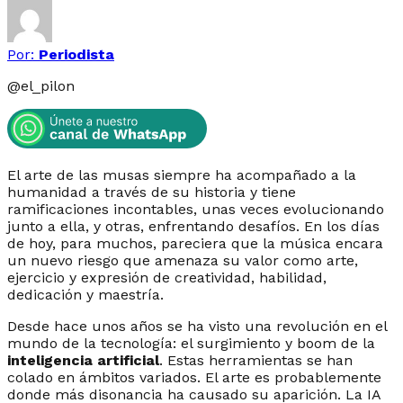
Por:
Periodista
@
el_pilon
El arte de las musas siempre ha acompañado a la
humanidad a través de su historia y tiene
ramificaciones incontables, unas veces evolucionando
junto a ella, y otras, enfrentando desafíos. En los días
de hoy, para muchos, pareciera que la música encara
un nuevo riesgo que amenaza su valor como arte,
ejercicio y expresión de creatividad, habilidad,
dedicación y maestría.
Desde hace unos años se ha visto una revolución en el
mundo de la tecnología: el surgimiento y boom de la
inteligencia artificial
. Estas herramientas se han
colado en ámbitos variados. El arte es probablemente
donde más disonancia ha causado su aparición. La IA