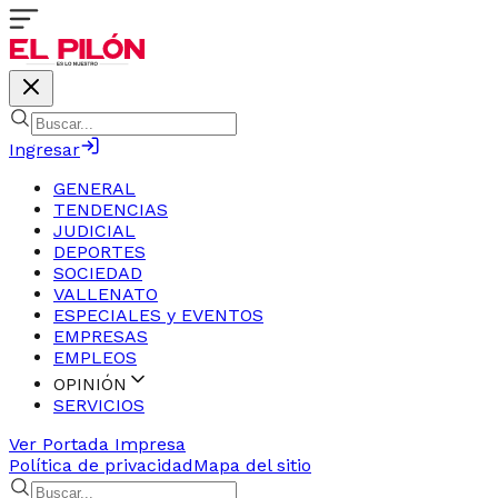
Ingresar
GENERAL
TENDENCIAS
JUDICIAL
DEPORTES
SOCIEDAD
VALLENATO
ESPECIALES y EVENTOS
EMPRESAS
EMPLEOS
OPINIÓN
SERVICIOS
Ver Portada Impresa
Política de privacidad
Mapa del sitio