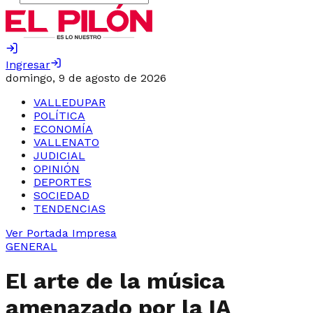
Ingresar
domingo, 9 de agosto de 2026
VALLEDUPAR
POLÍTICA
ECONOMÍA
VALLENATO
JUDICIAL
OPINIÓN
DEPORTES
SOCIEDAD
TENDENCIAS
Ver Portada Impresa
GENERAL
El arte de la música
amenazado por la IA