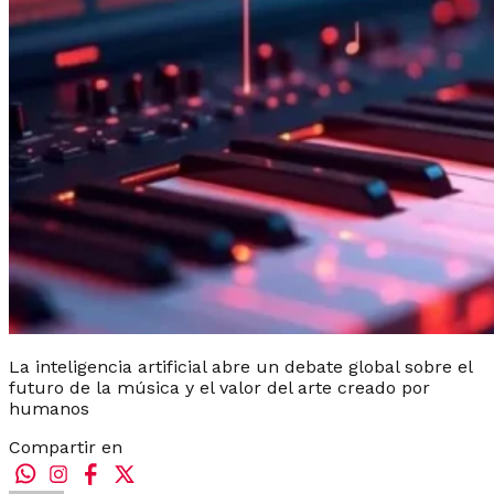
La inteligencia artificial abre un debate global sobre el
futuro de la música y el valor del arte creado por
humanos
Compartir en