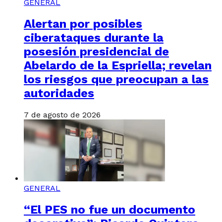
GENERAL
Alertan por posibles
ciberataques durante la
posesión presidencial de
Abelardo de la Espriella; revelan
los riesgos que preocupan a las
autoridades
7 de agosto de 2026
GENERAL
“El PES no fue un documento