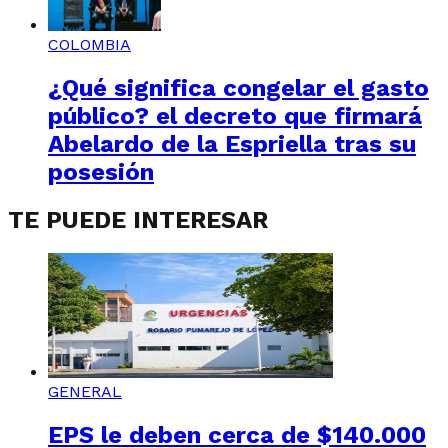
COLOMBIA
¿Qué significa congelar el gasto
público? el decreto que firmará
Abelardo de la Espriella tras su
posesión
TE PUEDE INTERESAR
GENERAL
EPS le deben cerca de $140.000