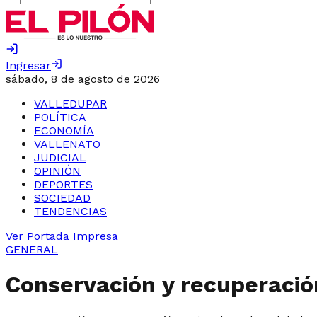
Ingresar
sábado, 8 de agosto de 2026
VALLEDUPAR
POLÍTICA
ECONOMÍA
VALLENATO
JUDICIAL
OPINIÓN
DEPORTES
SOCIEDAD
TENDENCIAS
Ver Portada Impresa
GENERAL
Conservación y recuperación