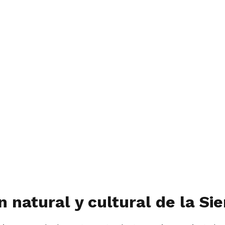
 natural y cultural de la S