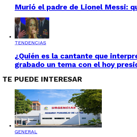
Murió el padre de Lionel Messi: q
TENDENCIAS
¿Quién es la cantante que interpre
grabado un tema con el hoy presi
TE PUEDE INTERESAR
GENERAL