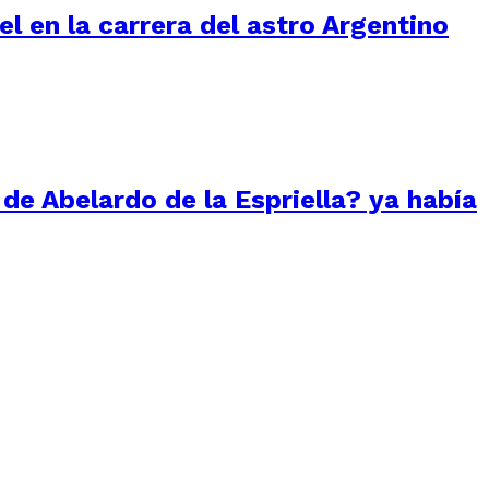
l en la carrera del astro Argentino
 de Abelardo de la Espriella? ya había