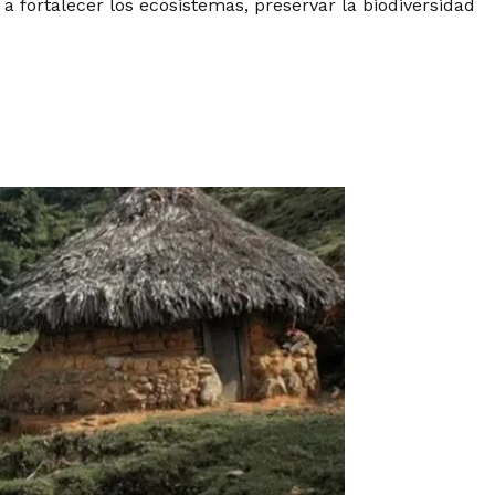
a fortalecer los ecosistemas, preservar la biodiversidad