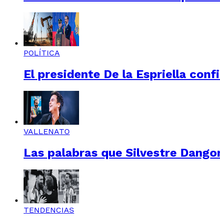
POLÍTICA
El presidente De la Espriella conf
VALLENATO
Las palabras que Silvestre Dangon
TENDENCIAS