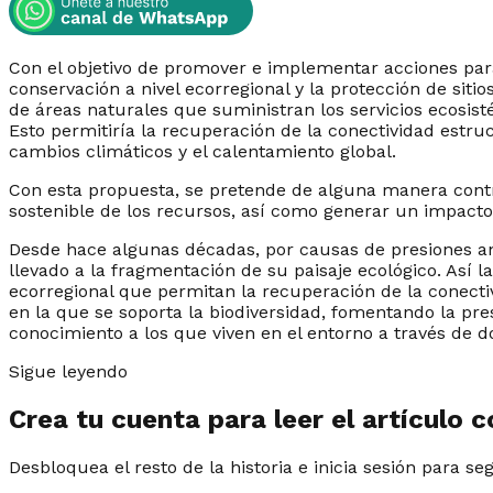
Con el objetivo de promover e implementar acciones par
conservación a nivel ecorregional y la protección de siti
de áreas naturales que suministran los servicios ecosis
Esto permitiría la recuperación de la conectividad estruc
cambios climáticos y el calentamiento global.
Con esta propuesta, se pretende de alguna manera contri
sostenible de los recursos, así como generar un impacto
Desde hace algunas décadas, por causas de presiones a
llevado a la fragmentación de su paisaje ecológico. Así 
ecorregional que permitan la recuperación de la conecti
en la que se soporta la biodiversidad, fomentando la pr
conocimiento a los que viven en el entorno a través de
Sigue leyendo
Crea tu cuenta para leer el artículo 
Desbloquea el resto de la historia e inicia sesión para se