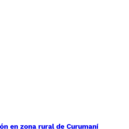
ión en zona rural de Curumaní