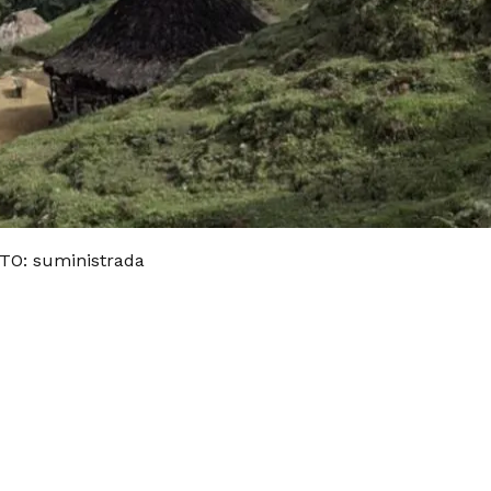
OTO: suministrada