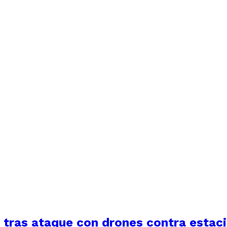
a tras ataque con drones contra estac