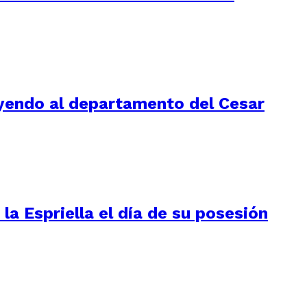
luyendo al departamento del Cesar
la Espriella el día de su posesión