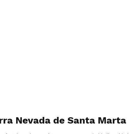
ierra Nevada de Santa Marta