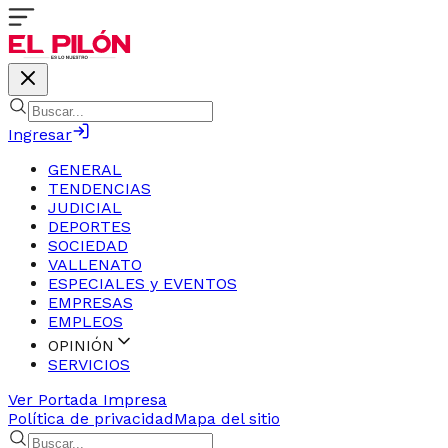
Ingresar
GENERAL
TENDENCIAS
JUDICIAL
DEPORTES
SOCIEDAD
VALLENATO
ESPECIALES y EVENTOS
EMPRESAS
EMPLEOS
OPINIÓN
SERVICIOS
Ver Portada Impresa
Política de privacidad
Mapa del sitio