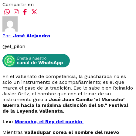
Compartir en
Por:
José Alejandro
@
el_pilon
En el vallenato de competencia, la guacharaca no es
solo un instrumento de acompañamiento; es el que
marca el paso de la tradición. Eso lo sabe bien Reinaldo
Javier Ortiz, el hombre que con el trinar de su
instrumento guio a
José Juan Camilo ‘el Morocho’
Guerra hacia la máxima distinción del 59.° Festival
de la Leyenda Vallenata.
Lea:
Morocho, el Rey del pueblo
Mientras
Valledupar corea el nombre del nuevo