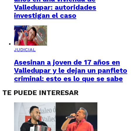
Valledupar: autoridades
investigan el caso
JUDICIAL
Asesinan a joven de 17 años en
Valledupar y le dejan un panfleto
criminal: esto es lo que se sabe
TE PUEDE INTERESAR