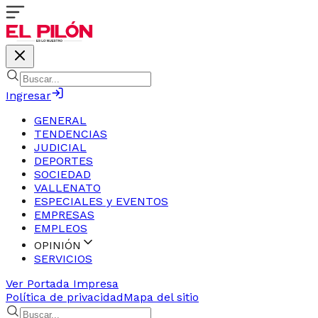
Ingresar
GENERAL
TENDENCIAS
JUDICIAL
DEPORTES
SOCIEDAD
VALLENATO
ESPECIALES y EVENTOS
EMPRESAS
EMPLEOS
OPINIÓN
SERVICIOS
Ver Portada Impresa
Política de privacidad
Mapa del sitio