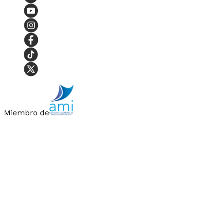
Miembro de