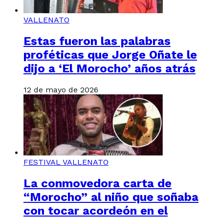
VALLENATO
Estas fueron las palabras
proféticas que Jorge Oñate le
dijo a ‘El Morocho’ años atrás
12 de mayo de 2026
FESTIVAL VALLENATO
La conmovedora carta de
“Morocho” al niño que soñaba
con tocar acordeón en el