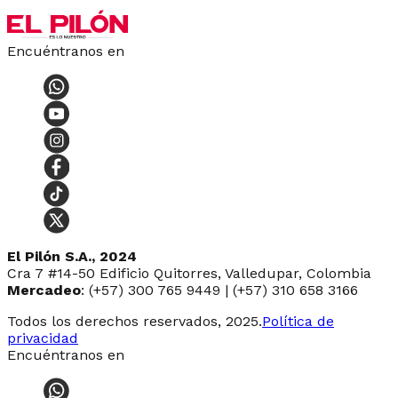
Encuéntranos en
El Pilón S.A., 2024
Cra 7 #14-50 Edificio Quitorres, Valledupar, Colombia
Mercadeo
: (+57) 300 765 9449 | (+57) 310 658 3166
Todos los derechos reservados, 2025.
Política de
privacidad
Encuéntranos en