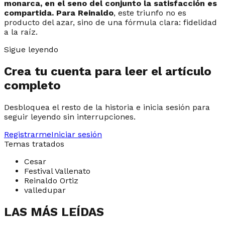
monarca, en el seno del conjunto la satisfacción es
compartida. Para Reinaldo
, este triunfo no es
producto del azar, sino de una fórmula clara: fidelidad
a la raíz.
Sigue leyendo
Crea tu cuenta para leer el artículo
completo
Desbloquea el resto de la historia e inicia sesión para
seguir leyendo sin interrupciones.
Registrarme
Iniciar sesión
Temas tratados
Cesar
Festival Vallenato
Reinaldo Ortiz
valledupar
LAS MÁS LEÍDAS