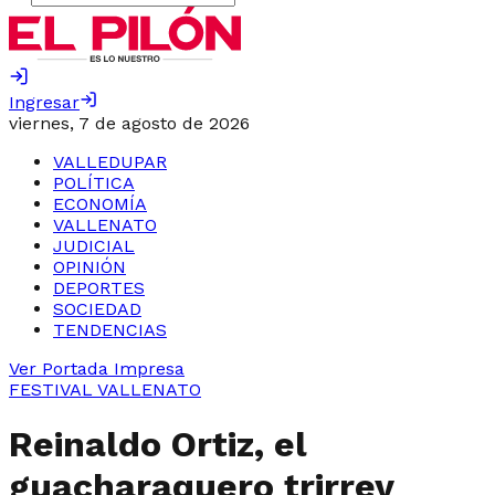
Ingresar
viernes, 7 de agosto de 2026
VALLEDUPAR
POLÍTICA
ECONOMÍA
VALLENATO
JUDICIAL
OPINIÓN
DEPORTES
SOCIEDAD
TENDENCIAS
Ver Portada Impresa
FESTIVAL VALLENATO
Reinaldo Ortiz, el
guacharaquero trirrey