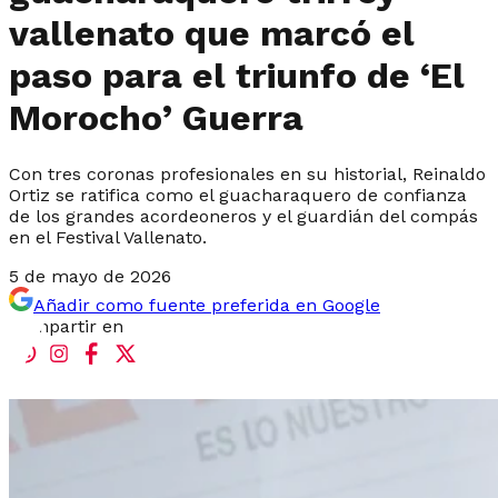
vallenato que marcó el
paso para el triunfo de ‘El
Morocho’ Guerra
Con tres coronas profesionales en su historial, Reinaldo
Ortiz se ratifica como el guacharaquero de confianza
de los grandes acordeoneros y el guardián del compás
en el Festival Vallenato.
5 de mayo de 2026
Añadir como fuente preferida en Google
Compartir en