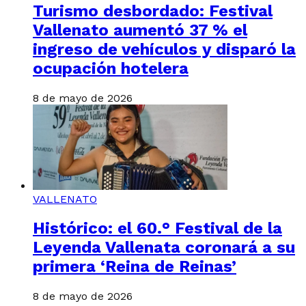
Turismo desbordado: Festival
Vallenato aumentó 37 % el
ingreso de vehículos y disparó la
ocupación hotelera
8 de mayo de 2026
VALLENATO
Histórico: el 60.° Festival de la
Leyenda Vallenata coronará a su
primera ‘Reina de Reinas’
8 de mayo de 2026