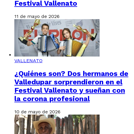
Festival Vallenato
11 de mayo de 2026
VALLENATO
¿Quiénes son? Dos hermanos de
Valledupar sorprendieron en el
Festival Vallenato y sueñan con
la corona profesional
10 de mayo de 2026