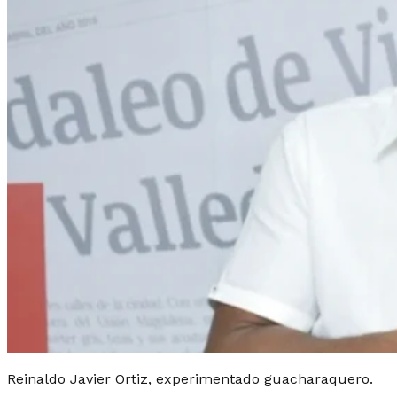
Reinaldo Javier Ortiz, experimentado guacharaquero.