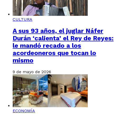
CULTURA
A sus 93 años, el juglar Náfer
Durán ‘calienta’ el Rey de Reyes:
le mandó recado a los
acordeoneros que tocan lo
mismo
9 de mayo de 2026
ECONOMÍA