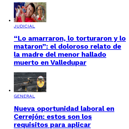
JUDICIAL
“Lo amarraron, lo torturaron y lo
mataron”: el doloroso relato de
la madre del menor hallado
muerto en Valledupar
GENERAL
Nueva oportunidad laboral en
Cerrejón: estos son los
requisitos para aplicar