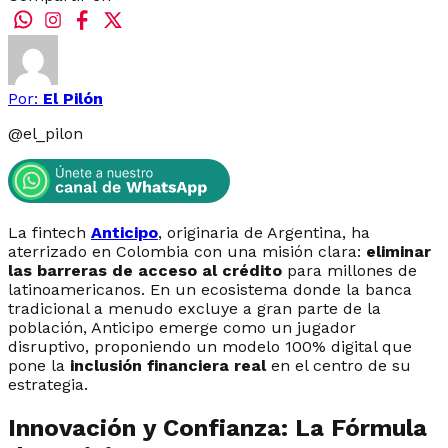
Por:
El Pilón
@
el_pilon
La fintech
Anticipo
, originaria de Argentina, ha
aterrizado en Colombia con una misión clara:
eliminar
las barreras de acceso al crédito
para millones de
latinoamericanos. En un ecosistema donde la banca
tradicional a menudo excluye a gran parte de la
población, Anticipo emerge como un jugador
disruptivo, proponiendo un modelo 100% digital que
pone la
inclusión financiera real
en el centro de su
estrategia.
Innovación y Confianza: La Fórmula