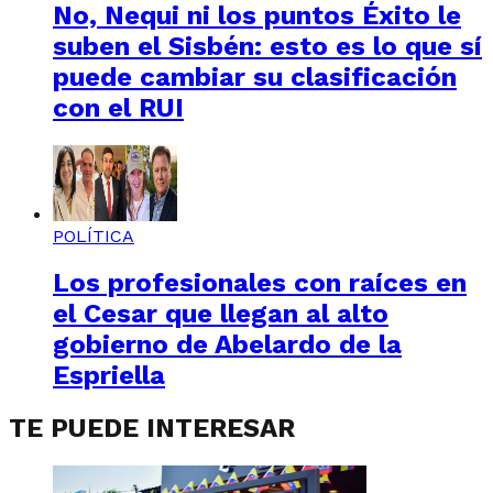
No, Nequi ni los puntos Éxito le
suben el Sisbén: esto es lo que sí
puede cambiar su clasificación
con el RUI
POLÍTICA
Los profesionales con raíces en
el Cesar que llegan al alto
gobierno de Abelardo de la
Espriella
TE PUEDE INTERESAR