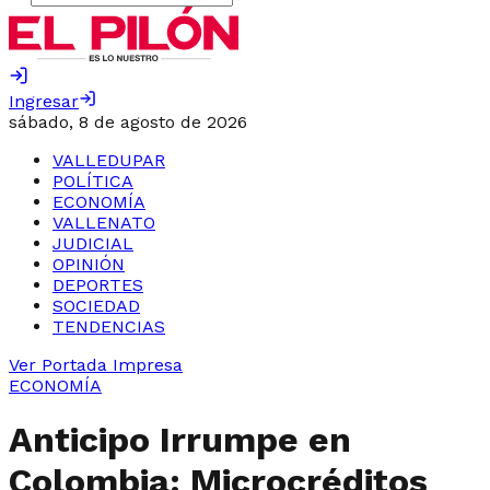
Ingresar
sábado, 8 de agosto de 2026
VALLEDUPAR
POLÍTICA
ECONOMÍA
VALLENATO
JUDICIAL
OPINIÓN
DEPORTES
SOCIEDAD
TENDENCIAS
Ver Portada Impresa
ECONOMÍA
Anticipo Irrumpe en
Colombia: Microcréditos