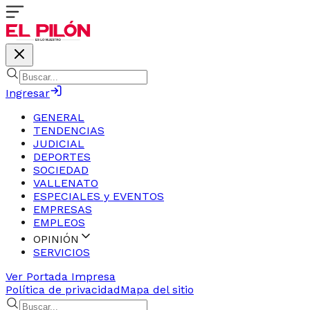
Ingresar
GENERAL
TENDENCIAS
JUDICIAL
DEPORTES
SOCIEDAD
VALLENATO
ESPECIALES y EVENTOS
EMPRESAS
EMPLEOS
OPINIÓN
SERVICIOS
Ver Portada Impresa
Política de privacidad
Mapa del sitio