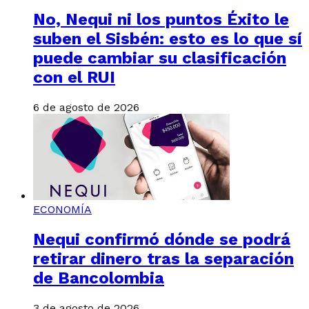
No, Nequi ni los puntos Éxito le
suben el Sisbén: esto es lo que sí
puede cambiar su clasificación
con el RUI
6 de agosto de 2026
ECONOMÍA
Nequi confirmó dónde se podrá
retirar dinero tras la separación
de Bancolombia
3 de agosto de 2026