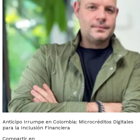
Anticipo Irrumpe en Colombia: Microcréditos Digitales
para la Inclusión Financiera
Compartir en