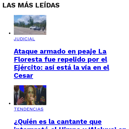
LAS MÁS LEÍDAS
JUDICIAL
Ataque armado en peaje La
Floresta fue repelido por el
Ejército: así está la vía en el
Cesar
TENDENCIAS
¿Quién es la cantante que