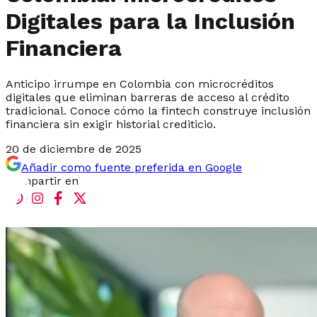
Digitales para la Inclusión
Financiera
Anticipo irrumpe en Colombia con microcréditos
digitales que eliminan barreras de acceso al crédito
tradicional. Conoce cómo la fintech construye inclusión
financiera sin exigir historial crediticio.
20 de diciembre de 2025
Añadir como fuente preferida en Google
Compartir en