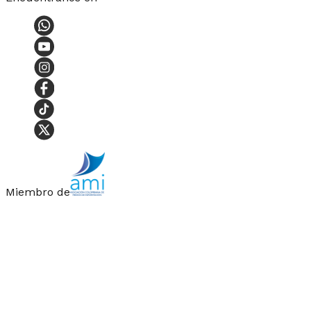
Miembro de