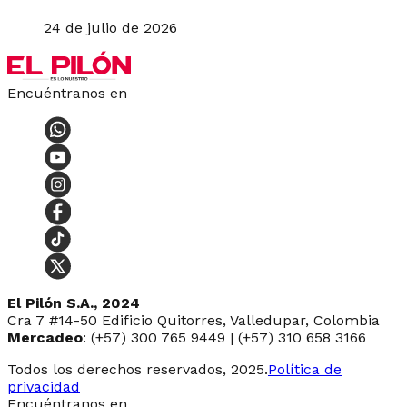
24 de julio de 2026
Encuéntranos en
El Pilón S.A., 2024
Cra 7 #14-50 Edificio Quitorres, Valledupar, Colombia
Mercadeo
: (+57) 300 765 9449 | (+57) 310 658 3166
Todos los derechos reservados, 2025.
Política de
privacidad
Encuéntranos en