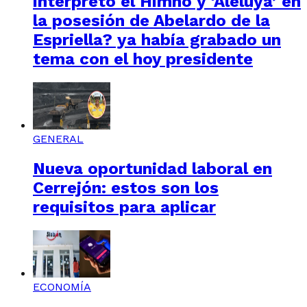
interpretó el Himno y ‘Aleluya’ en
la posesión de Abelardo de la
Espriella? ya había grabado un
tema con el hoy presidente
GENERAL
Nueva oportunidad laboral en
Cerrejón: estos son los
requisitos para aplicar
ECONOMÍA