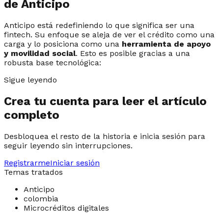
de Anticipo
Anticipo está redefiniendo lo que significa ser una
fintech. Su enfoque se aleja de ver el crédito como una
carga y lo posiciona como una
herramienta de apoyo
y movilidad social
. Esto es posible gracias a una
robusta base tecnológica:
Sigue leyendo
Crea tu cuenta para leer el artículo
completo
Desbloquea el resto de la historia e inicia sesión para
seguir leyendo sin interrupciones.
Registrarme
Iniciar sesión
Temas tratados
Anticipo
colombia
Microcréditos digitales