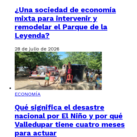
¿Una sociedad de economía
mixta para intervenir y
remodelar el Parque de la
Leyenda?
28 de julio de 2026
ECONOMÍA
Qué significa el desastre
nacional por El Niño y por qué
Valledupar tiene cuatro meses
para actuar