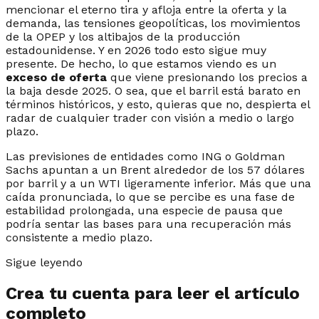
mencionar el eterno tira y afloja entre la oferta y la
demanda, las tensiones geopolíticas, los movimientos
de la OPEP y los altibajos de la producción
estadounidense. Y en 2026 todo esto sigue muy
presente. De hecho, lo que estamos viendo es un
exceso de oferta
que viene presionando los precios a
la baja desde 2025. O sea, que el barril está barato en
términos históricos, y esto, quieras que no, despierta el
radar de cualquier trader con visión a medio o largo
plazo.
Las previsiones de entidades como ING o Goldman
Sachs apuntan a un Brent alrededor de los 57 dólares
por barril y a un WTI ligeramente inferior. Más que una
caída pronunciada, lo que se percibe es una fase de
estabilidad prolongada, una especie de pausa que
podría sentar las bases para una recuperación más
consistente a medio plazo.
Sigue leyendo
Crea tu cuenta para leer el artículo
completo