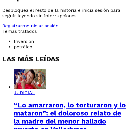
Desbloquea el resto de la historia e inicia sesión para
seguir leyendo sin interrupciones.
Registrarme
Iniciar sesión
Temas tratados
Inversión
petróleo
LAS MÁS LEÍDAS
JUDICIAL
“Lo amarraron, lo torturaron y lo
mataron”: el doloroso relato de
la madre del menor hallado