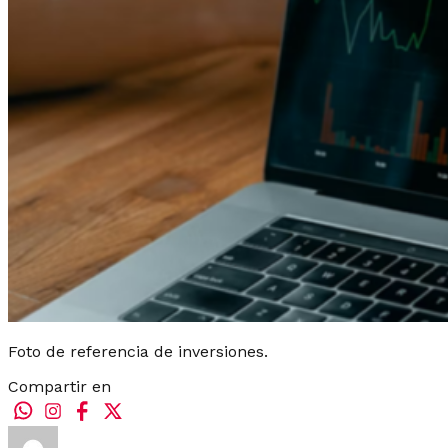
Foto de referencia de inversiones.
Compartir en