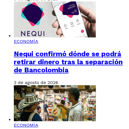
ECONOMÍA
Nequi confirmó dónde se podrá
retirar dinero tras la separación
de Bancolombia
3 de agosto de 2026
ECONOMÍA