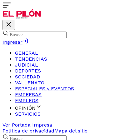
Ingresar
GENERAL
TENDENCIAS
JUDICIAL
DEPORTES
SOCIEDAD
VALLENATO
ESPECIALES y EVENTOS
EMPRESAS
EMPLEOS
OPINIÓN
SERVICIOS
Ver Portada Impresa
Política de privacidad
Mapa del sitio