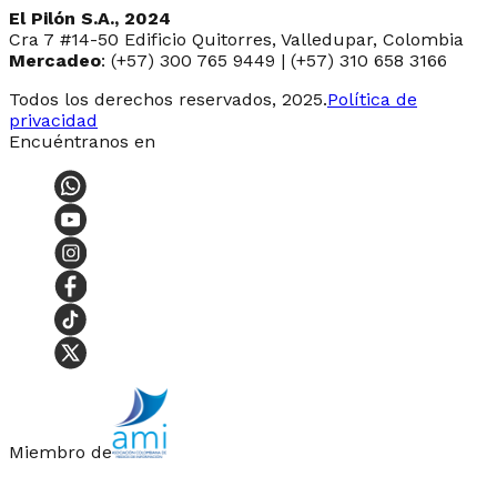
El Pilón S.A., 2024
Cra 7 #14-50 Edificio Quitorres, Valledupar, Colombia
Mercadeo
: (+57) 300 765 9449 | (+57) 310 658 3166
Todos los derechos reservados, 2025.
Política de
privacidad
Encuéntranos en
Miembro de