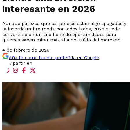
interesante en 2026
Aunque parezca que los precios están algo apagados y
la incertidumbre ronda por todos lados, 2026 puede
convertirse en un año lleno de oportunidades para
quienes saben mirar más allá del ruido del mercado.
4 de febrero de 2026
Añadir como fuente preferida en Google
Compartir en