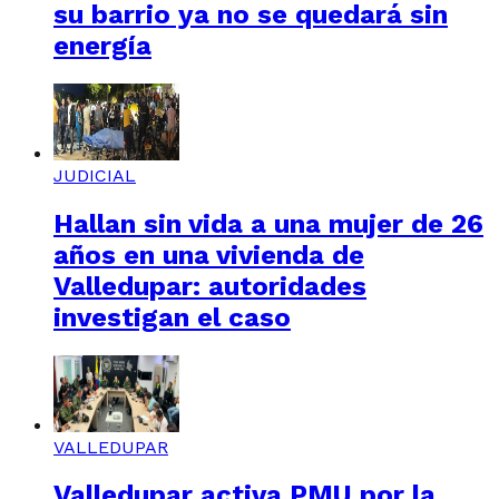
su barrio ya no se quedará sin
energía
JUDICIAL
Hallan sin vida a una mujer de 26
años en una vivienda de
Valledupar: autoridades
investigan el caso
VALLEDUPAR
Valledupar activa PMU por la