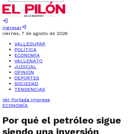
Ingresar
viernes, 7 de agosto de 2026
VALLEDUPAR
POLÍTICA
ECONOMÍA
VALLENATO
JUDICIAL
OPINIÓN
DEPORTES
SOCIEDAD
TENDENCIAS
Ver Portada Impresa
ECONOMÍA
Por qué el petróleo sigue
siendo una inversión