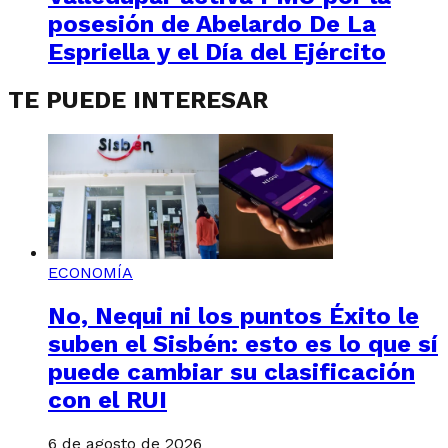
posesión de Abelardo De La
Espriella y el Día del Ejército
TE PUEDE INTERESAR
ECONOMÍA
No, Nequi ni los puntos Éxito le
suben el Sisbén: esto es lo que sí
puede cambiar su clasificación
con el RUI
6 de agosto de 2026