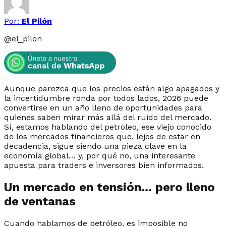
Por:
El Pilón
@
el_pilon
Aunque parezca que los precios están algo apagados y
la incertidumbre ronda por todos lados, 2026 puede
convertirse en un año lleno de oportunidades para
quienes saben mirar más allá del ruido del mercado.
Sí, estamos hablando del petróleo, ese viejo conocido
de los mercados financieros que, lejos de estar en
decadencia, sigue siendo una pieza clave en la
economía global… y, por qué no, una interesante
apuesta para traders e inversores bien informados.
Un mercado en tensión… pero lleno
de ventanas
Cuando hablamos de petróleo, es imposible no