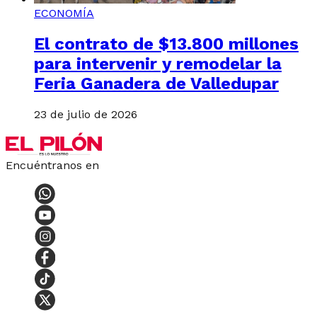
ECONOMÍA
El contrato de $13.800 millones
para intervenir y remodelar la
Feria Ganadera de Valledupar
23 de julio de 2026
Encuéntranos en