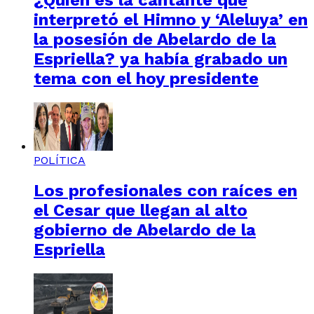
¿Quién es la cantante que
interpretó el Himno y ‘Aleluya’ en
la posesión de Abelardo de la
Espriella? ya había grabado un
tema con el hoy presidente
POLÍTICA
Los profesionales con raíces en
el Cesar que llegan al alto
gobierno de Abelardo de la
Espriella