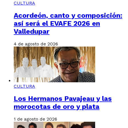
CULTURA
Acordeón, canto y composición:
así será el EVAFE 2026 en
Valledupar
4 de agosto de 2026
CULTURA
Los Hermanos Pavajeau y las
morocotas de oro y plata
1 de agosto de 2026