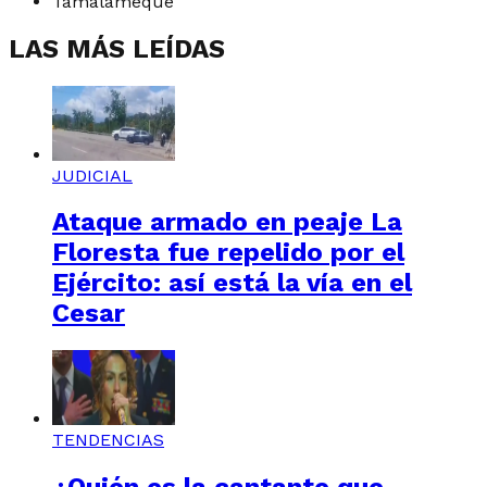
Tamalameque
LAS MÁS LEÍDAS
JUDICIAL
Ataque armado en peaje La
Floresta fue repelido por el
Ejército: así está la vía en el
Cesar
TENDENCIAS