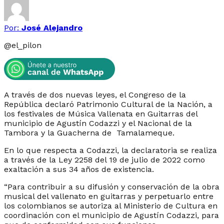
Por:
José Alejandro
@
el_pilon
A través de dos nuevas leyes, el Congreso de la
República declaró Patrimonio Cultural de la Nación, a
los festivales de Música Vallenata en Guitarras del
municipio de Agustín Codazzi y el Nacional de la
Tambora y la Guacherna de Tamalameque.
En lo que respecta a Codazzi, la declaratoria se realiza
a través de la Ley 2258 del 19 de julio de 2022 como
exaltación a sus 34 años de existencia.
“Para contribuir a su difusión y conservación de la obra
musical del vallenato en guitarras y perpetuarlo entre
los colombianos se autoriza al Ministerio de Cultura en
coordinación con el municipio de Agustín Codazzi, para