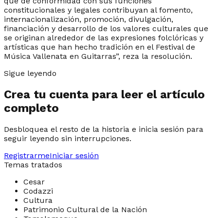
que de conformidad con sus funciones
constitucionales y legales contribuyan al fomento,
internacionalización, promoción, divulgación,
financiación y desarrollo de los valores culturales que
se originan alrededor de las expresiones folclóricas y
artísticas que han hecho tradición en el Festival de
Música Vallenata en Guitarras”, reza la resolución.
Sigue leyendo
Crea tu cuenta para leer el artículo
completo
Desbloquea el resto de la historia e inicia sesión para
seguir leyendo sin interrupciones.
Registrarme
Iniciar sesión
Temas tratados
Cesar
Codazzi
Cultura
Patrimonio Cultural de la Nación