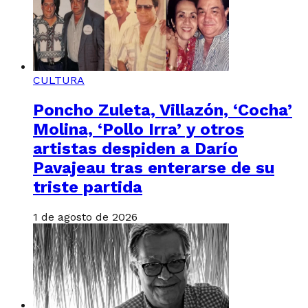
CULTURA
Poncho Zuleta, Villazón, ‘Cocha’
Molina, ‘Pollo Irra’ y otros
artistas despiden a Darío
Pavajeau tras enterarse de su
triste partida
1 de agosto de 2026