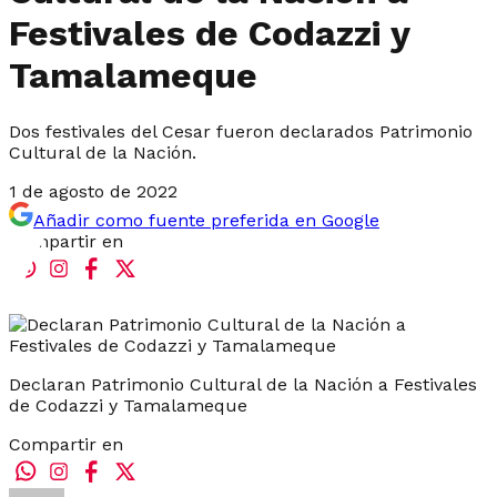
Festivales de Codazzi y
Tamalameque
Dos festivales del Cesar fueron declarados Patrimonio
Cultural de la Nación.
1 de agosto de 2022
Añadir como fuente preferida en Google
Compartir en
Declaran Patrimonio Cultural de la Nación a Festivales
de Codazzi y Tamalameque
Compartir en