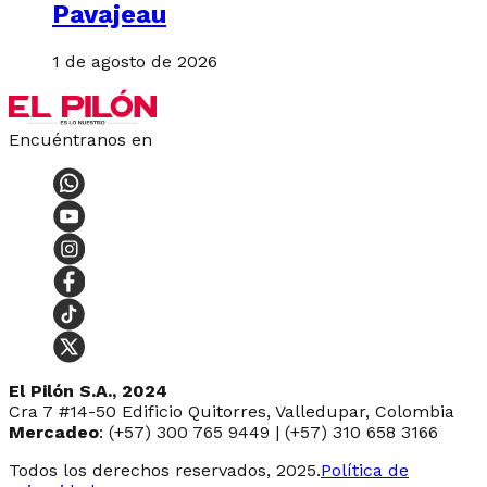
Pavajeau
1 de agosto de 2026
Encuéntranos en
El Pilón S.A., 2024
Cra 7 #14-50 Edificio Quitorres, Valledupar, Colombia
Mercadeo
: (+57) 300 765 9449 | (+57) 310 658 3166
Todos los derechos reservados, 2025.
Política de