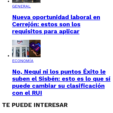
GENERAL
Nueva oportunidad laboral en
Cerrejón: estos son los
requisitos para aplicar
ECONOMÍA
No, Nequi ni los puntos Éxito le
suben el Sisbén: esto es lo que sí
puede cambiar su clasificación
con el RUI
TE PUEDE INTERESAR