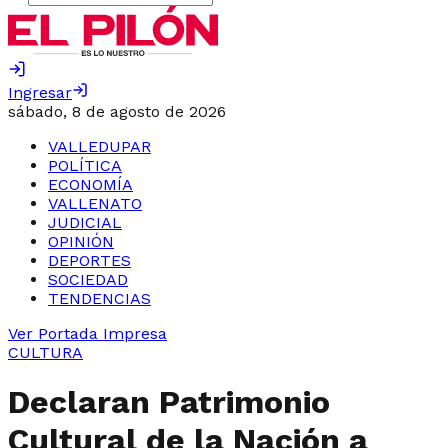
Ingresar
sábado, 8 de agosto de 2026
VALLEDUPAR
POLÍTICA
ECONOMÍA
VALLENATO
JUDICIAL
OPINIÓN
DEPORTES
SOCIEDAD
TENDENCIAS
Ver Portada Impresa
CULTURA
Declaran Patrimonio
Cultural de la Nación a