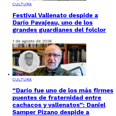
CULTURA
Festival Vallenato despide a
Darío Pavajeau, uno de los
grandes guardianes del folclor
1 de agosto de 2026
CULTURA
“Darío fue uno de los más firmes
puentes de fraternidad entre
cachacos y vallenatos”: Daniel
Samper Pizano despide a