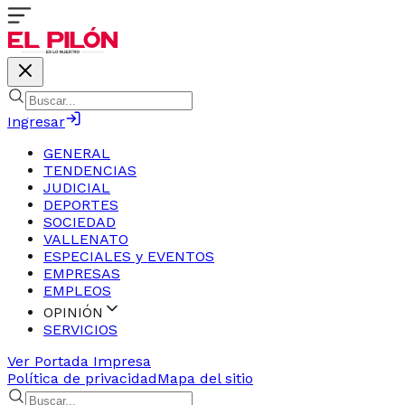
Ingresar
GENERAL
TENDENCIAS
JUDICIAL
DEPORTES
SOCIEDAD
VALLENATO
ESPECIALES y EVENTOS
EMPRESAS
EMPLEOS
OPINIÓN
SERVICIOS
Ver Portada Impresa
Política de privacidad
Mapa del sitio