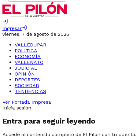
Ingresar
viernes, 7 de agosto de 2026
VALLEDUPAR
POLÍTICA
ECONOMÍA
VALLENATO
JUDICIAL
OPINIÓN
DEPORTES
SOCIEDAD
TENDENCIAS
Ver Portada Impresa
Inicia sesión
Entra para seguir leyendo
Accede al contenido completo de El Pilón con tu cuenta.