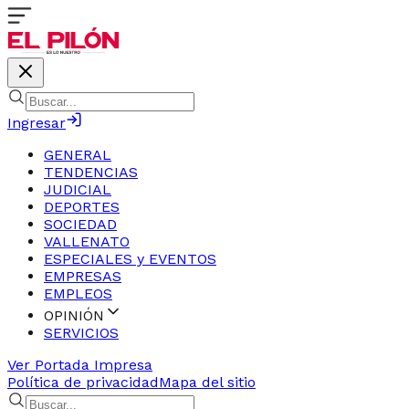
Ingresar
GENERAL
TENDENCIAS
JUDICIAL
DEPORTES
SOCIEDAD
VALLENATO
ESPECIALES y EVENTOS
EMPRESAS
EMPLEOS
OPINIÓN
SERVICIOS
Ver Portada Impresa
Política de privacidad
Mapa del sitio