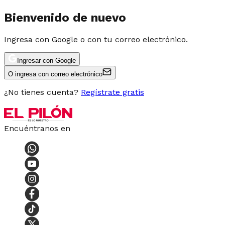
Bienvenido de nuevo
Ingresa con Google o con tu correo electrónico.
Ingresar con Google
O ingresa con correo electrónico
¿No tienes cuenta?
Regístrate gratis
Encuéntranos en