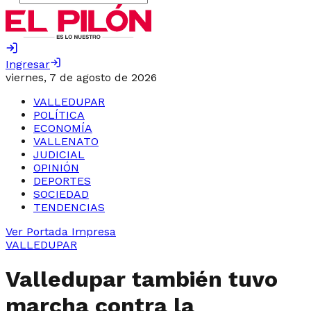
Ingresar
viernes, 7 de agosto de 2026
VALLEDUPAR
POLÍTICA
ECONOMÍA
VALLENATO
JUDICIAL
OPINIÓN
DEPORTES
SOCIEDAD
TENDENCIAS
Ver Portada Impresa
VALLEDUPAR
Valledupar también tuvo
marcha contra la