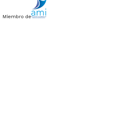
Miembro de