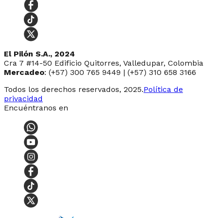
El Pilón S.A., 2024
Cra 7 #14-50 Edificio Quitorres, Valledupar, Colombia
Mercadeo
: (+57) 300 765 9449 | (+57) 310 658 3166
Todos los derechos reservados, 2025.
Política de
privacidad
Encuéntranos en