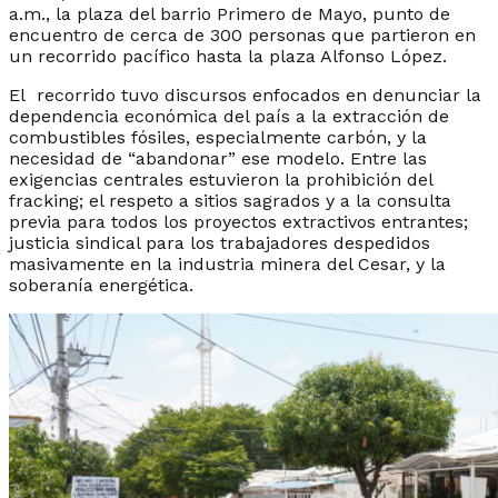
a.m., la plaza del barrio Primero de Mayo, punto de
encuentro de cerca de 300 personas que partieron en
un recorrido pacífico hasta la plaza Alfonso López.
El recorrido tuvo discursos enfocados en denunciar la
dependencia económica del país a la extracción de
combustibles fósiles, especialmente carbón, y la
necesidad de “abandonar” ese modelo. Entre las
exigencias centrales estuvieron la prohibición del
fracking; el respeto a sitios sagrados y a la consulta
previa para todos los proyectos extractivos entrantes;
justicia sindical para los trabajadores despedidos
masivamente en la industria minera del Cesar, y la
soberanía energética.