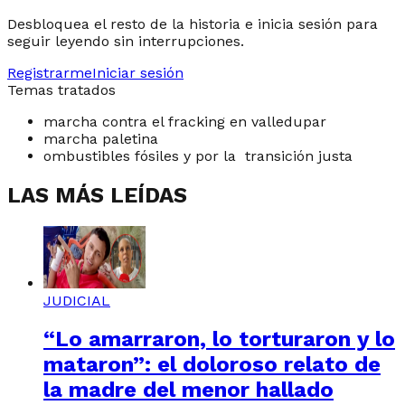
Desbloquea el resto de la historia e inicia sesión para
seguir leyendo sin interrupciones.
Registrarme
Iniciar sesión
Temas tratados
marcha contra el fracking en valledupar
marcha paletina
ombustibles fósiles y por la transición justa
LAS MÁS LEÍDAS
JUDICIAL
“Lo amarraron, lo torturaron y lo
mataron”: el doloroso relato de
la madre del menor hallado