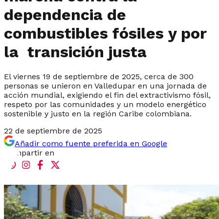
dependencia de
combustibles fósiles y por
la transición justa
El viernes 19 de septiembre de 2025, cerca de 300
personas se unieron en Valledupar en una jornada de
acción mundial, exigiendo el fin del extractivismo fósil,
respeto por las comunidades y un modelo energético
sostenible y justo en la región Caribe colombiana.
22 de septiembre de 2025
Añadir como fuente preferida en Google
Compartir en