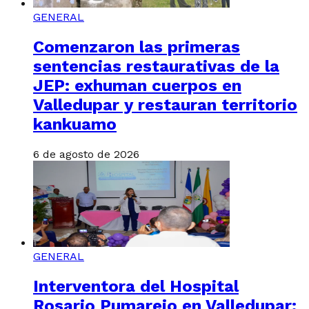
GENERAL
Comenzaron las primeras
sentencias restaurativas de la
JEP: exhuman cuerpos en
Valledupar y restauran territorio
kankuamo
6 de agosto de 2026
GENERAL
Interventora del Hospital
Rosario Pumarejo en Valledupar: