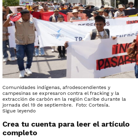
Comunidades indígenas, afrodescendientes y
campesinas se expresaron contra el fracking y la
extracción de carbón en la región Caribe durante la
jornada del 19 de septiembre. Foto: Cortesía.
Sigue leyendo
Crea tu cuenta para leer el artículo
completo