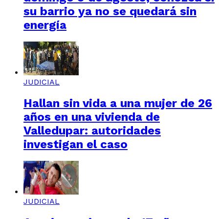
su barrio ya no se quedará sin
energía
JUDICIAL
Hallan sin vida a una mujer de 26
años en una vivienda de
Valledupar: autoridades
investigan el caso
JUDICIAL