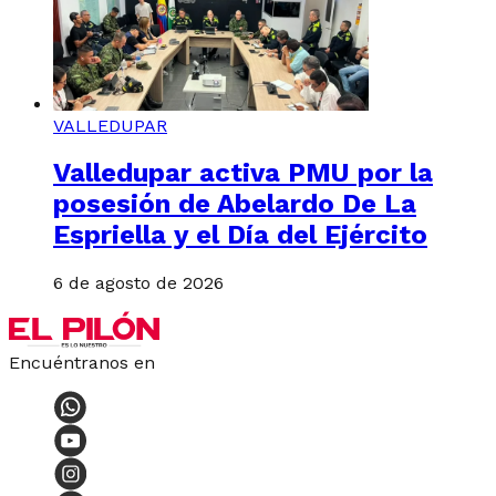
VALLEDUPAR
Valledupar activa PMU por la
posesión de Abelardo De La
Espriella y el Día del Ejército
6 de agosto de 2026
Encuéntranos en