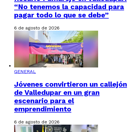
“No tenemos la capacidad para
pagar todo lo que se debe”
6 de agosto de 2026
GENERAL
Jóvenes convirtieron un callejón
de Valledupar en un gran
escenario para el
emprendimiento
6 de agosto de 2026