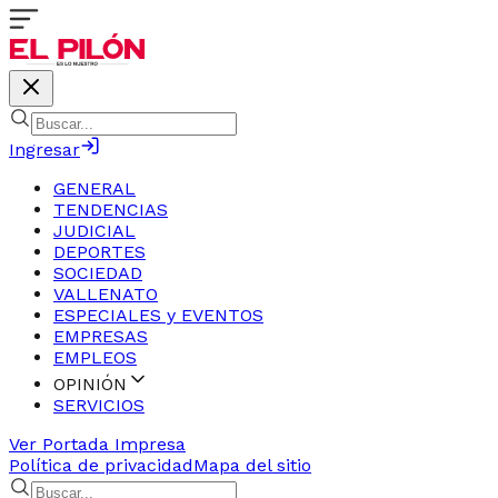
Ingresar
GENERAL
TENDENCIAS
JUDICIAL
DEPORTES
SOCIEDAD
VALLENATO
ESPECIALES y EVENTOS
EMPRESAS
EMPLEOS
OPINIÓN
SERVICIOS
Ver Portada Impresa
Política de privacidad
Mapa del sitio