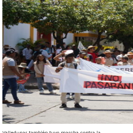
Valledupar también tuvo marcha contra la