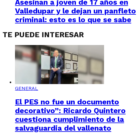
Asesinan a joven de 17 años en
Valledupar y le dejan un panfleto
criminal: esto es lo que se sabe
TE PUEDE INTERESAR
GENERAL
El PES no fue un documento
decorativo”: Ricardo Quintero
cuestiona cumplimiento de la
salvaguardia del vallenato