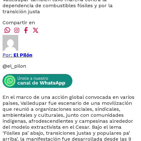
dependencia de combustibles fósiles y por la
transición justa
Compartir en
Por:
El Pilón
@
el_pilon
En el marco de una acción global convocada en varios
países, Valledupar fue escenario de una movilización
que reunió a organizaciones sociales, sindicales,
ambientales y culturales, junto con comunidades
indígenas, afrodescendientes y campesinas alrededor
del modelo extractivista en el Cesar. Bajo el lema
‘Fósiles pa’ abajo, transiciones justas y populares pa’
arriba’, la manifestación fue desarrollada desde las 9