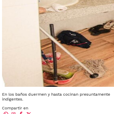
En los baños duermen y hasta cocinan presuntamente
indigentes.
Compartir en