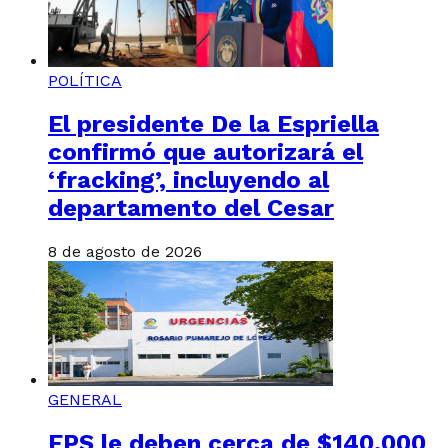
POLÍTICA
El presidente De la Espriella
confirmó que autorizará el
‘fracking’, incluyendo al
departamento del Cesar
8 de agosto de 2026
GENERAL
EPS le deben cerca de $140.000