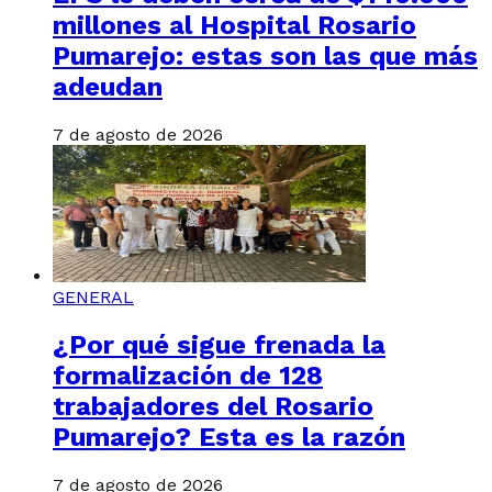
millones al Hospital Rosario
Pumarejo: estas son las que más
adeudan
7 de agosto de 2026
GENERAL
¿Por qué sigue frenada la
formalización de 128
trabajadores del Rosario
Pumarejo? Esta es la razón
7 de agosto de 2026