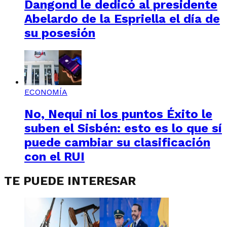
Dangond le dedicó al presidente
Abelardo de la Espriella el día de
su posesión
ECONOMÍA
No, Nequi ni los puntos Éxito le
suben el Sisbén: esto es lo que sí
puede cambiar su clasificación
con el RUI
TE PUEDE INTERESAR