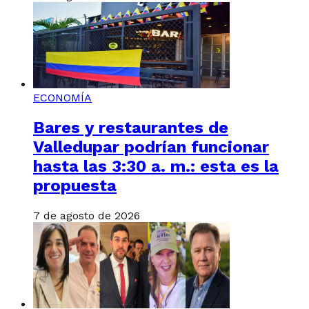
ECONOMÍA
Bares y restaurantes de
Valledupar podrían funcionar
hasta las 3:30 a. m.: esta es la
propuesta
7 de agosto de 2026