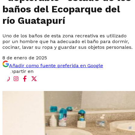
baños del Ecoparque del
río Guatapurí
Uno de los baños de esta zona recreativa es utilizado
por un hombre que ha adecuado el baño para dormir,
cocinar, lavar su ropa y guardar sus objetos personales.
8 de enero de 2025
Añadir como fuente preferida en Google
Compartir en