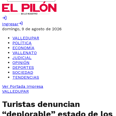
Ingresar
domingo, 9 de agosto de 2026
VALLEDUPAR
POLÍTICA
ECONOMÍA
VALLENATO
JUDICIAL
OPINIÓN
DEPORTES
SOCIEDAD
TENDENCIAS
Ver Portada Impresa
VALLEDUPAR
Turistas denuncian
“deplorable” estado de los