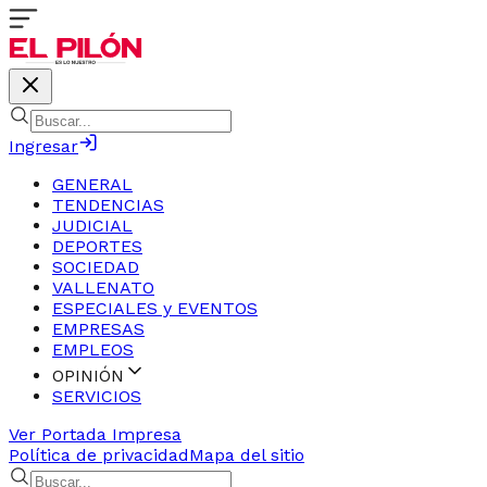
Ingresar
GENERAL
TENDENCIAS
JUDICIAL
DEPORTES
SOCIEDAD
VALLENATO
ESPECIALES y EVENTOS
EMPRESAS
EMPLEOS
OPINIÓN
SERVICIOS
Ver Portada Impresa
Política de privacidad
Mapa del sitio