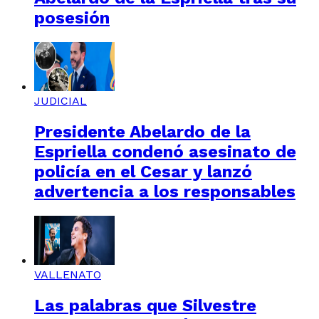
posesión
JUDICIAL
Presidente Abelardo de la
Espriella condenó asesinato de
policía en el Cesar y lanzó
advertencia a los responsables
VALLENATO
Las palabras que Silvestre