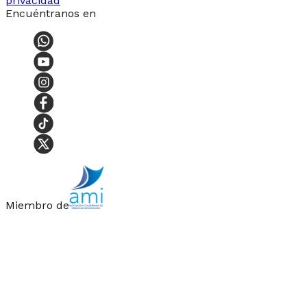
privacidad
Encuéntranos en
Miembro de