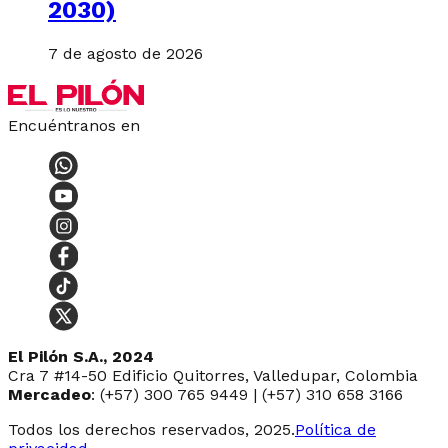
2030)
7 de agosto de 2026
Encuéntranos en
El Pilón S.A., 2024
Cra 7 #14-50 Edificio Quitorres, Valledupar, Colombia
Mercadeo
: (+57) 300 765 9449 | (+57) 310 658 3166
Todos los derechos reservados, 2025.
Política de