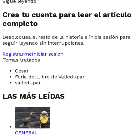
Sigue leyendo
Crea tu cuenta para leer el artículo
completo
Desbloquea el resto de la historia e inicia sesión para
seguir leyendo sin interrupciones.
Registrarme
Iniciar sesión
Temas tratados
Cesar
Feria del Libro de Valledupar
valledupar
LAS MÁS LEÍDAS
GENERAL