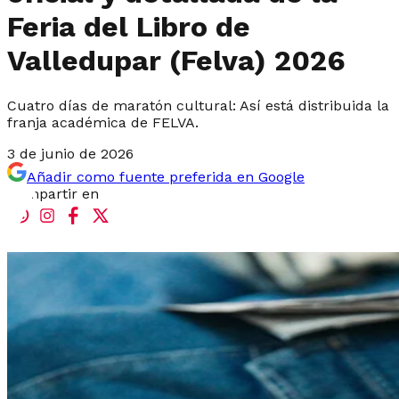
Feria del Libro de
Valledupar (Felva) 2026
Cuatro días de maratón cultural: Así está distribuida la
franja académica de FELVA.
3 de junio de 2026
Añadir como fuente preferida en Google
Compartir en