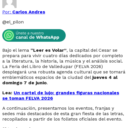
Por:
Carlos Andres
@
el_pilon
Bajo el lema
“Leer es Volar”
, la capital del Cesar se
prepara para vivir cuatro días dedicados por completo
a la literatura, la historia, la música y el análisis social.
La Feria del Libro de Valledupar (FELVA 2026)
desplegará una robusta agenda cultural que se tomará
emblemáticos espacios de la ciudad del
jueves 4 al
domingo 7 de junio
.
Lea:
Un cartel de lujo: grandes figuras nacionales
se toman FELVA 2026
A continuación, presentamos los eventos, franjas y
sedes más destacados de esta gran fiesta de las letras,
recopilados a partir de los folletos oficiales del evento.