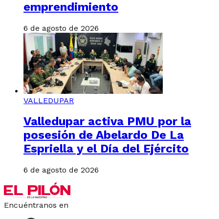
emprendimiento
6 de agosto de 2026
VALLEDUPAR
Valledupar activa PMU por la
posesión de Abelardo De La
Espriella y el Día del Ejército
6 de agosto de 2026
Encuéntranos en