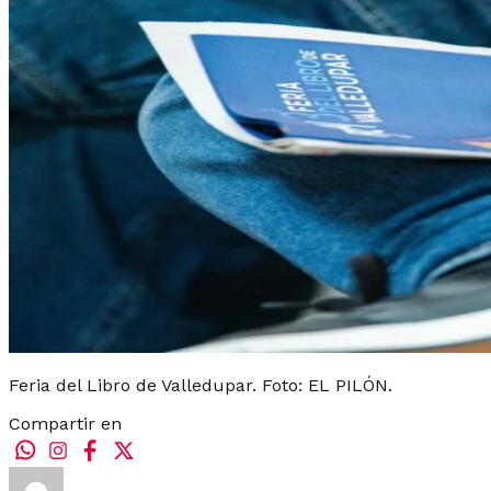
Feria del Libro de Valledupar. Foto: EL PILÓN.
Compartir en