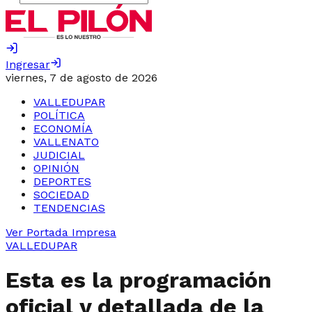
Ingresar
viernes, 7 de agosto de 2026
VALLEDUPAR
POLÍTICA
ECONOMÍA
VALLENATO
JUDICIAL
OPINIÓN
DEPORTES
SOCIEDAD
TENDENCIAS
Ver Portada Impresa
VALLEDUPAR
Esta es la programación
oficial y detallada de la