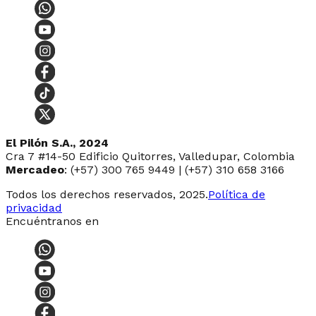
El Pilón S.A., 2024
Cra 7 #14-50 Edificio Quitorres, Valledupar, Colombia
Mercadeo
: (+57) 300 765 9449 | (+57) 310 658 3166
Todos los derechos reservados, 2025.
Política de
privacidad
Encuéntranos en