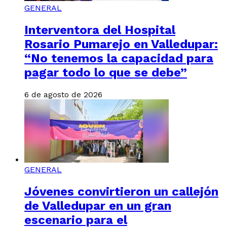
GENERAL
Interventora del Hospital
Rosario Pumarejo en Valledupar:
“No tenemos la capacidad para
pagar todo lo que se debe”
6 de agosto de 2026
GENERAL
Jóvenes convirtieron un callejón
de Valledupar en un gran
escenario para el