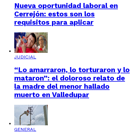
Nueva oportunidad laboral en
Cerrejón: estos son los
requisitos para aplicar
JUDICIAL
“Lo amarraron, lo torturaron y lo
mataron”: el doloroso relato de
la madre del menor hallado
muerto en Valledupar
GENERAL