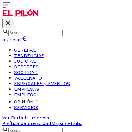
Ingresar
GENERAL
TENDENCIAS
JUDICIAL
DEPORTES
SOCIEDAD
VALLENATO
ESPECIALES y EVENTOS
EMPRESAS
EMPLEOS
OPINIÓN
SERVICIOS
Ver Portada Impresa
Política de privacidad
Mapa del sitio