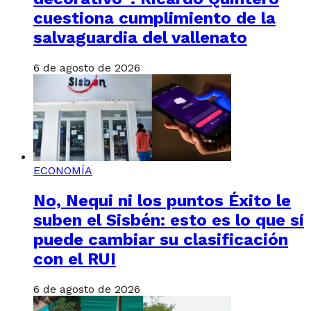
cuestiona cumplimiento de la
salvaguardia del vallenato
6 de agosto de 2026
ECONOMÍA
No, Nequi ni los puntos Éxito le
suben el Sisbén: esto es lo que sí
puede cambiar su clasificación
con el RUI
6 de agosto de 2026