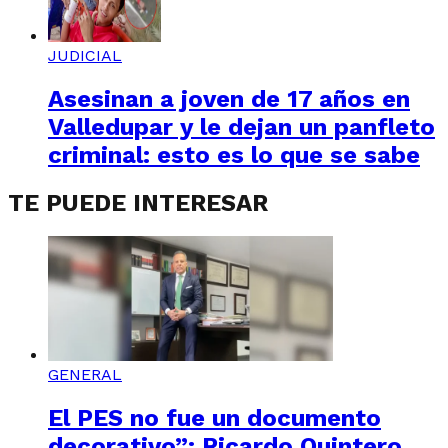
JUDICIAL
Asesinan a joven de 17 años en
Valledupar y le dejan un panfleto
criminal: esto es lo que se sabe
TE PUEDE INTERESAR
GENERAL
El PES no fue un documento
decorativo”: Ricardo Quintero