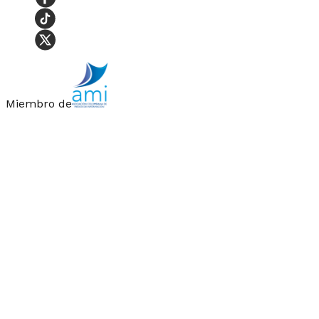
Miembro de