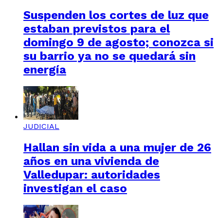
Suspenden los cortes de luz que
estaban previstos para el
domingo 9 de agosto; conozca si
su barrio ya no se quedará sin
energía
JUDICIAL
Hallan sin vida a una mujer de 26
años en una vivienda de
Valledupar: autoridades
investigan el caso