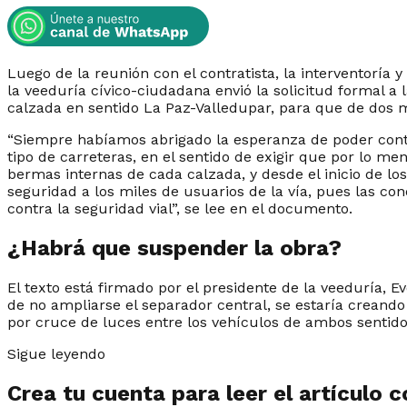
Luego de la reunión con el contratista, la interventoría
la veeduría cívico-ciudadana envió la solicitud formal a 
calzada en sentido La Paz-Valledupar, para que de dos 
“Siempre habíamos abrigado la esperanza de poder conta
tipo de carreteras, en el sentido de exigir que por lo m
bermas internas de cada calzada, y desde el inicio de lo
seguridad a los miles de usuarios de la vía, pues las con
contra la seguridad vial”, se lee en el documento.
¿Habrá que suspender la obra?
El texto está firmado por el presidente de la veeduría, 
de no ampliarse el separador central, se estaría creando
por cruce de luces entre los vehículos de ambos sentido
Sigue leyendo
Crea tu cuenta para leer el artículo 