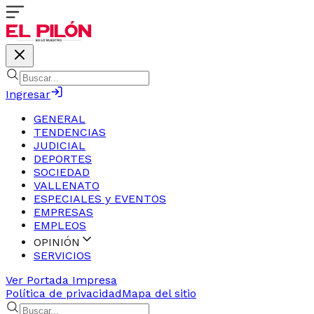
Ingresar
GENERAL
TENDENCIAS
JUDICIAL
DEPORTES
SOCIEDAD
VALLENATO
ESPECIALES y EVENTOS
EMPRESAS
EMPLEOS
OPINIÓN
SERVICIOS
Ver Portada Impresa
Política de privacidad
Mapa del sitio