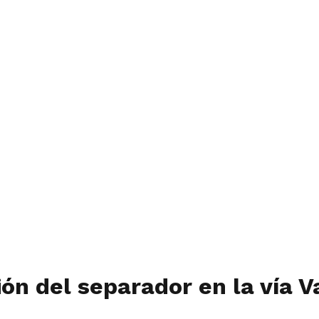
ión del separador en la vía V