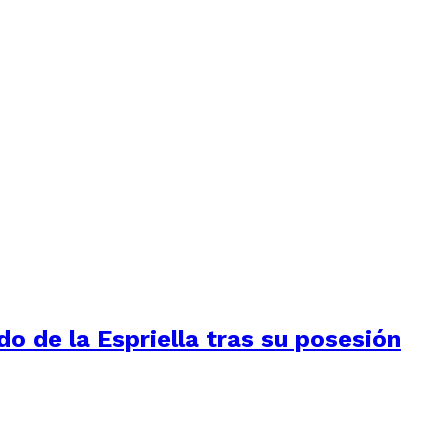
do de la Espriella tras su posesión