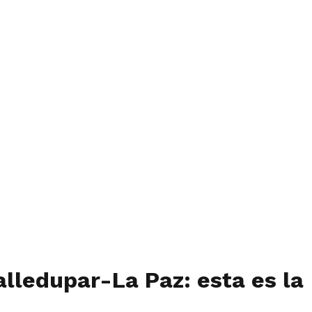
alledupar-La Paz: esta es la