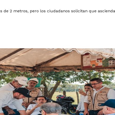
es de 2 metros, pero los ciudadanos solicitan que asciend