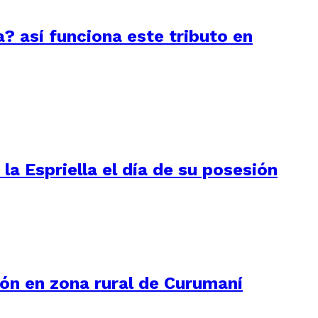
a? así funciona este tributo en
la Espriella el día de su posesión
ión en zona rural de Curumaní