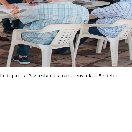
alledupar-La Paz: esta es la carta enviada a Findeter