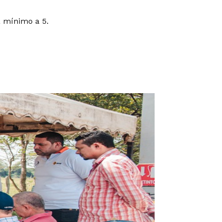
a mínimo a 5.