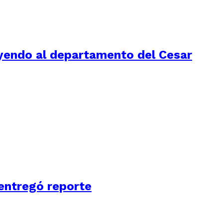
luyendo al departamento del Cesar
 entregó reporte