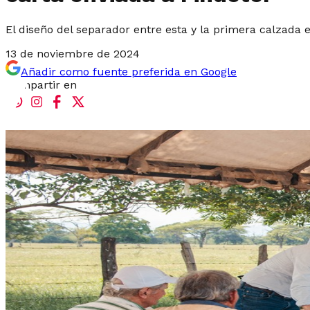
El diseño del separador entre esta y la primera calzada 
13 de noviembre de 2024
Añadir como fuente preferida en Google
Compartir en