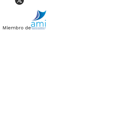
Miembro de