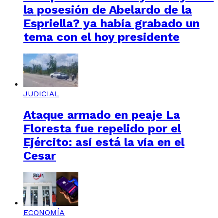
la posesión de Abelardo de la
Espriella? ya había grabado un
tema con el hoy presidente
JUDICIAL
Ataque armado en peaje La
Floresta fue repelido por el
Ejército: así está la vía en el
Cesar
ECONOMÍA