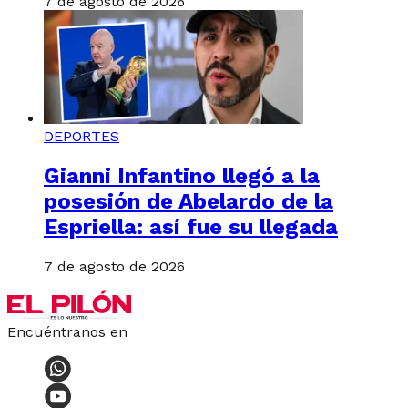
7 de agosto de 2026
DEPORTES
Gianni Infantino llegó a la
posesión de Abelardo de la
Espriella: así fue su llegada
7 de agosto de 2026
Encuéntranos en