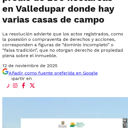
en Valledupar donde hay
varias casas de campo
La resolución advierte que los actos registrados, como
la posesión o compraventa de derechos y acciones,
corresponden a figuras de “dominio incompleto” o
“falsa tradición”, que no otorgan derecho de propiedad
plena sobre el inmueble.
12 de noviembre de 2025
Añadir como fuente preferida en Google
Compartir en