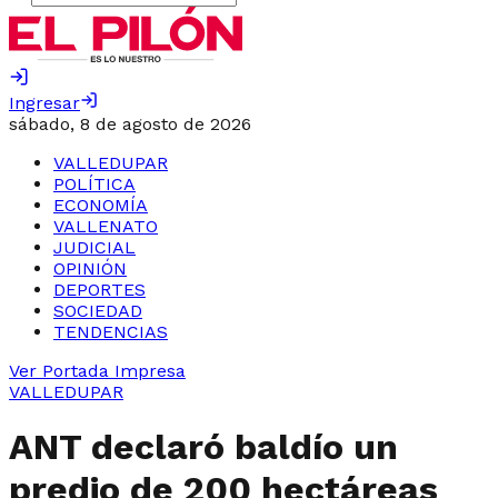
Ingresar
sábado, 8 de agosto de 2026
VALLEDUPAR
POLÍTICA
ECONOMÍA
VALLENATO
JUDICIAL
OPINIÓN
DEPORTES
SOCIEDAD
TENDENCIAS
Ver Portada Impresa
VALLEDUPAR
ANT declaró baldío un
predio de 200 hectáreas