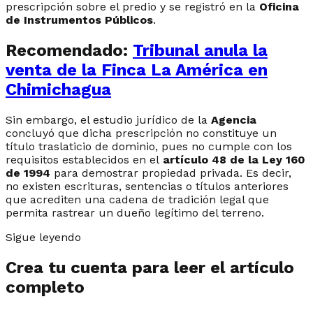
prescripción sobre el predio y se registró en la
Oficina
de Instrumentos Públicos
.
Recomendado:
Tribunal anula la
venta de la Finca La América en
Chimichagua
Sin embargo, el estudio jurídico de la
Agencia
concluyó que dicha prescripción no constituye un
título traslaticio de dominio, pues no cumple con los
requisitos establecidos en el
artículo 48 de la Ley 160
de 1994
para demostrar propiedad privada. Es decir,
no existen escrituras, sentencias o títulos anteriores
que acrediten una cadena de tradición legal que
permita rastrear un dueño legítimo del terreno.
Sigue leyendo
Crea tu cuenta para leer el artículo
completo