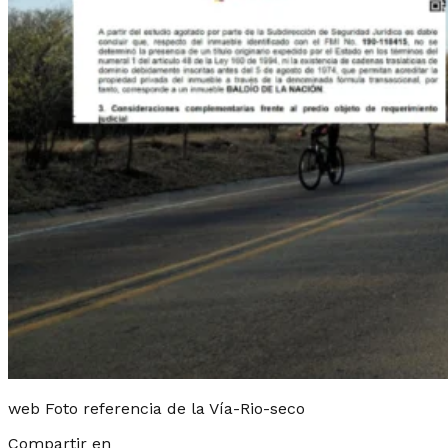
web Foto referencia de la Vía-Rio-seco
Compartir en