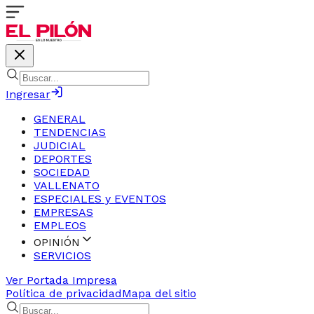
Ingresar
GENERAL
TENDENCIAS
JUDICIAL
DEPORTES
SOCIEDAD
VALLENATO
ESPECIALES y EVENTOS
EMPRESAS
EMPLEOS
OPINIÓN
SERVICIOS
Ver Portada Impresa
Política de privacidad
Mapa del sitio