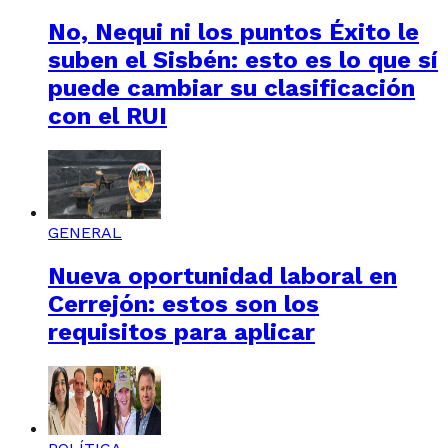
No, Nequi ni los puntos Éxito le
suben el Sisbén: esto es lo que sí
puede cambiar su clasificación
con el RUI
GENERAL
Nueva oportunidad laboral en
Cerrejón: estos son los
requisitos para aplicar