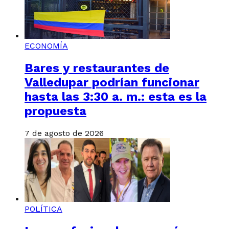
ECONOMÍA
Bares y restaurantes de
Valledupar podrían funcionar
hasta las 3:30 a. m.: esta es la
propuesta
7 de agosto de 2026
POLÍTICA