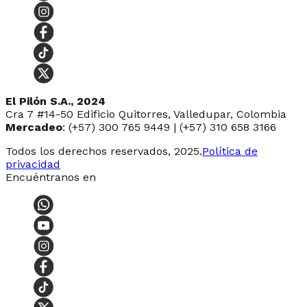
El Pilón S.A., 2024
Cra 7 #14-50 Edificio Quitorres, Valledupar, Colombia
Mercadeo
: (+57) 300 765 9449 | (+57) 310 658 3166
Todos los derechos reservados, 2025.
Política de
privacidad
Encuéntranos en