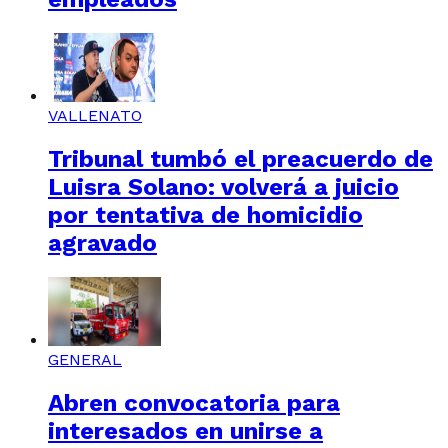
VALLENATO
Tribunal tumbó el preacuerdo de
Luisra Solano: volverá a juicio
por tentativa de homicidio
agravado
GENERAL
Abren convocatoria para
interesados en unirse a