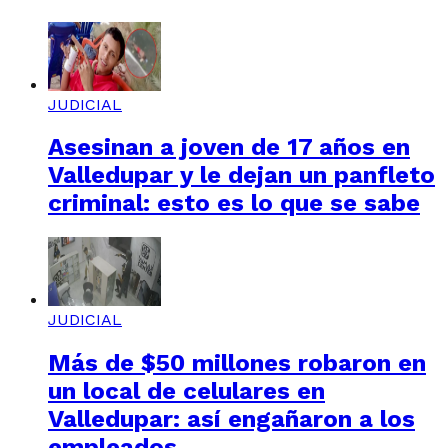
JUDICIAL
Asesinan a joven de 17 años en
Valledupar y le dejan un panfleto
criminal: esto es lo que se sabe
JUDICIAL
Más de $50 millones robaron en
un local de celulares en
Valledupar: así engañaron a los
empleados