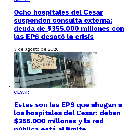
Ocho hospitales del Cesar
suspenden consulta externa:
deuda de $355.000 millones con
las EPS desató la crisis
3 de agosto de 2026
CESAR
Estas son las EPS que ahogan a
los hospitales del Cesar: deben
$355.000 millones y la red
pública está al límite