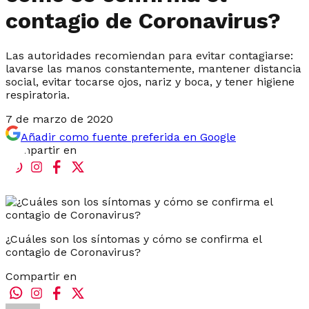
contagio de Coronavirus?
Las autoridades recomiendan para evitar contagiarse:
lavarse las manos constantemente, mantener distancia
social, evitar tocarse ojos, nariz y boca, y tener higiene
respiratoria.
7 de marzo de 2020
Añadir como fuente preferida en Google
Compartir en
¿Cuáles son los síntomas y cómo se confirma el
contagio de Coronavirus?
Compartir en