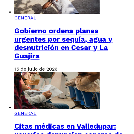
GENERAL
Gobierno ordena planes
urgentes por sequía, agua y
desnutrición en Cesar y La
Guajira
15 de julio de 2026
GENERAL
Citas médicas en Valledupar: