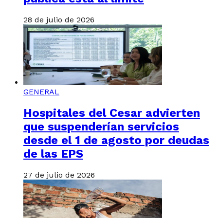
28 de julio de 2026
GENERAL
Hospitales del Cesar advierten
que suspenderían servicios
desde el 1 de agosto por deudas
de las EPS
27 de julio de 2026