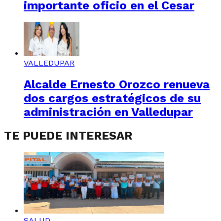
importante oficio en el Cesar
VALLEDUPAR
Alcalde Ernesto Orozco renueva
dos cargos estratégicos de su
administración en Valledupar
TE PUEDE INTERESAR
SALUD