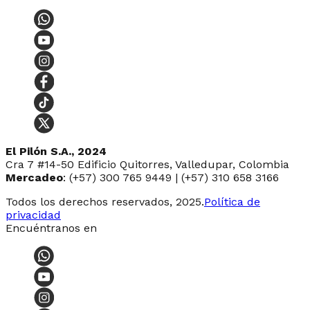
El Pilón S.A., 2024
Cra 7 #14-50 Edificio Quitorres, Valledupar, Colombia
Mercadeo
: (+57) 300 765 9449 | (+57) 310 658 3166
Todos los derechos reservados, 2025.
Política de
privacidad
Encuéntranos en