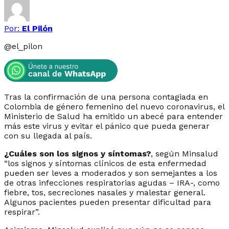
Por:
El Pilón
@
el_pilon
Tras la confirmación de una persona contagiada en
Colombia de género femenino del nuevo coronavirus, el
Ministerio de Salud ha emitido un abecé para entender
más este virus y evitar el pánico que pueda generar
con su llegada al país.
¿Cuáles son los signos y síntomas?
, según Minsalud
“los signos y síntomas clínicos de esta enfermedad
pueden ser leves a moderados y son semejantes a los
de otras infecciones respiratorias agudas – IRA-, como
fiebre, tos, secreciones nasales y malestar general.
Algunos pacientes pueden presentar dificultad para
respirar”.