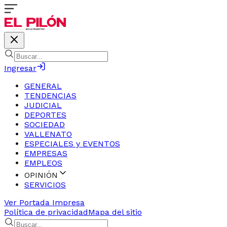
Ingresar
GENERAL
TENDENCIAS
JUDICIAL
DEPORTES
SOCIEDAD
VALLENATO
ESPECIALES y EVENTOS
EMPRESAS
EMPLEOS
OPINIÓN
SERVICIOS
Ver Portada Impresa
Política de privacidad
Mapa del sitio