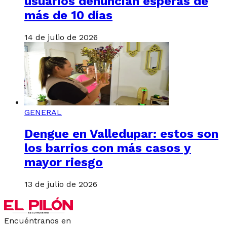
usuarios denuncian esperas de
más de 10 días
14 de julio de 2026
GENERAL
Dengue en Valledupar: estos son
los barrios con más casos y
mayor riesgo
13 de julio de 2026
Encuéntranos en